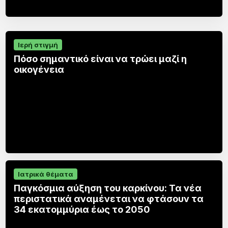
Ιερή στιγμή
Πόσο σημαντικό είναι να τρώει μαζί η
οικογένεια
Ιατρικά θέματα
Παγκόσμια αύξηση του καρκίνου: Τα νέα
περιστατικά αναμένεται να φτάσουν τα
34 εκατομμύρια έως το 2050