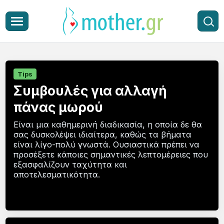
Tips
Συμβουλές για αλλαγή
πάνας μωρού
Είναι μια καθημερινή διαδικασία, η οποία δε θα
σας δυσκολέψει ιδιαίτερα, καθώς τα βήματα
είναι λίγο-πολύ γνωστά. Ουσιαστικά πρέπει να
προσέξετε κάποιες σημαντικές λεπτομέρειες που
εξασφαλίζουν ταχύτητα και
αποτελεσματικότητα.