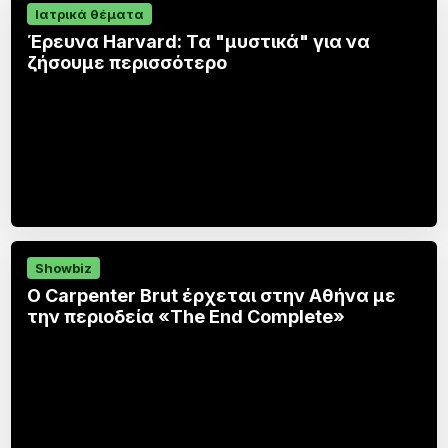
Ιατρικά θέματα
Έρευνα Harvard: Τα "μυστικά" για να
ζήσουμε περισσότερο
Showbiz
Ο Carpenter Brut έρχεται στην Αθήνα με
την περιοδεία «The End Complete»