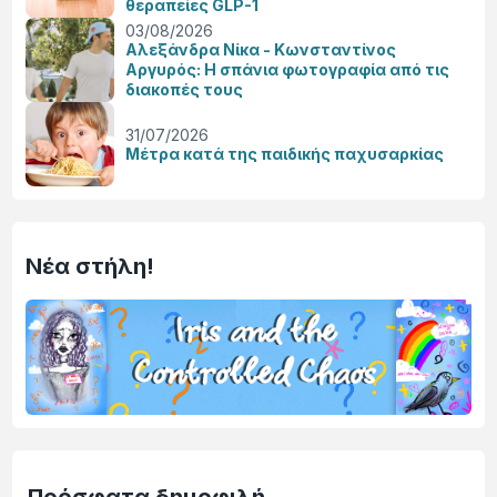
θεραπείες GLP-1
03/08/2026
Αλεξάνδρα Νίκα - Κωνσταντίνος
Αργυρός: Η σπάνια φωτογραφία από τις
διακοπές τους
31/07/2026
Μέτρα κατά της παιδικής παχυσαρκίας
Νέα στήλη!
Πρόσφατα δημοφιλή