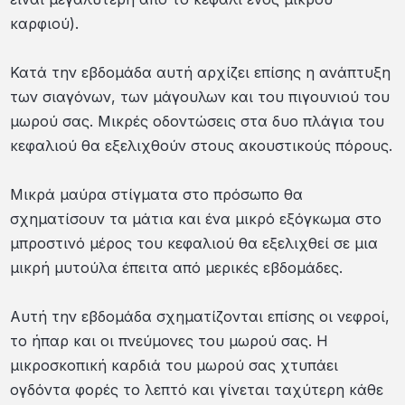
καρφιού).
Κατά την εβδομάδα αυτή αρχίζει επίσης η ανάπτυξη
των σιαγόνων, των μάγουλων και του πιγουνιού του
μωρού σας. Μικρές οδοντώσεις στα δυο πλάγια του
κεφαλιού θα εξελιχθούν στους ακουστικούς πόρους.
Μικρά μαύρα στίγματα στο πρόσωπο θα
σχηματίσουν τα μάτια και ένα μικρό εξόγκωμα στο
μπροστινό μέρος του κεφαλιού θα εξελιχθεί σε μια
μικρή μυτούλα έπειτα από μερικές εβδομάδες.
Αυτή την εβδομάδα σχηματίζονται επίσης οι νεφροί,
το ήπαρ και οι πνεύμονες του μωρού σας. Η
μικροσκοπική καρδιά του μωρού σας χτυπάει
ογδόντα φορές το λεπτό και γίνεται ταχύτερη κάθε