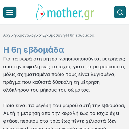
Αρχική
Χρονολογικά
Εγκυμοσύνη
Η 6η εβδομάδα
Η 6η εβδομάδα
Για τα μωρά στη μήτρα χρησιμοποιούνται μετρήσεις
από την κεφαλή έως το ισχίο, γιατί τα μικροσκοπικά,
μόλις σχηματισμένα πόδια τους είναι λυγισμένα,
πράγμα που καθιστά δύσκολη τη μέτρηση
ολόκληρου του μήκους του σώματος.
Ποια είναι τα μεγέθη του μωρού αυτή την εβδομάδα;
Αυτή η μέτρηση από την κεφαλή έως το ισχίο έχει
φτάσει περίπου στα τρία έως πέντε χιλιοστά (δεν
είναι μεγαλύτερη από το κεφάλι ενός μικρού