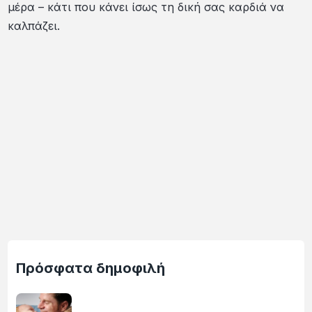
μέρα – κάτι που κάνει ίσως τη δική σας καρδιά να
καλπάζει.
Πρόσφατα δημοφιλή