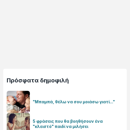
Πρόσφατα δημοφιλή
"Μπαμπά, θέλω να σου μοιάσω γιατί..."
5 φράσεις που θα βοηθήσουν ένα
"κλειστό" παιδί να μιλήσει