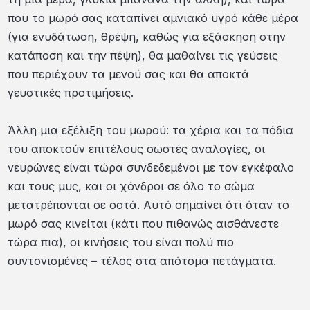
που το μωρό σας καταπίνει αμνιακό υγρό κάθε μέρα
(για ενυδάτωση, θρέψη, καθώς για εξάσκηση στην
κατάποση και την πέψη), θα μαθαίνει τις γεύσεις
που περιέχουν τα μενού σας και θα αποκτά
γευστικές προτιμήσεις.
Άλλη μια εξέλιξη του μωρού: τα χέρια και τα πόδια
του αποκτούν επιτέλους σωστές αναλογίες, οι
νευρώνες είναι τώρα συνδεδεμένοι με τον εγκέφαλο
και τους μυς, και οι χόνδροι σε όλο το σώμα
μετατρέπονται σε οστά. Αυτό σημαίνει ότι όταν το
μωρό σας κινείται (κάτι που πιθανώς αισθάνεστε
τώρα πια), οι κινήσεις του είναι πολύ πιο
συντονισμένες – τέλος στα απότομα πετάγματα.