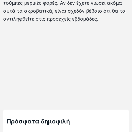
τούμπες μερικές φορές. Αν δεν έχετε νιώσει ακόμα
αυτά τα ακροβατικά, είναι σχεδόν βέβαιο ότι θα τα
αντιληφθείτε στις προσεχείς εβδομάδες.
Πρόσφατα δημοφιλή