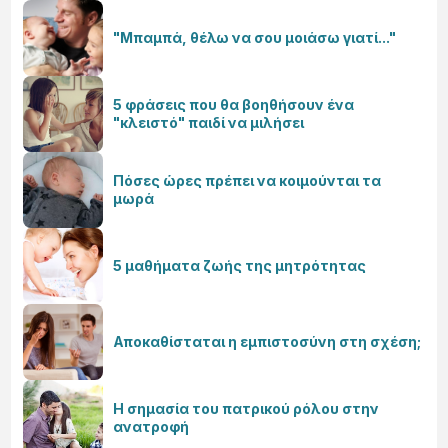
"Μπαμπά, θέλω να σου μοιάσω γιατί..."
5 φράσεις που θα βοηθήσουν ένα
"κλειστό" παιδί να μιλήσει
Πόσες ώρες πρέπει να κοιμούνται τα
μωρά
5 μαθήματα ζωής της μητρότητας
Αποκαθίσταται η εμπιστοσύνη στη σχέση;
Η σημασία του πατρικού ρόλου στην
ανατροφή