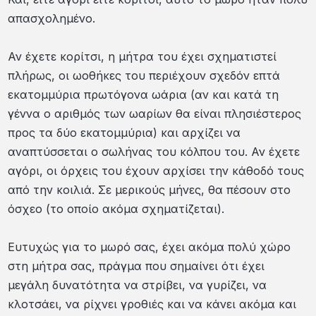
απασχολημένο.
Αν έχετε κορίτσι, η μήτρα του έχει σχηματιστεί
πλήρως, οι ωοθήκες του περιέχουν σχεδόν επτά
εκατομμύρια πρωτόγονα ωάρια (αν και κατά τη
γέννα ο αριθμός των ωαρίων θα είναι πλησιέστερος
προς τα δύο εκατομμύρια) και αρχίζει να
αναπτύσσεται ο σωλήνας του κόλπου του. Αν έχετε
αγόρι, οι όρχεις του έχουν αρχίσει την κάθοδό τους
από την κοιλιά. Σε μερικούς μήνες, θα πέσουν στο
όσχεο (το οποίο ακόμα σχηματίζεται).
Ευτυχώς για το μωρό σας, έχει ακόμα πολύ χώρο
στη μήτρα σας, πράγμα που σημαίνει ότι έχει
μεγάλη δυνατότητα να στρίβει, να γυρίζει, να
κλοτσάει, να ρίχνει γροθιές και να κάνει ακόμα και