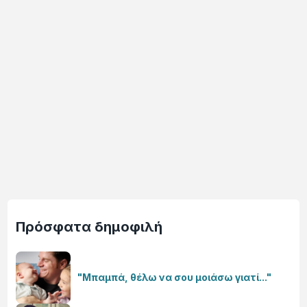
Πρόσφατα δημοφιλή
"Μπαμπά, θέλω να σου μοιάσω γιατί..."