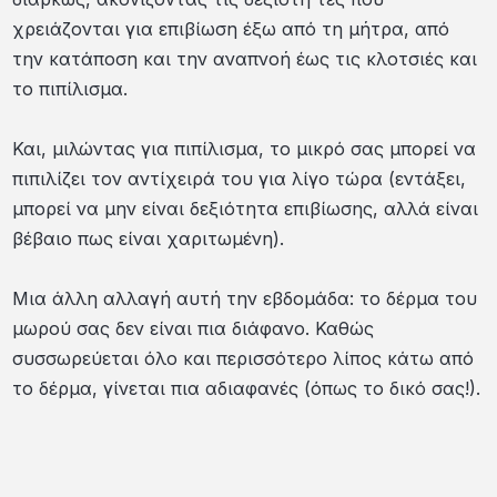
χρειάζονται για επιβίωση έξω από τη μήτρα, από
την κατάποση και την αναπνοή έως τις κλοτσιές και
το πιπίλισμα.
Και, μιλώντας για πιπίλισμα, το μικρό σας μπορεί να
πιπιλίζει τον αντίχειρά του για λίγο τώρα (εντάξει,
μπορεί να μην είναι δεξιότητα επιβίωσης, αλλά είναι
βέβαιο πως είναι χαριτωμένη).
Μια άλλη αλλαγή αυτή την εβδομάδα: το δέρμα του
μωρού σας δεν είναι πια διάφανο. Καθώς
συσσωρεύεται όλο και περισσότερο λίπος κάτω από
το δέρμα, γίνεται πια αδιαφανές (όπως το δικό σας!).