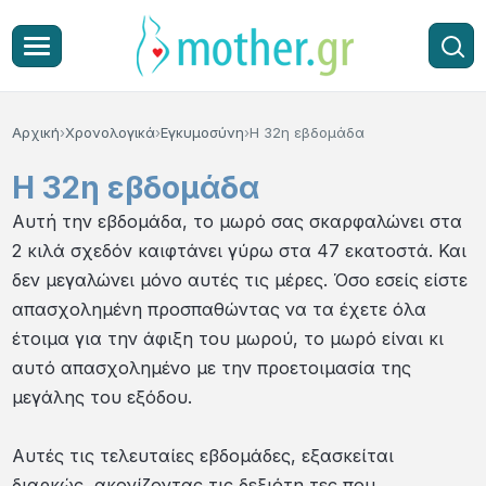
Αρχική
Χρονολογικά
Εγκυμοσύνη
Η 32η εβδομάδα
Η 32η εβδομάδα
Αυτή την εβδομάδα, το μωρό σας σκαρφαλώνει στα
2 κιλά σχεδόν καιφτάνει γύρω στα 47 εκατοστά. Και
δεν μεγαλώνει μόνο αυτές τις μέρες. Όσο εσείς είστε
απασχολημένη προσπαθώντας να τα έχετε όλα
έτοιμα για την άφιξη του μωρού, το μωρό είναι κι
αυτό απασχολημένο με την προετοιμασία της
μεγάλης του εξόδου.
Αυτές τις τελευταίες εβδομάδες, εξασκείται
διαρκώς, ακονίζοντας τις δεξιότη τες που