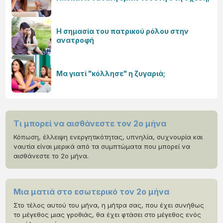
Η σημασία του πατρικού ρόλου στην
ανατροφή
Μα γιατί "κόλλησε" η ζυγαριά;
Τι μπορεί να αισθάνεστε τον 2ο μήνα
Κόπωση, έλλειψη ενεργητικότητας, υπνηλία, συχνουρία και
ναυτία είναι μερικά από τα συμπτώματα που μπορεί να
αισθάνεστε το 2ο μήνα.
Μια ματιά στο εσωτερικό τον 2ο μήνα
Στο τέλος αυτού του μήνα, η μήτρα σας, που έχει συνήθως
το μέγεθος μιας γροθιάς, θα έχει φτάσει στο μέγεθος ενός