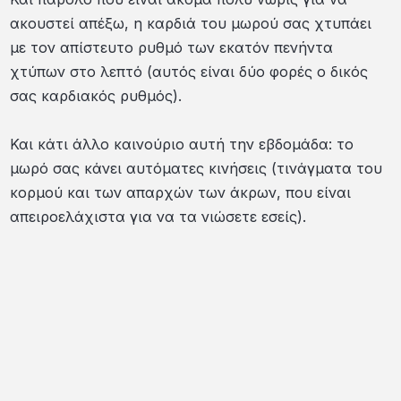
ακουστεί απέξω, η καρδιά του μωρού σας χτυπάει
με τον απίστευτο ρυθμό των εκατόν πενήντα
χτύπων στο λεπτό (αυτός είναι δύο φορές ο δικός
σας καρδιακός ρυθμός).
Και κάτι άλλο καινούριο αυτή την εβδομάδα: το
μωρό σας κάνει αυτόματες κινήσεις (τινάγματα του
κορμού και των απαρχών των άκρων, που είναι
απειροελάχιστα για να τα νιώσετε εσείς).