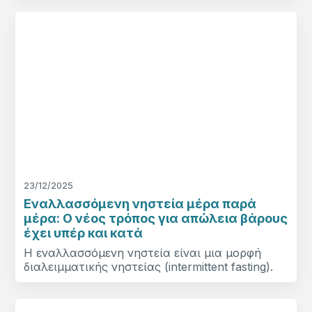
23/12/2025
Εναλλασσόμενη νηστεία μέρα παρά
μέρα: Ο νέος τρόπος για απώλεια βάρους
έχει υπέρ και κατά
Η εναλλασσόμενη νηστεία είναι μια μορφή
διαλειμματικής νηστείας (intermittent fasting).