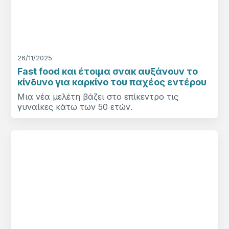
26/11/2025
Fast food και έτοιμα σνακ αυξάνουν το
κίνδυνο για καρκίνο του παχέος εντέρου
Μια νέα μελέτη βάζει στο επίκεντρο τις
γυναίκες κάτω των 50 ετών.