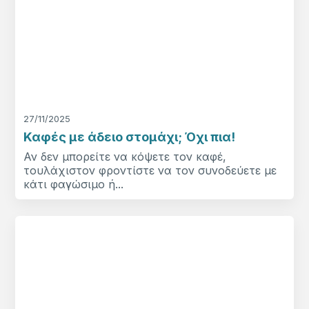
27/11/2025
Καφές με άδειο στομάχι; Όχι πια!
Αν δεν μπορείτε να κόψετε τον καφέ,
τουλάχιστον φροντίστε να τον συνοδεύετε με
κάτι φαγώσιμο ή...