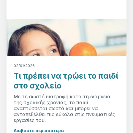
02/01/2026
Τι πρέπει να τρώει το παιδί
στο σχολείο
Με τη σωστή διατροφή κατά τη διάρκεια
της σχολικής χρονιάς, το παιδί
αναπτύσσεται σωστά και μπορεί να
ανταπεξέλθει πιο εύκολα στις πνευματικές
εργασίες του.
Διαβάστε περισσότερα