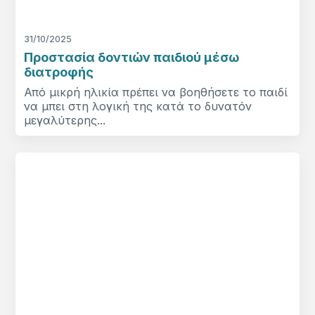
31/10/2025
Προστασία δοντιών παιδιού μέσω
διατροφής
Από μικρή ηλικία πρέπει να βοηθήσετε το παιδί
να μπει στη λογική της κατά το δυνατόν
μεγαλύτερης...