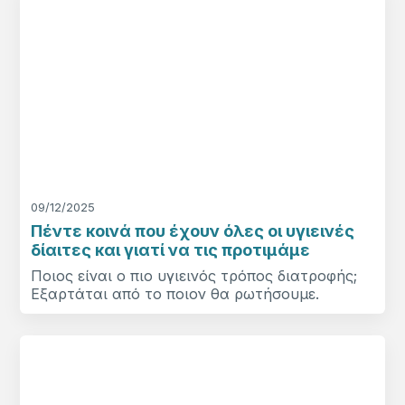
09/12/2025
Πέντε κοινά που έχουν όλες οι υγιεινές
δίαιτες και γιατί να τις προτιμάμε
Ποιος είναι ο πιο υγιεινός τρόπος διατροφής;
Εξαρτάται από το ποιον θα ρωτήσουμε.