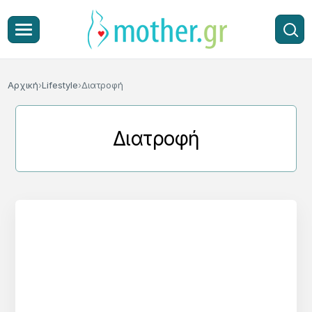
Αρχική
Lifestyle
Διατροφή
Διατροφή