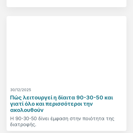
30/12/2025
Πώς λειτουργεί η δίαιτα 90-30-50 και
γιατί όλο και περισσότεροι την
ακολουθούν
H 90-30-50 δίνει έμφαση στην ποιότητα της
διατροφής.