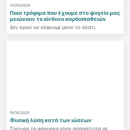
23/10/2025
Ποια τρόφιμα που έχουμε στο ψυγείο μας
μειώνουν το κίνδυνο καρδιοπαθειών
Δεν αρκεί να κόψουμε μόνο το αλάτι.
15/10/2025
Φυσική λύση κατά των ιώσεων
Σίγουρα τα φάρμακα είναι απαραίτητα σε