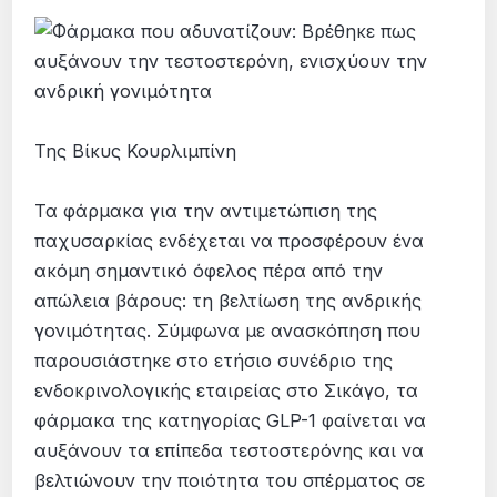
Της Βίκυς Κουρλιμπίνη
Τα φάρμακα για την αντιμετώπιση της
παχυσαρκίας ενδέχεται να προσφέρουν ένα
ακόμη σημαντικό όφελος πέρα από την
απώλεια βάρους: τη βελτίωση της ανδρικής
γονιμότητας. Σύμφωνα με ανασκόπηση που
παρουσιάστηκε στο ετήσιο συνέδριο της
ενδοκρινολογικής εταιρείας στο Σικάγο, τα
φάρμακα της κατηγορίας GLP-1 φαίνεται να
αυξάνουν τα επίπεδα τεστοστερόνης και να
βελτιώνουν την ποιότητα του σπέρματος σε