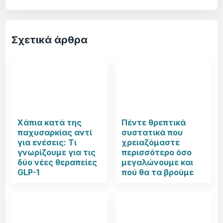
Σχετικά άρθρα
Χάπια κατά της
Πέντε θρεπτικά
παχυσαρκίας αντί
συστατικά που
για ενέσεις: Τι
χρειαζόμαστε
γνωρίζουμε για τις
περισσότερο όσο
δύο νέες θεραπείες
μεγαλώνουμε και
GLP-1
πού θα τα βρούμε