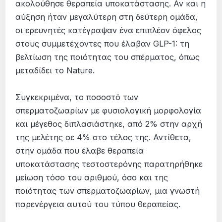
ακολούθησε θεραπεία υποκατάστασης. Αν και η
αύξηση ήταν μεγαλύτερη στη δεύτερη ομάδα,
οι ερευνητές κατέγραψαν ένα επιπλέον όφελος
στους συμμετέχοντες που έλαβαν GLP-1: τη
βελτίωση της ποιότητας του σπέρματος, όπως
μεταδίδει το Nature.
Συγκεκριμένα, το ποσοστό των
σπερματοζωαρίων με φυσιολογική μορφολογία
και μέγεθος διπλασιάστηκε, από 2% στην αρχή
της μελέτης σε 4% στο τέλος της. Αντίθετα,
στην ομάδα που έλαβε θεραπεία
υποκατάστασης τεστοστερόνης παρατηρήθηκε
μείωση τόσο του αριθμού, όσο και της
ποιότητας των σπερματοζωαρίων, μια γνωστή
παρενέργεια αυτού του τύπου θεραπείας.