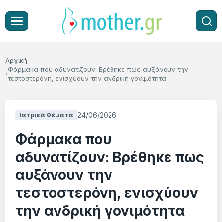
Αρχική
Φάρμακα που αδυνατίζουν: Βρέθηκε πως αυξάνουν την
τεστοστερόνη, ενισχύουν την ανδρική γονιμότητα
24/06/2026
Ιατρικά θέματα
Φάρμακα που
αδυνατίζουν: Βρέθηκε πως
αυξάνουν την
τεστοστερόνη, ενισχύουν
την ανδρική γονιμότητα