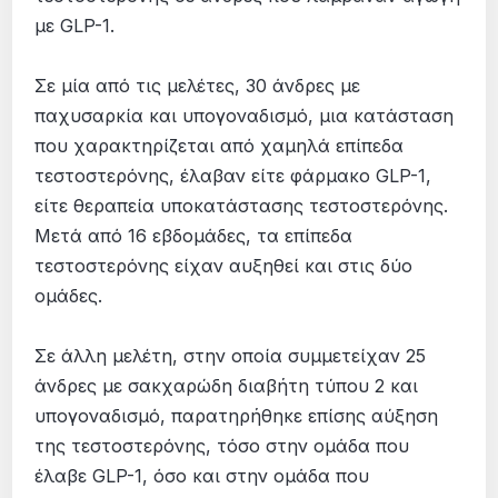
με GLP-1.
Σε μία από τις μελέτες, 30 άνδρες με
παχυσαρκία και υπογοναδισμό, μια κατάσταση
που χαρακτηρίζεται από χαμηλά επίπεδα
τεστοστερόνης, έλαβαν είτε φάρμακο GLP-1,
είτε θεραπεία υποκατάστασης τεστοστερόνης.
Μετά από 16 εβδομάδες, τα επίπεδα
τεστοστερόνης είχαν αυξηθεί και στις δύο
ομάδες.
Σε άλλη μελέτη, στην οποία συμμετείχαν 25
άνδρες με σακχαρώδη διαβήτη τύπου 2 και
υπογοναδισμό, παρατηρήθηκε επίσης αύξηση
της τεστοστερόνης, τόσο στην ομάδα που
έλαβε GLP-1, όσο και στην ομάδα που