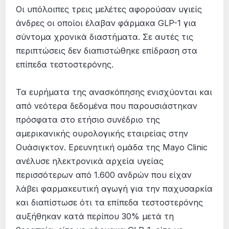
Οι υπόλοιπες τρεις μελέτες αφορούσαν υγιείς
άνδρες οι οποίοι έλαβαν φάρμακα GLP-1 για
σύντομα χρονικά διαστήματα. Σε αυτές τις
περιπτώσεις δεν διαπιστώθηκε επίδραση στα
επίπεδα τεστοστερόνης.
Τα ευρήματα της ανασκόπησης ενισχύονται και
από νεότερα δεδομένα που παρουσιάστηκαν
πρόσφατα στο ετήσιο συνέδριο της
αμερικανικής ουρολογικής εταιρείας στην
Ουάσιγκτον. Ερευνητική ομάδα της Mayo Clinic
ανέλυσε ηλεκτρονικά αρχεία υγείας
περισσότερων από 1.600 ανδρών που είχαν
λάβει φαρμακευτική αγωγή για την παχυσαρκία
και διαπίστωσε ότι τα επίπεδα τεστοστερόνης
αυξήθηκαν κατά περίπου 30% μετά τη