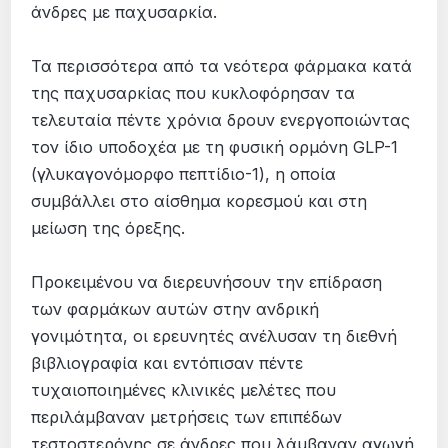
άνδρες με παχυσαρκία.
Τα περισσότερα από τα νεότερα φάρμακα κατά
της παχυσαρκίας που κυκλοφόρησαν τα
τελευταία πέντε χρόνια δρουν ενεργοποιώντας
τον ίδιο υποδοχέα με τη φυσική ορμόνη GLP-1
(γλυκαγονόμορφο πεπτίδιο-1), η οποία
συμβάλλει στο αίσθημα κορεσμού και στη
μείωση της όρεξης.
Προκειμένου να διερευνήσουν την επίδραση
των φαρμάκων αυτών στην ανδρική
γονιμότητα, οι ερευνητές ανέλυσαν τη διεθνή
βιβλιογραφία και εντόπισαν πέντε
τυχαιοποιημένες κλινικές μελέτες που
περιλάμβαναν μετρήσεις των επιπέδων
τεστοστερόνης σε άνδρες που λάμβαναν αγωγή