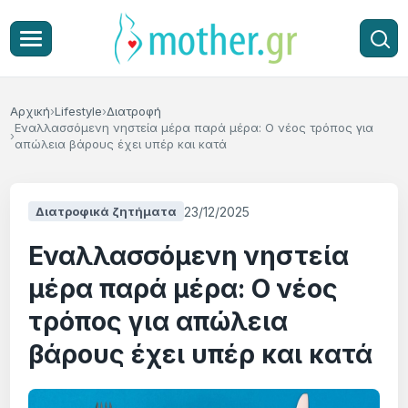
Αρχική
Lifestyle
Διατροφή
Εναλλασσόμενη νηστεία μέρα παρά μέρα: Ο νέος τρόπος για
απώλεια βάρους έχει υπέρ και κατά
23/12/2025
Διατροφικά ζητήματα
Εναλλασσόμενη νηστεία
μέρα παρά μέρα: Ο νέος
τρόπος για απώλεια
βάρους έχει υπέρ και κατά