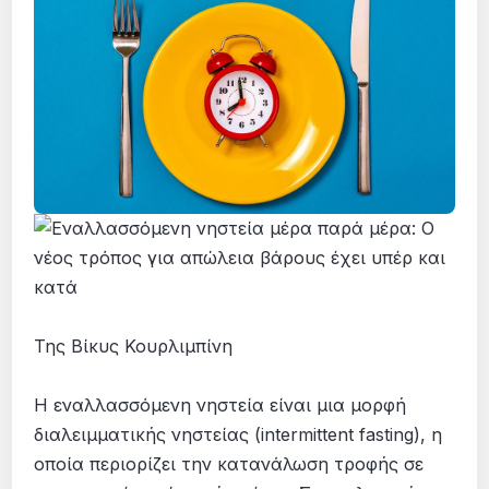
Της Βίκυς Κουρλιμπίνη
Η εναλλασσόμενη νηστεία είναι μια μορφή
διαλειμματικής νηστείας (intermittent fasting), η
οποία περιορίζει την κατανάλωση τροφής σε