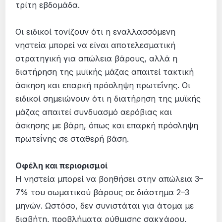
τρίτη εβδομάδα.
Οι ειδικοί τονίζουν ότι η εναλλασσόμενη
νηστεία μπορεί να είναι αποτελεσματική
στρατηγική για απώλεια βάρους, αλλά η
διατήρηση της μυϊκής μάζας απαιτεί τακτική
άσκηση και επαρκή πρόσληψη πρωτεΐνης. Οι
ειδικοί σημειώνουν ότι η διατήρηση της μυϊκής
μάζας απαιτεί συνδυασμό αερόβιας και
άσκησης με βάρη, όπως και επαρκή πρόσληψη
πρωτεΐνης σε σταθερή βάση.
Οφέλη και περιορισμοί
Η νηστεία μπορεί να βοηθήσει στην απώλεια 3–
7% του σωματικού βάρους σε διάστημα 2–3
μηνών. Ωστόσο, δεν συνιστάται για άτομα με
διαβήτη, προβλήματα ρύθμισης σακχάρου,