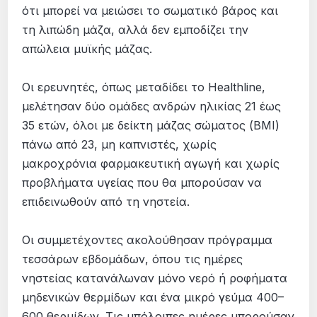
ότι μπορεί να μειώσει το σωματικό βάρος και
τη λιπώδη μάζα, αλλά δεν εμποδίζει την
απώλεια μυϊκής μάζας.
Οι ερευνητές, όπως μεταδίδει το Healthline,
μελέτησαν δύο ομάδες ανδρών ηλικίας 21 έως
35 ετών, όλοι με δείκτη μάζας σώματος (BMI)
πάνω από 23, μη καπνιστές, χωρίς
μακροχρόνια φαρμακευτική αγωγή και χωρίς
προβλήματα υγείας που θα μπορούσαν να
επιδεινωθούν από τη νηστεία.
Οι συμμετέχοντες ακολούθησαν πρόγραμμα
τεσσάρων εβδομάδων, όπου τις ημέρες
νηστείας κατανάλωναν μόνο νερό ή ροφήματα
μηδενικών θερμίδων και ένα μικρό γεύμα 400–
600 θερμίδων. Τις υπόλοιπες ημέρες μπορούσαν