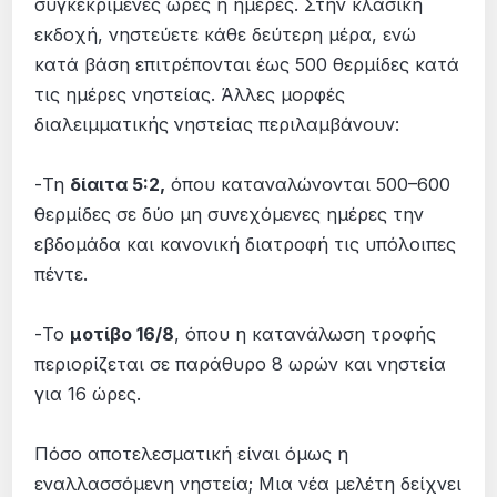
συγκεκριμένες ώρες ή ημέρες. Στην κλασική
εκδοχή, νηστεύετε κάθε δεύτερη μέρα, ενώ
κατά βάση επιτρέπονται έως 500 θερμίδες κατά
τις ημέρες νηστείας. Άλλες μορφές
διαλειμματικής νηστείας περιλαμβάνουν:
-Τη
δίαιτα 5:2,
όπου καταναλώνονται 500–600
θερμίδες σε δύο μη συνεχόμενες ημέρες την
εβδομάδα και κανονική διατροφή τις υπόλοιπες
πέντε.
-Το
μοτίβο 16/8
, όπου η κατανάλωση τροφής
περιορίζεται σε παράθυρο 8 ωρών και νηστεία
για 16 ώρες.
Πόσο αποτελεσματική είναι όμως η
εναλλασσόμενη νηστεία; Μια νέα μελέτη δείχνει