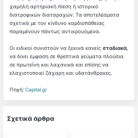
χαμηλή αρτηριακή πίεση ή ιστορικό
διατροφικών διαταραχών. Τα αποτελέσματα
σχετικά με τον κίνδυνο καρδιοπάθειας
παραμένουν πάντως αντικρουόμενα.
Οι ειδικοί συνιστούν να ξεκινά κανείς
σταδιακά
,
να δίνει έμφαση σε θρεπτικά γεύματα πλούσια
σε πρωτεΐνη και λαχανικά και επίσης να
ελαχιστοποιεί ζάχαρη και υδατάνθρακες.
Πηγή:
Capital.gr
Σχετικά άρθρα