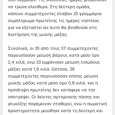
να τρώνε ελεύθερα. Στη δεύτερη ομάδα,
κάποιοι συμμετέχοντες έλαβαν 25 γραμμάρια
συμπλήρωμα πρωτεΐνης τις ημέρες νηστείας
για να εξεταστεί αν αυτό θα βοηθούσε στη
διατήρηση της μυϊκής μάζας.
Συνολικά, οι 35 από τους 37 συμμετέχοντες
παρουσίασαν μείωση βάρους κατά μέσο όρο
2,4 κιλά, ενώ 33 εμφάνισαν μείωση λιπώδους
μάζας κατά 1,6 κιλά. Ωστόσο, 28
συμμετέχοντες παρουσίασαν επίσης μείωση
μυϊκής μάζας κατά μέσο όρο 0,8 κιλά, και η
πρόσληψη πρωτεΐνης δεν κατάφερε να την
αποτρέψει. Οι δείκτες αρτηριακής πίεσης και
γλυκόζης παρέμειναν σταθεροί, ενώ η σωματική
δραστηριότητα μειώθηκε κατά τη δεύτερη και