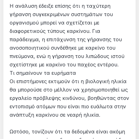
Η ανάλυση έδειξε επίσης ότι η ταχύτερη
γήρανση συγκεκριμένων συστημάτων του
οργανισμού μπορεί να σχετίζεται με
διαφορετικούς τύπους καρκίνου. Για
παράδειγμα, η επιτάχυνση της γήρανσης του
ανοσοποιητικού συνδέθηκε με καρκίνο του
πνεύμονα, ενώ η γήρανση του λιπώδους ιστού
σχετίστηκε με καρκίνο του παχέος εντέρου.
Τι σημαίνουν τα ευρήματα
Οι επιστήμονες εκτιμούν ότι η βιολογική ηλικία
θα μπορούσε στο μέλλον να χρησιμοποιηθεί ως
εργαλείο πρόβλεψης κινδύνου, βοηθώντας στον
εντοπισμό ατόμων που είναι πιο ευάλωτα στην
ανάπτυξη καρκίνου σε νεαρή ηλικία.
Ωστόσο, τονίζουν ότι τα δεδομένα είναι ακόμη