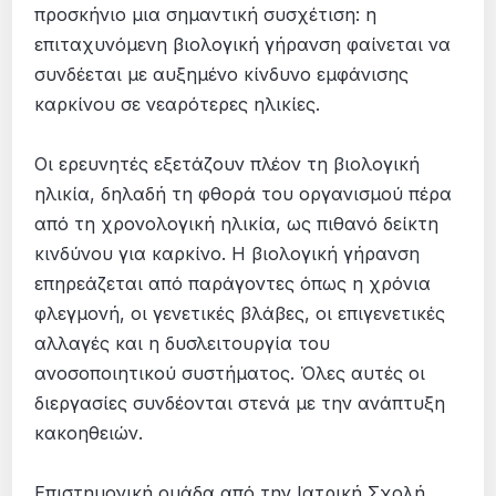
προσκήνιο μια σημαντική συσχέτιση: η
επιταχυνόμενη βιολογική γήρανση φαίνεται να
συνδέεται με αυξημένο κίνδυνο εμφάνισης
καρκίνου σε νεαρότερες ηλικίες.
Οι ερευνητές εξετάζουν πλέον τη βιολογική
ηλικία, δηλαδή τη φθορά του οργανισμού πέρα
από τη χρονολογική ηλικία, ως πιθανό δείκτη
κινδύνου για καρκίνο. Η βιολογική γήρανση
επηρεάζεται από παράγοντες όπως η χρόνια
φλεγμονή, οι γενετικές βλάβες, οι επιγενετικές
αλλαγές και η δυσλειτουργία του
ανοσοποιητικού συστήματος. Όλες αυτές οι
διεργασίες συνδέονται στενά με την ανάπτυξη
κακοηθειών.
Επιστημονική ομάδα από την Ιατρική Σχολή