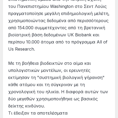
του Πανεπιστημίου Washington στο Σεντ Λούις
πραγματοποίησε μεγάλη επιδημιολογική μελέτη,
χρησιμοποιώντας δεδομένα από περισσότερους
από 154.000 συμμετέχοντες από τη βρετανική
βιοϊατρική βάση δεδομένων UK Biobank και
περίπου 10.000 άτομα από το πρόγραμμα All of
Us Research.
Με τη βοήθεια βιοδεικτών στο αίμα και
υπολογιστικών μοντέλων, οι ερευνητές
εκτίμησαν τη "συστημική βιολογική γήρανση"
κάθε ατόμου και τη σύγκριναν με τη
χρονολογική του ηλικία. Η διαφορά αυτών των
δύο μεγεθών χρησιμοποιήθηκε ως βασικός
δείκτης κινδύνου.
Τι έδειξαν τα αποτελέσματα