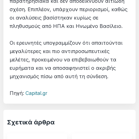
παρατηρησιακά και δεν αποδεικνύουν αιτιώδη
σχέση. Επιπλέον, υπάρχουν περιορισμοί, καθώς
οι αναλύσεις βασίστηκαν κυρίως σε
πληθυσμούς από ΗΠΑ και Ηνωμένο Βασίλειο.
Οι ερευνητές υπογραμμίζουν ότι απαιτούνται
μεγαλύτερες και πιο αντιπροσωπευτικές
μελέτες, προκειμένου να επιβεβαιωθούν τα
ευρήματα και να αποσαφηνιστεί ο ακριβής
μηχανισμός πίσω από αυτή τη σύνδεση.
Πηγή:
Capital.gr
Σχετικά άρθρα