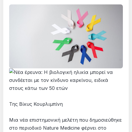
Της Βίκυς Κουρλιμπίνη
Μια νέα επιστημονική μελέτη που δημοσιεύθηκε
στο περιοδικό Nature Medicine φέρνει στο