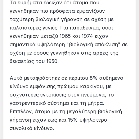
Τα ευρήματα έδειξαν ότι άτομα που
γεννήθηκαν πιο πρόσφατα εμφανίζουν
ταχύτερη βιολογική γήρανση σε σχέση με
παλαιότερες γενιές. Για παράδειγμα, όσοι
γεννήθηκαν μεταξύ 1965 και 1974 είχαν
σημαντικά υψηλότερη "βιολογική απόκλιση" σε
σχέση με όσους γεννήθηκαν στις αρχές της
δεκαετίας του 1950.
Αυτό μεταφράστηκε σε περίπου 8% αυξημένο
κίνδυνο εμφάνισης πρώιμου καρκίνου, με
συχνότερες εντοπίσεις στον πνεύμονα, το
γαστρεντερικό σύστημα και τη μήτρα.
Επιπλέον, άτομα με τη μεγαλύτερη βιολογική
γήρανση είχαν έως και 15% υψηλότερο
συνολικό κίνδυνο.