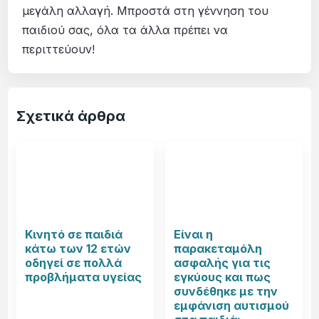
μεγάλη αλλαγή. Μπροστά στη γέννηση του
παιδιού σας, όλα τα άλλα πρέπει να
περιττεύουν!
Σχετικά άρθρα
Κινητό σε παιδιά
Είναι η
κάτω των 12 ετών
παρακεταμόλη
οδηγεί σε πολλά
ασφαλής για τις
προβλήματα υγείας
εγκύους και πως
συνδέθηκε με την
εμφάνιση αυτισμού