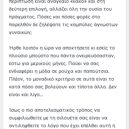
περίπτωση είναι αναγκαίο «κακό» και στη
δεύτερη επιλογή, αλλάζει όλη την ουσία του
πράγματος. Πόσες και πόσες φορές στο
παρελθόν δε ζηλέψατε τις καμπύλες άγνωστων
γυναικών;
Ήρθε λοιπόν η ώρα να αποκτήσετε κι εσείς το
πλούσιο μπούστο που πάντα ονειρευόσασταν,
έστω για μερικούς μήνες. Παύει να σας
ενδιαφέρει η μόδα σε ρούχα και παπούτσια.
Πλέον, το μοναδικό κριτήριο σε αυτά είναι το
κατά πόσο σας βολεύουν και τίποτα άλλο. Δεν
είναι και λίγο...
Ίσως ο πιο αποτελεσματικός τρόπος να
συμφιλιωθείτε με τη σιλουέτα σας είναι να
αντιληφθείτε το λόγο που έχει επέλθει αυτή η