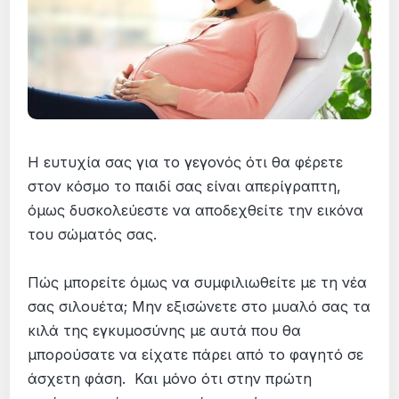
Η ευτυχία σας για το γεγονός ότι θα φέρετε
στον κόσμο το παιδί σας είναι απερίγραπτη,
όμως δυσκολεύεστε να αποδεχθείτε την εικόνα
του σώματός σας.
Πώς μπορείτε όμως να συμφιλιωθείτε με τη νέα
σας σιλουέτα; Μην εξισώνετε στο μυαλό σας τα
κιλά της εγκυμοσύνης με αυτά που θα
μπορούσατε να είχατε πάρει από το φαγητό σε
άσχετη φάση. Και μόνο ότι στην πρώτη