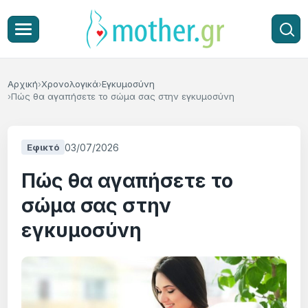
Αρχική
Χρονολογικά
Εγκυμοσύνη
Πώς θα αγαπήσετε το σώμα σας στην εγκυμοσύνη
03/07/2026
Εφικτό
Πώς θα αγαπήσετε το
σώμα σας στην
εγκυμοσύνη