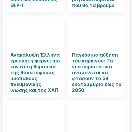
GLP-1
πού θα τα βρούμε
Ανακάλυψη Έλληνα
Παγκόσμια αύξηση
ερευνητή φέρνει πιο
του καρκίνου: Τα
κοντά τη θεραπεία
νέα περιστατικά
της θανατηφόρας
αναμένεται να
ιδιοπαθούς
φτάσουν τα 34
πνευμονικής
εκατομμύρια έως το
ίνωσης και της ΧΑΠ
2050