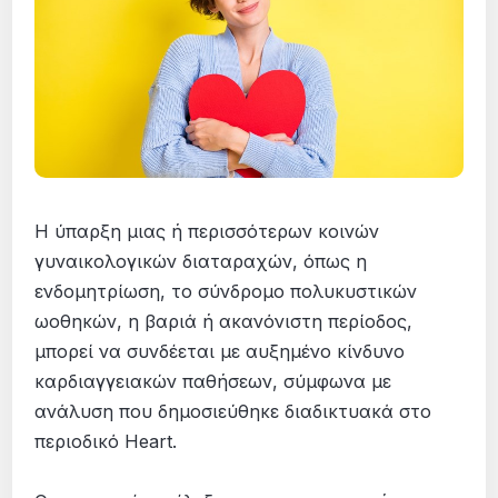
Η ύπαρξη μιας ή περισσότερων κοινών
γυναικολογικών διαταραχών, όπως η
ενδομητρίωση, το σύνδρομο πολυκυστικών
ωοθηκών, η βαριά ή ακανόνιστη περίοδος,
μπορεί να συνδέεται με αυξημένο κίνδυνο
καρδιαγγειακών παθήσεων, σύμφωνα με
ανάλυση που δημοσιεύθηκε διαδικτυακά στο
περιοδικό Heart.