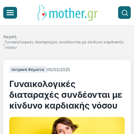
Αρχική
Γυναικολογικές διαταραχές συνδέονται με κίνδυνο καρδιακής
νόσου
06/03/2025
Ιατρικά θέματα
Γυναικολογικές
διαταραχές συνδέονται με
κίνδυνο καρδιακής νόσου