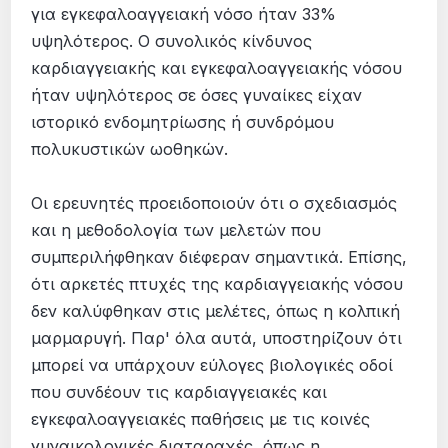
για εγκεφαλοαγγειακή νόσο ήταν 33%
υψηλότερος. Ο συνολικός κίνδυνος
καρδιαγγειακής και εγκεφαλοαγγειακής νόσου
ήταν υψηλότερος σε όσες γυναίκες είχαν
ιστορικό ενδομητρίωσης ή συνδρόμου
πολυκυστικών ωοθηκών.
Οι ερευνητές προειδοποιούν ότι ο σχεδιασμός
και η μεθοδολογία των μελετών που
συμπεριλήφθηκαν διέφεραν σημαντικά. Επίσης,
ότι αρκετές πτυχές της καρδιαγγειακής νόσου
δεν καλύφθηκαν στις μελέτες, όπως η κολπική
μαρμαρυγή. Παρ' όλα αυτά, υποστηρίζουν ότι
μπορεί να υπάρχουν εύλογες βιολογικές οδοί
που συνδέουν τις καρδιαγγειακές και
εγκεφαλοαγγειακές παθήσεις με τις κοινές
γυναικολογικές διαταραχές, όπως η