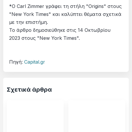
*Ο Carl Zimmer γράφει τη στήλη "Origins" στους
"New York Times" και καλύπτει θέµατα σχετικά
µε την επιστήµη.
Το άρθρο δηµοσιεύθηκε στις 14 Οκτωβρίου
2023 στους "New York Times".
Πηγή:
Capital.gr
Σχετικά άρθρα