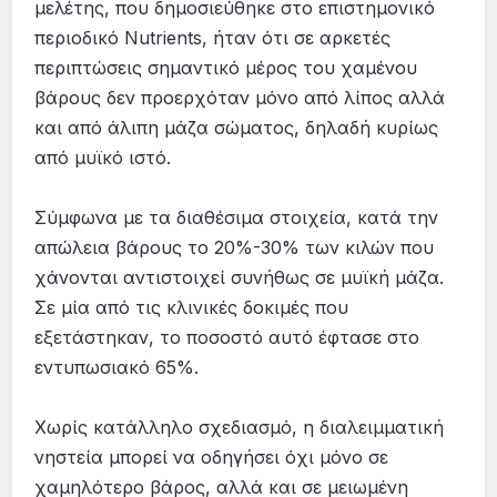
μελέτης, που δημοσιεύθηκε στο επιστημονικό
περιοδικό Nutrients, ήταν ότι σε αρκετές
περιπτώσεις σημαντικό μέρος του χαμένου
βάρους δεν προερχόταν μόνο από λίπος αλλά
και από άλιπη μάζα σώματος, δηλαδή κυρίως
από μυϊκό ιστό.
Σύμφωνα με τα διαθέσιμα στοιχεία, κατά την
απώλεια βάρους το 20%-30% των κιλών που
χάνονται αντιστοιχεί συνήθως σε μυϊκή μάζα.
Σε μία από τις κλινικές δοκιμές που
εξετάστηκαν, το ποσοστό αυτό έφτασε στο
εντυπωσιακό 65%.
Χωρίς κατάλληλο σχεδιασμό, η διαλειμματική
νηστεία μπορεί να οδηγήσει όχι μόνο σε
χαμηλότερο βάρος, αλλά και σε μειωμένη