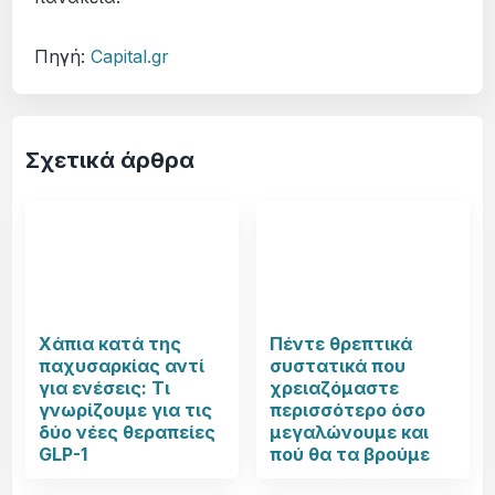
Πηγή:
Capital.gr
Σχετικά άρθρα
Χάπια κατά της
Πέντε θρεπτικά
παχυσαρκίας αντί
συστατικά που
για ενέσεις: Τι
χρειαζόμαστε
γνωρίζουμε για τις
περισσότερο όσο
δύο νέες θεραπείες
μεγαλώνουμε και
GLP-1
πού θα τα βρούμε