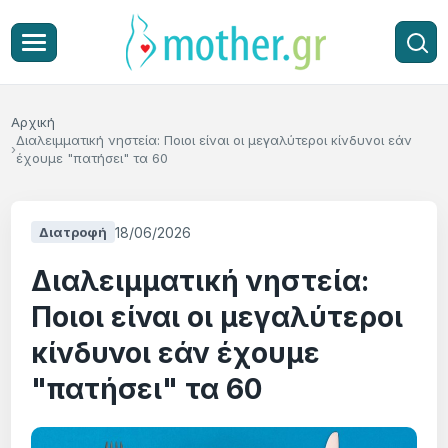
Αρχική
Διαλειμματική νηστεία: Ποιοι είναι οι μεγαλύτεροι κίνδυνοι εάν
έχουμε "πατήσει" τα 60
18/06/2026
Διατροφή
Διαλειμματική νηστεία:
Ποιοι είναι οι μεγαλύτεροι
κίνδυνοι εάν έχουμε
"πατήσει" τα 60