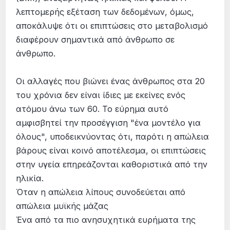
λεπτομερής εξέταση των δεδομένων, όμως,
αποκάλυψε ότι οι επιπτώσεις στο μεταβολισμό
διαφέρουν σημαντικά από άνθρωπο σε
άνθρωπο.
Οι αλλαγές που βιώνει ένας άνθρωπος στα 20
του χρόνια δεν είναι ίδιες με εκείνες ενός
ατόμου άνω των 60. Το εύρημα αυτό
αμφισβητεί την προσέγγιση "ένα μοντέλο για
όλους", υποδεικνύοντας ότι, παρότι η απώλεια
βάρους είναι κοινό αποτέλεσμα, οι επιπτώσεις
στην υγεία επηρεάζονται καθοριστικά από την
ηλικία.
Όταν η απώλεια λίπους συνοδεύεται από
απώλεια μυϊκής μάζας
Ένα από τα πιο ανησυχητικά ευρήματα της