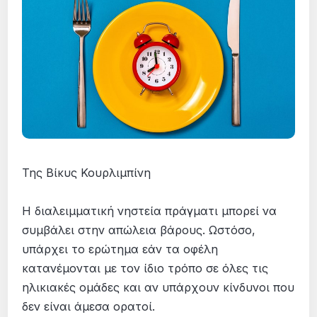
Της Βίκυς Κουρλιμπίνη
Η διαλειμματική νηστεία πράγματι μπορεί να
συμβάλει στην απώλεια βάρους. Ωστόσο,
υπάρχει το ερώτημα εάν τα οφέλη
κατανέμονται με τον ίδιο τρόπο σε όλες τις
ηλικιακές ομάδες και αν υπάρχουν κίνδυνοι που
δεν είναι άμεσα ορατοί.