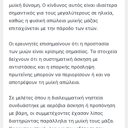
μυϊκή δύναμη. Ο κίνδυνος αυτός είναι ιδιαίτερα
σημαντικός για τους μεγαλύτερους σε ηλικία,
καθώς η φυσική απώλεια μυϊκής μάζας
επιταχύνεται με την πάροδο των ετών.
Οι ερευνητές επισημαίνουν ότι η προστασία
των μυών είναι κρίσιμης σημασίας. Τα στοιχεία
δείχνουν ότι η συστηματική άσκηση με
αντιστάσεις και η επαρκής πρόσληψη
πρωτεΐνης μπορούν να περιορίσουν ή και να
αποτρέψουν τη μυϊκή απώλεια.
Σε μελέτες όπου η διαλειμματική νηστεία
συνδυάστηκε με αερόβια άσκηση ή προπόνηση
με βάρη, οι συμμετέχοντες έχασαν λίπος
διατηρώντας παράλληλα τη μυϊκή τους μάζα.