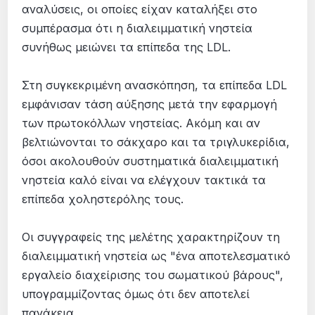
αναλύσεις, οι οποίες είχαν καταλήξει στο
συμπέρασμα ότι η διαλειμματική νηστεία
συνήθως μειώνει τα επίπεδα της LDL.
Στη συγκεκριμένη ανασκόπηση, τα επίπεδα LDL
εμφάνισαν τάση αύξησης μετά την εφαρμογή
των πρωτοκόλλων νηστείας. Ακόμη και αν
βελτιώνονται το σάκχαρο και τα τριγλυκερίδια,
όσοι ακολουθούν συστηματικά διαλειμματική
νηστεία καλό είναι να ελέγχουν τακτικά τα
επίπεδα χοληστερόλης τους.
Οι συγγραφείς της μελέτης χαρακτηρίζουν τη
διαλειμματική νηστεία ως "ένα αποτελεσματικό
εργαλείο διαχείρισης του σωματικού βάρους",
υπογραμμίζοντας όμως ότι δεν αποτελεί
πανάκεια.