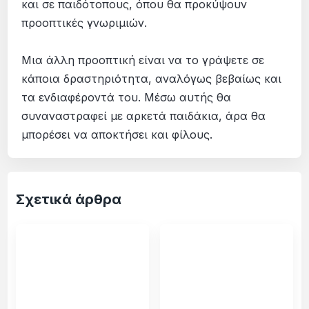
και σε παιδότοπους, όπου θα προκύψουν
προοπτικές γνωριμιών.
Μια άλλη προοπτική είναι να το γράψετε σε
κάποια δραστηριότητα, αναλόγως βεβαίως και
τα ενδιαφέροντά του. Μέσω αυτής θα
συναναστραφεί με αρκετά παιδάκια, άρα θα
μπορέσει να αποκτήσει και φίλους.
Σχετικά άρθρα