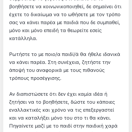
βοηθήσετε να κοινωνικοποιηθεί, δε σημαίνει ότι
έχετε το δικαίωμα να το ωθήσετε με τον τρόπο
σας να κάνει παρέα με παιδιά που δε συμπαθεί,
μόνο και μόνο επειδή τα θεωρείτε εσείς
κατάλληλα.
Ρωτήστε το με ποιο/α παιδί/ά θα ήθελε ιδανικά
να κάνει παρέα. Στη συνέχεια, ζητήστε την
άποψή του αναφορικά με τους πιθανούς
τρόπους προσέγγισης.
Αν διαπιστώσετε ότι δεν έχει καμία ιδέα ή
ζητήσει να το βοηθήσετε, δώστε του κάποιες
εναλλακτικές και χρόνο να τις επεξεργαστεί
και να καταλήξει μόνο του στο τι θα κάνει.
Πηγαίνετε μαζί με το παιδί στην παιδική χαρά