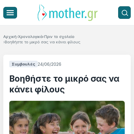
Αρχική
Χρονολογικά
Πριν το σχολείο
Βοηθήστε το μικρό σας να κάνει φίλους
24/06/2026
Συμβουλές
Βοηθήστε το μικρό σας να
κάνει φίλους