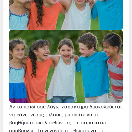
Αν το παιδί σας λόγω χαρακτήρα δυσκολεύεται
να κάνει νέους φίλους, μπορείτε να το
βοηθήσετε ακολουθώντας τις παρακάτω
συμβουλές. Το γεγονός ότι θέλετε να το