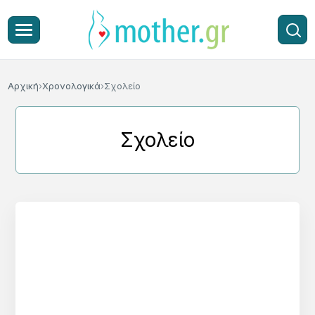
Αρχική
Χρονολογικά
Σχολείο
Σχολείο