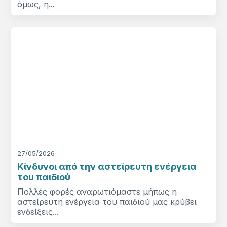
όμως, η...
27/05/2026
Κίνδυνοι από την αστείρευτη ενέργεια
του παιδιού
Πολλές φορές αναρωτιόμαστε μήπως η
αστείρευτη ενέργεια του παιδιού μας κρύβει
ενδείξεις...