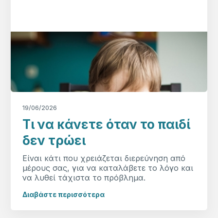
19/06/2026
Τι να κάνετε όταν το παιδί
δεν τρώει
Είναι κάτι που χρειάζεται διερεύνηση από
μέρους σας, για να καταλάβετε το λόγο και
να λυθεί τάχιστα το πρόβλημα.
Διαβάστε περισσότερα