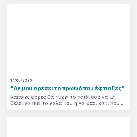
17/06/2026
"Δε μου αρέσει το πρωινό που έφτιαξες"
Κάποιες φορές θα τύχει το παιδί σας να μη
θέλει να πιεί το γάλα του ή να φάει κάτι που...