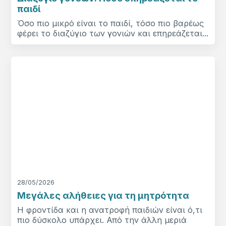
παιδί
Όσο πιο μικρό είναι το παιδί, τόσο πιο βαρέως
φέρει το διαζύγιο των γονιών και επηρεάζεται...
28/05/2026
Μεγάλες αλήθειες για τη μητρότητα
Η φροντίδα και η ανατροφή παιδιών είναι ό,τι
πιο δύσκολο υπάρχει. Από την άλλη μεριά