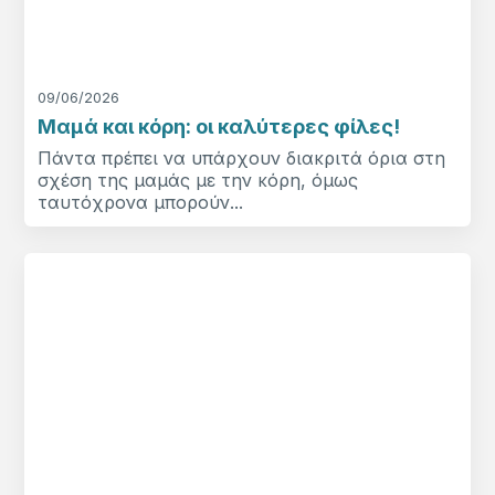
09/06/2026
Μαμά και κόρη: οι καλύτερες φίλες!
Πάντα πρέπει να υπάρχουν διακριτά όρια στη
σχέση της μαμάς με την κόρη, όμως
ταυτόχρονα μπορούν...