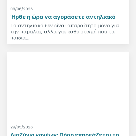
08/06/2026
Ήρθε η ώρα να αγοράσετε αντηλιακό
Το αντηλιακό δεν είναι απαραίτητο μόνο για
την παραλία, αλλά για κάθε στιγμή που τα
παιδιά...
29/05/2026
Διαζύγιο γονέων: Πόσο επηρεάζεται το