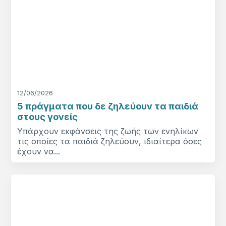
12/06/2026
5 πράγματα που δε ζηλεύουν τα παιδιά
στους γονείς
Υπάρχουν εκφάνσεις της ζωής των ενηλίκων
τις οποίες τα παιδιά ζηλεύουν, ιδιαίτερα όσες
έχουν να...