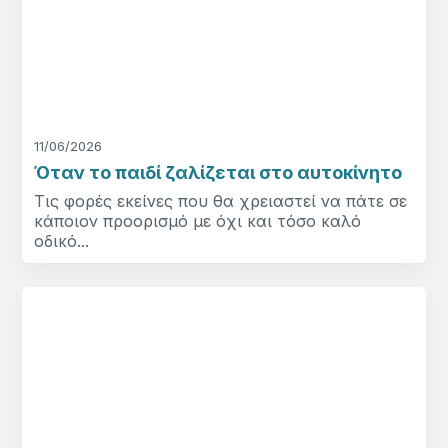
11/06/2026
Όταν το παιδί ζαλίζεται στο αυτοκίνητο
Τις φορές εκείνες που θα χρειαστεί να πάτε σε
κάποιον προορισμό με όχι και τόσο καλό
οδικό...