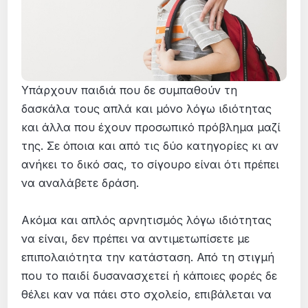
Υπάρχουν παιδιά που δε συμπαθούν τη
δασκάλα τους απλά και μόνο λόγω ιδιότητας
και άλλα που έχουν προσωπικό πρόβλημα μαζί
της. Σε όποια και από τις δύο κατηγορίες κι αν
ανήκει το δικό σας, το σίγουρο είναι ότι πρέπει
να αναλάβετε δράση.
Ακόμα και απλός αρνητισμός λόγω ιδιότητας
να είναι, δεν πρέπει να αντιμετωπίσετε με
επιπολαιότητα την κατάσταση. Από τη στιγμή
που το παιδί δυσανασχετεί ή κάποιες φορές δε
θέλει καν να πάει στο σχολείο, επιβάλεται να