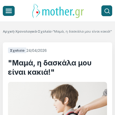
Αρχική
Χρονολογικά
Σχολείο
"Μαμά, η δασκάλα μου είναι κακιά!"
24/04/2026
Σχολείο
"Μαμά, η δασκάλα μου
είναι κακιά!"