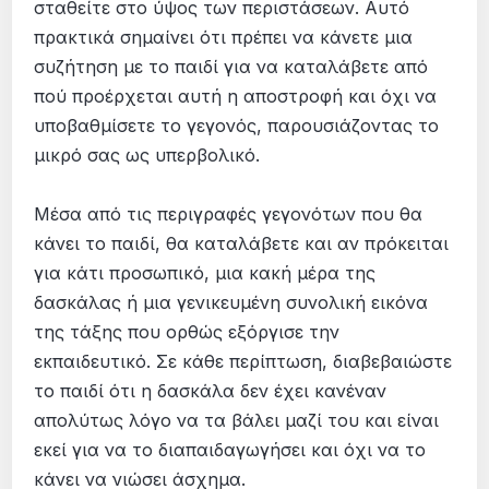
σταθείτε στο ύψος των περιστάσεων. Αυτό
πρακτικά σημαίνει ότι πρέπει να κάνετε μια
συζήτηση με το παιδί για να καταλάβετε από
πού προέρχεται αυτή η αποστροφή και όχι να
υποβαθμίσετε το γεγονός, παρουσιάζοντας το
μικρό σας ως υπερβολικό.
Μέσα από τις περιγραφές γεγονότων που θα
κάνει το παιδί, θα καταλάβετε και αν πρόκειται
για κάτι προσωπικό, μια κακή μέρα της
δασκάλας ή μια γενικευμένη συνολική εικόνα
της τάξης που ορθώς εξόργισε την
εκπαιδευτικό. Σε κάθε περίπτωση, διαβεβαιώστε
το παιδί ότι η δασκάλα δεν έχει κανέναν
απολύτως λόγο να τα βάλει μαζί του και είναι
εκεί για να το διαπαιδαγωγήσει και όχι να το
κάνει να νιώσει άσχημα.