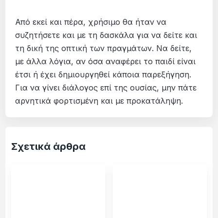
Από εκεί και πέρα, χρήσιμο θα ήταν να
συζητήσετε και με τη δασκάλα για να δείτε και
τη δική της οπτική των πραγμάτων. Να δείτε,
με άλλα λόγια, αν όσα αναφέρει το παιδί είναι
έτσι ή έχει δημιουργηθεί κάποια παρεξήγηση.
Για να γίνει διάλογος επί της ουσίας, μην πάτε
αρνητικά φορτισμένη και με προκατάληψη.
Σχετικά άρθρα