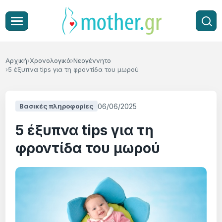
Αρχική
Χρονολογικά
Νεογέννητο
5 έξυπνα tips για τη φροντίδα του μωρού
06/06/2025
Βασικές πληροφορίες
5 έξυπνα tips για τη
φροντίδα του μωρού