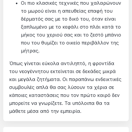
Οι πιο κλασικές τεχνικές που χαλαρώνουν
το μωρού είναι η απευθείας επαφή του
δέρματός σας με το δικό του, όταν είναι
ξαπλωμένο με το κεφάλι στο πλάι κατά το
μήκος του χεριού σας και το ζεστό μπάνιο
που του θυμίζει το οικείο περιβάλλον της
μήτρας.
Όπως γίνεται εύκολα αντιληπτό, η φροντίδα
του νεογέννητου εκτείνεται σε δεκάδες μικρά
και μεγάλα ζητήματα. Οι παραπάνω ενδεικτικές
συμβουλές απλά θα σας λύσουν τα χέρια σε
κάποιες καταστάσεις που τον πρώτο καιρό δεν
μπορείτε να γνωρίζετε. Τα υπόλοιπα θα τα
μάθετε μέσα από την εμπειρία.