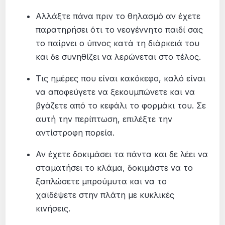
Αλλάξτε πάνα πριν το θηλασμό αν έχετε
παρατηρήσει ότι το νεογέννητο παιδί σας
το παίρνει ο ύπνος κατά τη διάρκειά του
και δε συνηθίζει να λερώνεται στο τέλος.
Τις ημέρες που είναι κακόκεφο, καλό είναι
να αποφεύγετε να ξεκουμπώνετε και να
βγάζετε από το κεφάλι το φορμάκι του. Σε
αυτή την περίπτωση, επιλέξτε την
αντίστροφη πορεία.
Αν έχετε δοκιμάσει τα πάντα και δε λέει να
σταματήσει το κλάμα, δοκιμάστε να το
ξαπλώσετε μπρούμυτα και να το
χαϊδέψετε στην πλάτη με κυκλικές
κινήσεις.