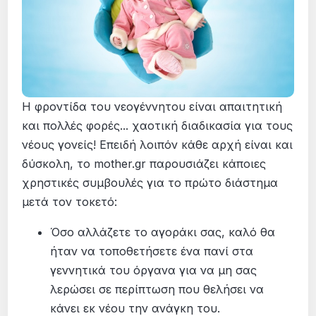
Η φροντίδα του νεογέννητου είναι απαιτητική
και πολλές φορές... χαοτική διαδικασία για τους
νέους γονείς! Επειδή λοιπόν κάθε αρχή είναι και
δύσκολη, το mother.gr παρουσιάζει κάποιες
χρηστικές συμβουλές για το πρώτο διάστημα
μετά τον τοκετό:
Όσο αλλάζετε το αγοράκι σας, καλό θα
ήταν να τοποθετήσετε ένα πανί στα
γεννητικά του όργανα για να μη σας
λερώσει σε περίπτωση που θελήσει να
κάνει εκ νέου την ανάγκη του.