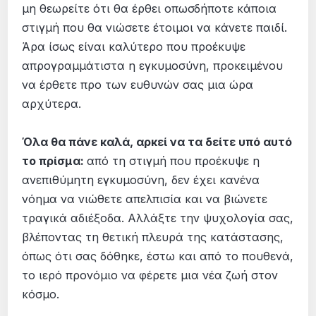
μη θεωρείτε ότι θα έρθει οπωσδήποτε κάποια
στιγμή που θα νιώσετε έτοιμοι να κάνετε παιδί.
Άρα ίσως είναι καλύτερο που προέκυψε
απρογραμμάτιστα η εγκυμοσύνη, προκειμένου
να έρθετε προ των ευθυνών σας μια ώρα
αρχύτερα.
Όλα θα πάνε καλά, αρκεί να τα δείτε υπό αυτό
το πρίσμα:
από τη στιγμή που προέκυψε η
ανεπιθύμητη εγκυμοσύνη, δεν έχει κανένα
νόημα να νιώθετε απελπισία και να βιώνετε
τραγικά αδιέξοδα. Αλλάξτε την ψυχολογία σας,
βλέποντας τη θετική πλευρά της κατάστασης,
όπως ότι σας δόθηκε, έστω και από το πουθενά,
το ιερό προνόμιο να φέρετε μια νέα ζωή στον
κόσμο.