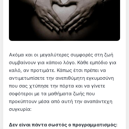
Ακόμα και οι μεγαλύτερες συμφορές στη ζωή
συμβαίνουν για κάποιο λόγο. Κάθε εμπόδιο για
καλό, αν προτιμάτε. Κάπως έτσι πρέπει να
αντιμετωπίσετε την ανεπιθύμητη εγκυμοσύνη
που σας χτύπησε την πόρτα και να γίνετε
σοφότεροι με τα μαθήματα ζωής που
προκύπτουν μέσα από αυτή την αναπάντεχη
συγκυρία:
Δεν είναι πάντα σωστός ο προγραμματισμός: