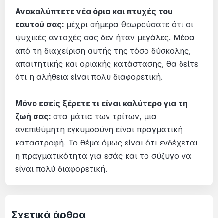
Ανακαλύπτετε νέα όρια και πτυχές του
εαυτού σας:
μέχρι σήμερα θεωρούσατε ότι οι
ψυχικές αντοχές σας δεν ήταν μεγάλες. Μέσα
από τη διαχείριση αυτής της τόσο δύσκολης,
απαιτητικής και οριακής κατάστασης, θα δείτε
ότι η αλήθεια είναι πολύ διαφορετική.
Μόνο εσείς ξέρετε τι είναι καλύτερο για τη
ζωή σας:
στα μάτια των τρίτων, μια
ανεπιθύμητη εγκυμοσύνη είναι πραγματική
καταστροφή. Το θέμα όμως είναι ότι ενδέχεται
η πραγματικότητα για εσάς και το σύζυγο να
είναι πολύ διαφορετική.
Σχετικά άρθρα