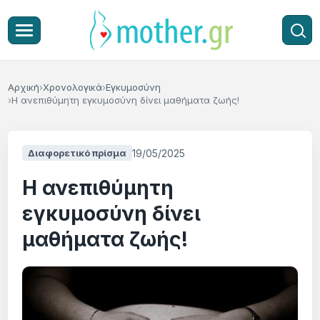
Αρχική
Χρονολογικά
Εγκυμοσύνη
Η ανεπιθύμητη εγκυμοσύνη δίνει μαθήματα ζωής!
19/05/2025
Διαφορετικό πρίσμα
Η ανεπιθύμητη
εγκυμοσύνη δίνει
μαθήματα ζωής!