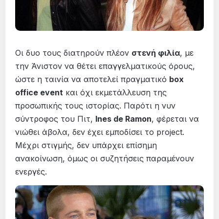
Οι δυο τους διατηρούν πλέον
στενή φιλία
, με
την Άνιστον να θέτει επαγγελματικούς όρους,
ώστε η ταινία να αποτελεί πραγματικό
box
office event
και όχι εκμετάλλευση της
προσωπικής τους ιστορίας. Παρότι η νυν
σύντροφος του Πιτ,
Ines de Ramon
, φέρεται να
νιώθει άβολα, δεν έχει εμποδίσει το project.
Μέχρι στιγμής, δεν υπάρχει επίσημη
ανακοίνωση, όμως οι συζητήσεις παραμένουν
ενεργές.