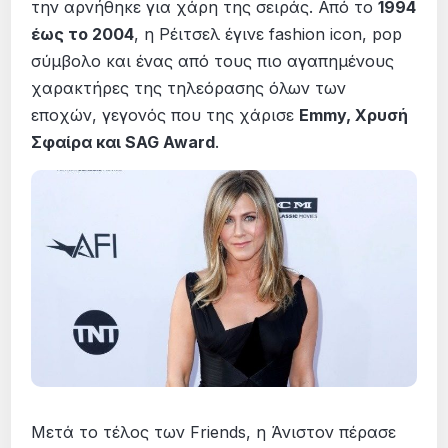
την αρνήθηκε για χάρη της σειράς. Από το
1994
έως το 2004
, η Ρέιτσελ έγινε fashion icon, pop
σύμβολο και ένας από τους πιο αγαπημένους
χαρακτήρες της τηλεόρασης όλων των
εποχών, γεγονός που της χάρισε
Emmy, Χρυσή
Σφαίρα και SAG Award
.
Μετά το τέλος των Friends, η Άνιστον πέρασε