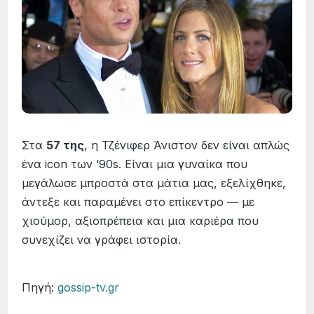
Στα
57 της
, η Τζένιφερ Άνιστον δεν είναι απλώς
ένα icon των ’90s. Είναι μια γυναίκα που
μεγάλωσε μπροστά στα μάτια μας, εξελίχθηκε,
άντεξε και παραμένει στο επίκεντρο — με
χιούμορ, αξιοπρέπεια και μια καριέρα που
συνεχίζει να γράφει ιστορία.
Πηγή:
gossip-tv.gr