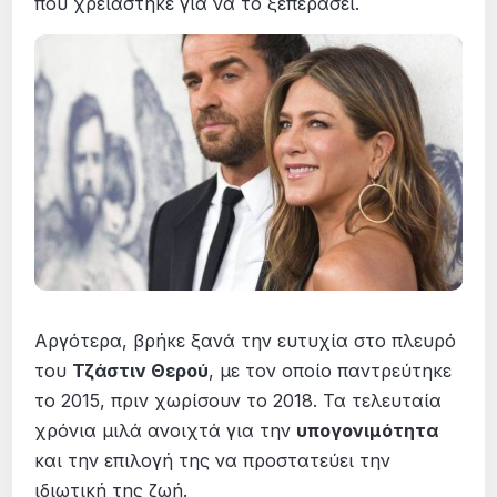
που χρειάστηκε για να το ξεπεράσει.
Αργότερα, βρήκε ξανά την ευτυχία στο πλευρό
του
Τζάστιν Θερού
, με τον οποίο παντρεύτηκε
το 2015, πριν χωρίσουν το 2018. Τα τελευταία
χρόνια μιλά ανοιχτά για την
υπογονιμότητα
και την επιλογή της να προστατεύει την
ιδιωτική της ζωή.