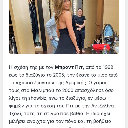
Η σχέση της με τον
Μπραντ Πιτ
, από το 1998
έως το διαζύγιο το 2005, την έκανε το μισό από
το «χρυσό ζευγάρι» της Αμερικής. Ο γάμος
τους στο Μαλιμπού το 2000 απασχόλησε όσο
λίγοι τη showbiz, ενώ το διαζύγιο, εν μέσω
φημών για τη σχέση του Πιτ με την Αντζελίνα
Τζολί, τότε, τη στιγμάτισε βαθιά. Η ίδια έχει
μιλήσει ανοιχτά για τον πόνο και τη βοήθεια