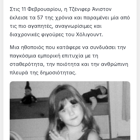
Στις 11 Φεβρουαρίου, η Τζένιφερ Άνιστον
έκλεισε τα 57 της χρόνια και παραμένει μία από
τις πιο αγαπητές, αναγνωρίσιμες και
διαχρονικές φιγούρες του Χόλιγουντ.
Μια ηθοποιός που κατάφερε να συνδυάσει την
παγκόσμια εμπορική επιτυχία με τη
σταθερότητα, την ποιότητα και την ανθρώπινη
πλευρά της δημοσιότητας.