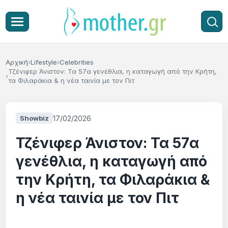
Αρχική
Lifestyle
Celebrities
Τζένιφερ Άνιστον: Τα 57α γενέθλια, η καταγωγή από την Κρήτη,
τα Φιλαράκια & η νέα ταινία με τον Πιτ
17/02/2026
Showbiz
Τζένιφερ Άνιστον: Τα 57α
γενέθλια, η καταγωγή από
την Κρήτη, τα Φιλαράκια &
η νέα ταινία με τον Πιτ