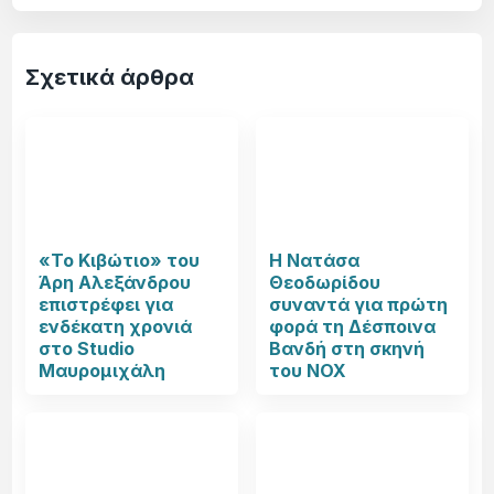
Σχετικά άρθρα
«Το Κιβώτιο» του
Η Νατάσα
Άρη Αλεξάνδρου
Θεοδωρίδου
επιστρέφει για
συναντά για πρώτη
ενδέκατη χρονιά
φορά τη Δέσποινα
στο Studio
Βανδή στη σκηνή
Μαυρομιχάλη
του NOX