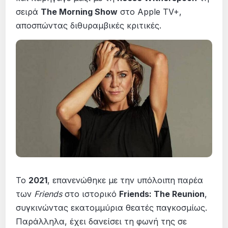
σειρά
The Morning Show
στο Apple TV+,
αποσπώντας διθυραμβικές κριτικές.
Το
2021
, επανενώθηκε με την υπόλοιπη παρέα
των
Friends
στο ιστορικό
Friends: The Reunion
,
συγκινώντας εκατομμύρια θεατές παγκοσμίως.
Παράλληλα, έχει δανείσει τη φωνή της σε