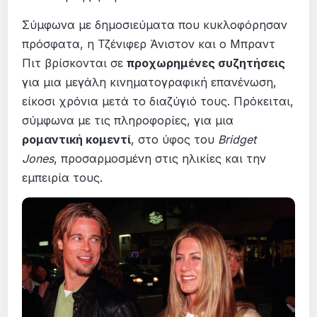
Σύμφωνα με δημοσιεύματα που κυκλοφόρησαν
πρόσφατα, η Τζένιφερ Άνιστον και ο Μπραντ
Πιτ βρίσκονται σε
προχωρημένες συζητήσεις
για μια μεγάλη κινηματογραφική επανένωση,
είκοσι χρόνια μετά το διαζύγιό τους. Πρόκειται,
σύμφωνα με τις πληροφορίες, για μια
ρομαντική κομεντί
, στο ύφος του
Bridget
Jones
, προσαρμοσμένη στις ηλικίες και την
εμπειρία τους.