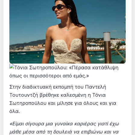
Στην διαδικτυακή εκπομπή του Παντελή
Τουτουντζή βρέθηκε καλεσμένη η Τόνια
Σωτηροπούλου και μίλησε για όλους και για
όλα.
«Είμαι σίγουρα μια γυναίκα καριέρας γιατί έχω
μάθε μέσα από τη δουλειά να επιβιώνω και να