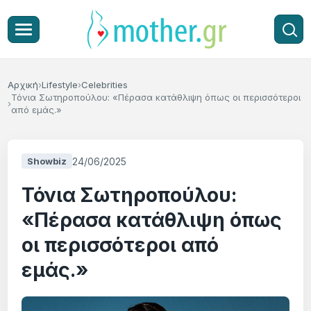
Αρχική
Lifestyle
Celebrities
Τόνια Σωτηροπούλου: «Πέρασα κατάθλιψη όπως οι περισσότεροι
από εμάς.»
24/06/2025
Showbiz
Τόνια Σωτηροπούλου:
«Πέρασα κατάθλιψη όπως
οι περισσότεροι από
εμάς.»