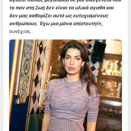
το παν στη ζωή δεν είναι τα υλικά αγαθά και
δεν μας καθορίζει αυτό ως ευτυχισμένους
ανθρώπους. Έχω μια μάνα απίστευτη!»,
συνέχισε.