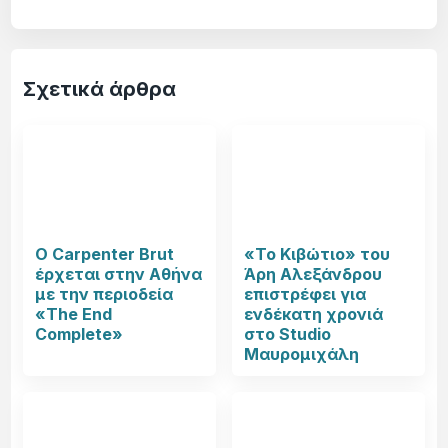
Σχετικά άρθρα
Ο Carpenter Brut
«Το Κιβώτιο» του
έρχεται στην Αθήνα
Άρη Αλεξάνδρου
με την περιοδεία
επιστρέφει για
«The End
ενδέκατη χρονιά
Complete»
στο Studio
Μαυρομιχάλη