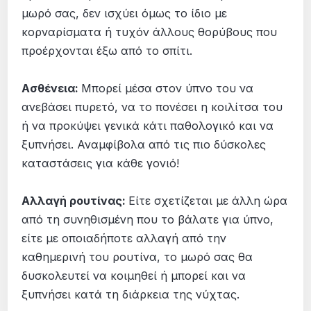
μωρό σας, δεν ισχύει όμως το ίδιο με
κορναρίσματα ή τυχόν άλλους θορύβους που
προέρχονται έξω από το σπίτι.
Ασθένεια:
Μπορεί μέσα στον ύπνο του να
ανεβάσει πυρετό, να το πονέσει η κοιλίτσα του
ή να προκύψει γενικά κάτι παθολογικό και να
ξυπνήσει. Αναμφίβολα από τις πιο δύσκολες
καταστάσεις για κάθε γονιό!
Αλλαγή ρουτίνας:
Είτε σχετίζεται με άλλη ώρα
από τη συνηθισμένη που το βάλατε για ύπνο,
είτε με οποιαδήποτε αλλαγή από την
καθημερινή του ρουτίνα, το μωρό σας θα
δυσκολευτεί να κοιμηθεί ή μπορεί και να
ξυπνήσει κατά τη διάρκεια της νύχτας.