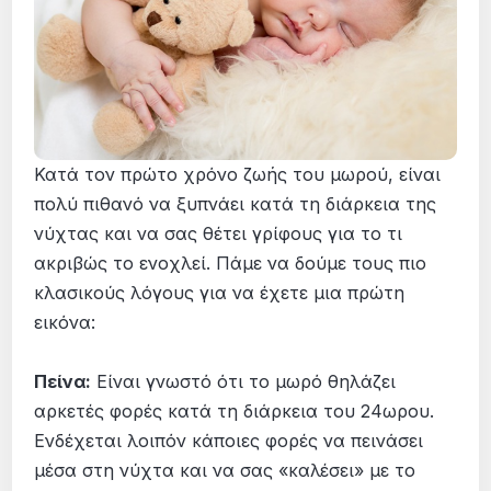
Κατά τον πρώτο χρόνο ζωής του μωρού, είναι
πολύ πιθανό να ξυπνάει κατά τη διάρκεια της
νύχτας και να σας θέτει γρίφους για το τι
ακριβώς το ενοχλεί. Πάμε να δούμε τους πιο
κλασικούς λόγους για να έχετε μια πρώτη
εικόνα:
Πείνα:
Είναι γνωστό ότι το μωρό θηλάζει
αρκετές φορές κατά τη διάρκεια του 24ωρου.
Ενδέχεται λοιπόν κάποιες φορές να πεινάσει
μέσα στη νύχτα και να σας «καλέσει» με το