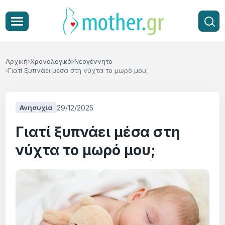
Αρχική
Χρονολογικά
Νεογέννητο
Γιατί ξυπνάει μέσα στη νύχτα το μωρό μου;
29/12/2025
Ανησυχία
Γιατί ξυπνάει μέσα στη
νύχτα το μωρό μου;