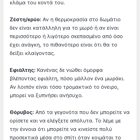
κλάμα του κοντά του.
Ζέστη/κρύο:
Αν η θερμοκρασία στο δωμάτιο
δεν είναι κατάλληλη για το μωρό ή αν είναι
περισσότερο ή λιγότερο σκεπασμένο από όσο
έχει ανάγκη, το πιθανότερο είναι ότι θα το
δείξει κλαίγοντας.
Εφιάλτης:
Κανένας δε νιώθει όμορφα
βλέποντας εφιάλτη, πόσο μάλλον ένα μωράκι.
Αν λοιπόν είναι τόσο τρομακτικό το όνειρο,
μπορεί να ξυπνήσει ανήσυχο.
Θόρυβος:
Από τα γεγονότα που δεν μπορείτε να
ορίσετε και να ελέγξετε απόλυτα. Το λέμε με
την έννοια ότι μπορείτε να κινείστε πολύ
προσεκτικά μέσα στο σπίτι όταν κοιμάται το