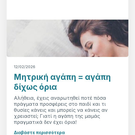
12/02/2026
Μητρική αγάπη = αγάπη
δίχως όρια
Αλήθεια, έχεις αναρωτηθεί ποτέ πόσα
πράγματα προσφέρεις στο παιδί και τι
θυσίες κάνεις και μπορείς να κάνεις αν
χρειαστεί; Γιατί η αγάπη της μαμάς
πραγματικά δεν έχει όρια!
Διαβάστε περισσότερα