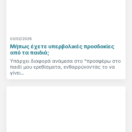
03/02/2026
Μήπως έχετε υπερβολικές προσδοκίες
από τα παιδιά;
Υπάρχει διαφορά ανάμεσα στο "προσφέρω στο
παιδί μου ερεθίσματα, ενθαρρύνοντάς το να
γίνει...