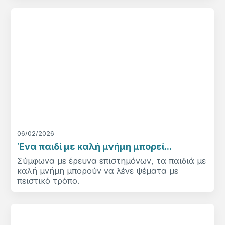
06/02/2026
Ένα παιδί με καλή μνήμη μπορεί...
Σύμφωνα με έρευνα επιστημόνων, τα παιδιά με
καλή μνήμη μπορούν να λένε ψέματα με
πειστικό τρόπο.