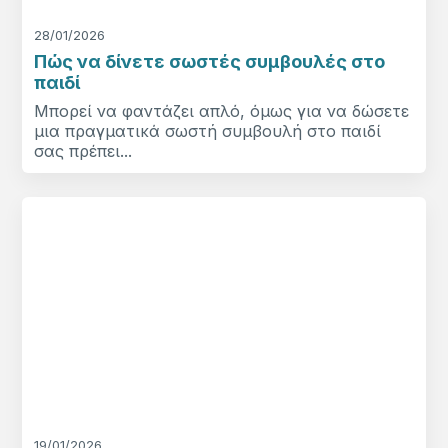
28/01/2026
Πώς να δίνετε σωστές συμβουλές στο
παιδί
Μπορεί να φαντάζει απλό, όμως για να δώσετε
μια πραγματικά σωστή συμβουλή στο παιδί
σας πρέπει...
19/01/2026