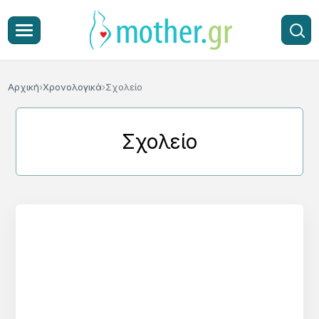
Αρχική
Χρονολογικά
Σχολείο
Σχολείο