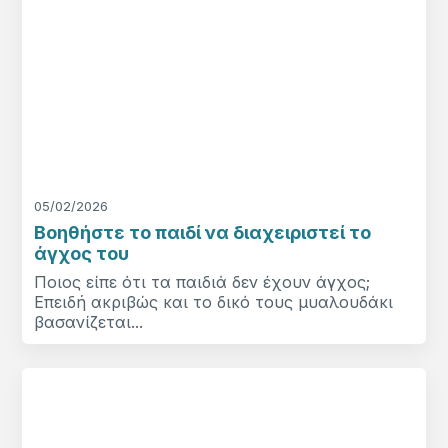
05/02/2026
Βοηθήστε το παιδί να διαχειριστεί το
άγχος του
Ποιος είπε ότι τα παιδιά δεν έχουν άγχος;
Επειδή ακριβώς και το δικό τους μυαλουδάκι
βασανίζεται...