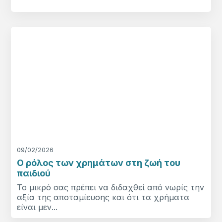
09/02/2026
Ο ρόλος των χρημάτων στη ζωή του
παιδιού
Το μικρό σας πρέπει να διδαχθεί από νωρίς την
αξία της αποταμίευσης και ότι τα χρήματα
είναι μεν...