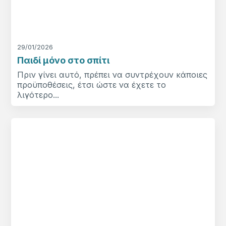
29/01/2026
Παιδί μόνο στο σπίτι
Πριν γίνει αυτό, πρέπει να συντρέχουν κάποιες
προϋποθέσεις, έτσι ώστε να έχετε το
λιγότερο...