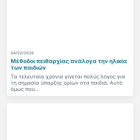
04/02/2026
Μέθοδοι πειθαρχίας ανάλογα την ηλικία
των παιδιών
Τα τελευταία χρόνια γίνεται πολύς λόγος για
τη σημασία ύπαρξης ορίων στα παιδιά. Αυτό
όμως που...