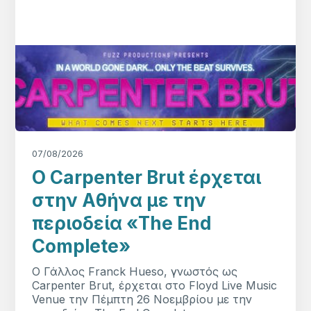
07/08/2026
Ο Carpenter Brut έρχεται
στην Αθήνα με την
περιοδεία «The End
Complete»
Ο Γάλλος Franck Hueso, γνωστός ως
Carpenter Brut, έρχεται στο Floyd Live Music
Venue την Πέμπτη 26 Νοεμβρίου με την