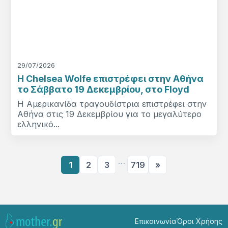
29/07/2026
Η Chelsea Wolfe επιστρέφει στην Αθήνα
το Σάββατο 19 Δεκεμβρίου, στο Floyd
Η Αμερικανίδα τραγουδίστρια επιστρέφει στην
Αθήνα στις 19 Δεκεμβρίου για το μεγαλύτερο
ελληνικό...
…
1
2
3
719
»
Επικοινωνία
Όροι Χρήσης