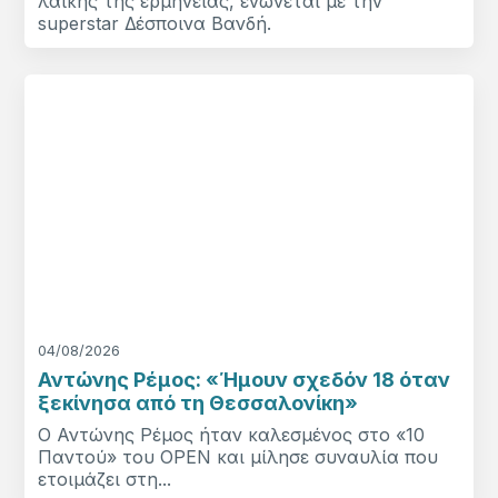
λαϊκής της ερμηνείας, ενώνεται με την
superstar Δέσποινα Βανδή.
04/08/2026
Αντώνης Ρέμος: «Ήμουν σχεδόν 18 όταν
ξεκίνησα από τη Θεσσαλονίκη»
Ο Αντώνης Ρέμος ήταν καλεσμένος στο «10
Παντού» του OPEN και μίλησε συναυλία που
ετοιμάζει στη...