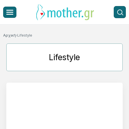
Αρχική
Lifestyle
Lifestyle