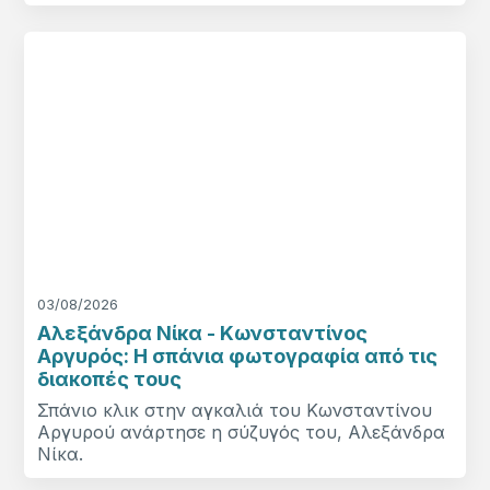
03/08/2026
Αλεξάνδρα Νίκα - Κωνσταντίνος
Αργυρός: Η σπάνια φωτογραφία από τις
διακοπές τους
Σπάνιο κλικ στην αγκαλιά του Κωνσταντίνου
Αργυρού ανάρτησε η σύζυγός του, Αλεξάνδρα
Νίκα.