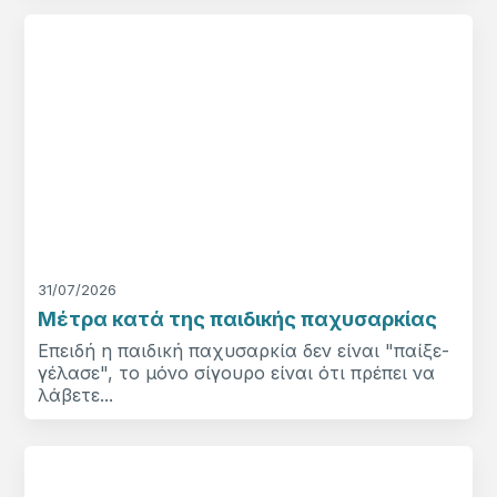
31/07/2026
Μέτρα κατά της παιδικής παχυσαρκίας
Επειδή η παιδική παχυσαρκία δεν είναι "παίξε-
γέλασε", το μόνο σίγουρο είναι ότι πρέπει να
λάβετε...