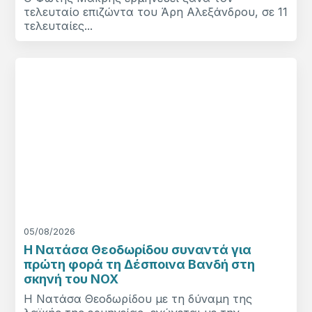
τελευταίο επιζώντα του Άρη Αλεξάνδρου, σε 11
τελευταίες...
05/08/2026
Η Νατάσα Θεοδωρίδου συναντά για
πρώτη φορά τη Δέσποινα Βανδή στη
σκηνή του NOX
Η Νατάσα Θεοδωρίδου με τη δύναμη της