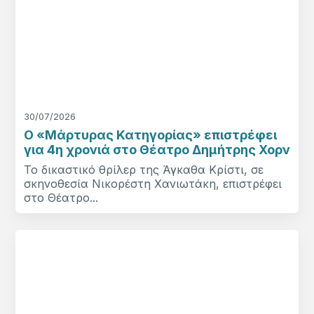
30/07/2026
Ο «Μάρτυρας Κατηγορίας» επιστρέφει
για 4η χρονιά στο Θέατρο Δημήτρης Χορν
Το δικαστικό θρίλερ της Άγκαθα Κρίστι, σε
σκηνοθεσία Νικορέστη Χανιωτάκη, επιστρέφει
στο Θέατρο...