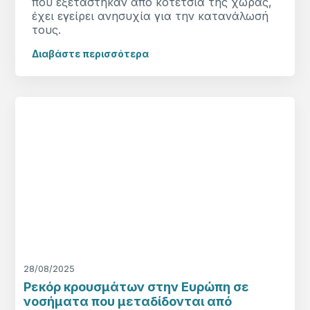
που εξετάστηκαν από κοτέτσια της χώρας,
έχει εγείρει ανησυχία για την κατανάλωσή
τους.
Διαβάστε περισσότερα
28/08/2025
Ρεκόρ κρουσμάτων στην Ευρώπη σε
νοσήματα που μεταδίδονται από