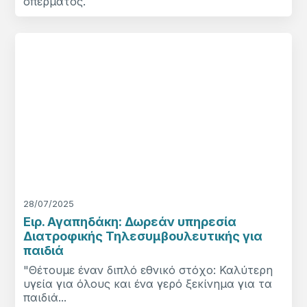
σπέρματος.
28/07/2025
Ειρ. Αγαπηδάκη: Δωρεάν υπηρεσία
Διατροφικής Τηλεσυμβουλευτικής για
παιδιά
"Θέτουμε έναν διπλό εθνικό στόχο: Καλύτερη
υγεία για όλους και ένα γερό ξεκίνημα για τα
παιδιά...