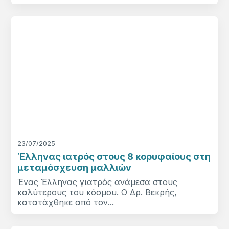
23/07/2025
Έλληνας ιατρός στους 8 κορυφαίους στη
μεταμόσχευση μαλλιών
Ένας Έλληνας γιατρός ανάμεσα στους
καλύτερους του κόσμου. Ο Δρ. Βεκρής,
κατατάχθηκε από τον...