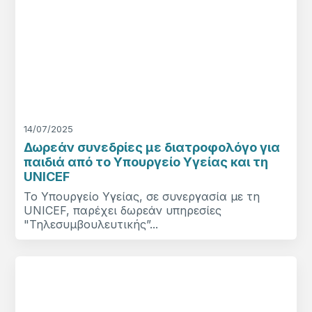
14/07/2025
Δωρεάν συνεδρίες με διατροφολόγο για
παιδιά από το Υπουργείο Υγείας και τη
UNICEF
Το Υπουργείο Υγείας, σε συνεργασία με τη
UNICEF, παρέχει δωρεάν υπηρεσίες
"Τηλεσυμβουλευτικής”...