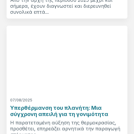
σήμερα, έχουν διαγνωστεί και διερευνηθεί
συνολικά επτά...
07/08/2025
Υπερθέρμανση του πλανήτη: Μια
σύγχρονη απειλή για τη γονιμότητα
Η παρατεταμένη αύξηση της θερμοκρασίας,
προσθέτει, επηρεάζει αρνητικά την παραγωγή