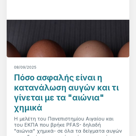
08/09/2025
Πόσο ασφαλής είναι η
κατανάλωση αυγών και τι
γίνεται με τα "αιώνια"
χημικά
Η μελέτη του Πανεπιστημίου Αιγαίου και
του ΕΚΠΑ που βρήκε PFAS- δηλαδή
"αιώνια" χημικά- σε όλα τα δείγματα αυγών