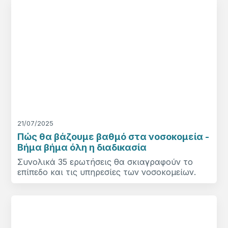
21/07/2025
Πώς θα βάζουμε βαθμό στα νοσοκομεία -
Βήμα βήμα όλη η διαδικασία
Συνολικά 35 ερωτήσεις θα σκιαγραφούν το
επίπεδο και τις υπηρεσίες των νοσοκομείων.