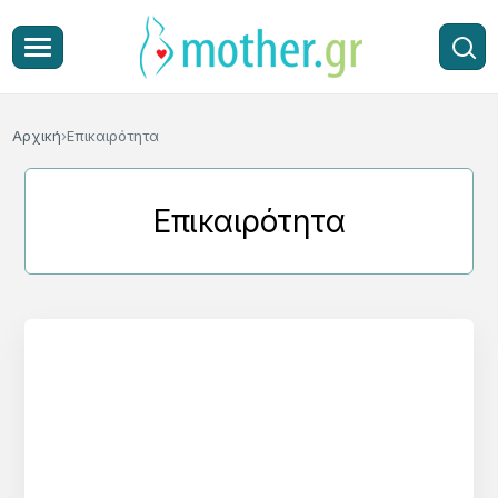
Αρχική
Επικαιρότητα
Επικαιρότητα