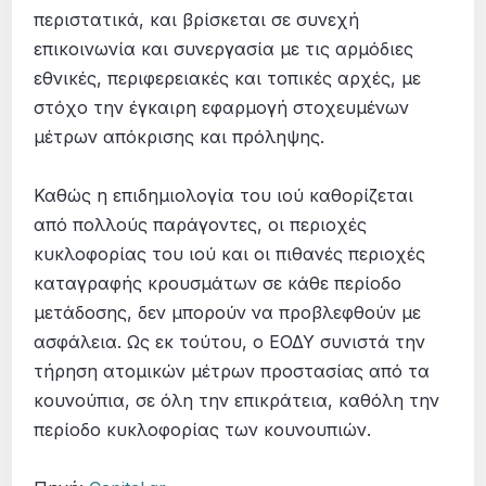
περιστατικά, και βρίσκεται σε συνεχή
επικοινωνία και συνεργασία με τις αρμόδιες
εθνικές, περιφερειακές και τοπικές αρχές, με
στόχο την έγκαιρη εφαρμογή στοχευμένων
μέτρων απόκρισης και πρόληψης.
Καθώς η επιδημιολογία του ιού καθορίζεται
από πολλούς παράγοντες, οι περιοχές
κυκλοφορίας του ιού και οι πιθανές περιοχές
καταγραφής κρουσμάτων σε κάθε περίοδο
μετάδοσης, δεν μπορούν να προβλεφθούν με
ασφάλεια. Ως εκ τούτου, ο ΕΟΔΥ συνιστά την
τήρηση ατομικών μέτρων προστασίας από τα
κουνούπια, σε όλη την επικράτεια, καθόλη την
περίοδο κυκλοφορίας των κουνουπιών.