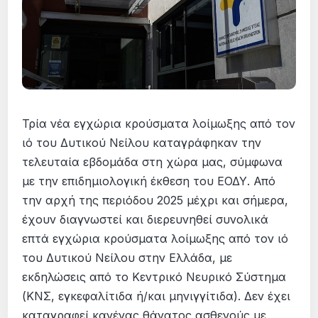
Τρία νέα εγχώρια κρούσματα λοίμωξης από τον
ιό του Δυτικού Νείλου καταγράφηκαν την
τελευταία εβδομάδα στη χώρα μας, σύμφωνα
με την επιδημιολογική έκθεση του ΕΟΔΥ. Από
την αρχή της περιόδου 2025 μέχρι και σήμερα,
έχουν διαγνωστεί και διερευνηθεί συνολικά
επτά εγχώρια κρούσματα λοίμωξης από τον ιό
του Δυτικού Νείλου στην Ελλάδα, με
εκδηλώσεις από το Κεντρικό Νευρικό Σύστημα
(ΚΝΣ, εγκεφαλίτιδα ή/και μηνιγγίτιδα). Δεν έχει
καταγραφεί κανένας θάνατος ασθενούς με