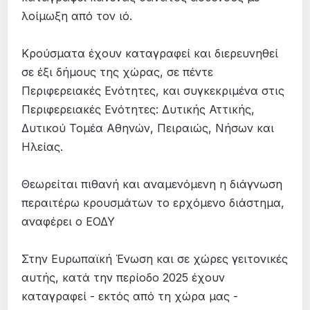
λοίμωξη από τον ιό.
Κρούσματα έχουν καταγραφεί και διερευνηθεί
σε έξι δήμους της χώρας, σε πέντε
Περιφερειακές Ενότητες, και συγκεκριμένα στις
Περιφερειακές Ενότητες: Δυτικής Αττικής,
Δυτικού Τομέα Αθηνών, Πειραιώς, Νήσων και
Ηλείας.
Θεωρείται πιθανή και αναμενόμενη η διάγνωση
περαιτέρω κρουσμάτων το ερχόμενο διάστημα,
αναφέρει ο ΕΟΔΥ
Στην Ευρωπαϊκή Ένωση και σε χώρες γειτονικές
αυτής, κατά την περίοδο 2025 έχουν
καταγραφεί - εκτός από τη χώρα μας -