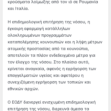
κρούσματα λοίμωξης από τον ιό σε Ρουμανία
και Ιταλία.
Η επιδημιολογική επιτήρηση της νόσου, η
έγκαιρη εφαρμογή κατάλληλων
ολοκληρωμένων προγραμμάτων
καταπολέμησης κουνουπιών και η λήψη μέτρων
ατομικής προστασίας από τα κουνούπια,
αποτελούν τα πλέον ενδεδειγμένα μέτρα για
τον έλεγχο της νόσου. Στο πλαίσιο αυτό,
κρίνεται αναγκαία, αφενός η εγρήγορση των
επαγγελματιών υγείας και αφετέρου η
συνεχιζόμενη εγρήγορση των τοπικών και
εθνικών αρχών.
Ο ΕΟΔΥ διενεργεί ενισχυμένη επιδημιολογική
επιτήρηση της νόσου, διερευνά άμεσα τα