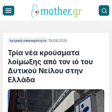
19/08/2025
Ιατρική επικαιρότητα
Τρία νέα κρούσματα
λοίμωξης από τον ιό του
Δυτικού Νείλου στην
Ελλάδα