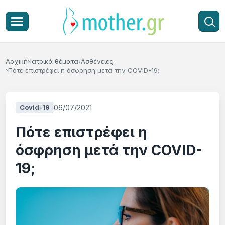
Αρχική
Ιατρικά θέματα
Ασθένειες
Πότε επιστρέφει η όσφρηση μετά την COVID-19;
06/07/2021
Covid-19
Πότε επιστρέφει η
όσφρηση μετά την COVID-
19;