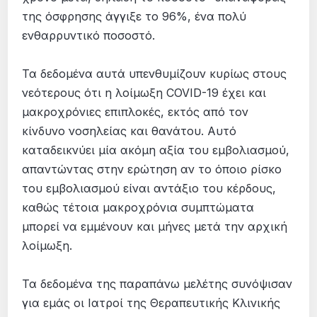
της όσφρησης άγγιξε το 96%, ένα πολύ
ενθαρρυντικό ποσοστό.
Τα δεδομένα αυτά υπενθυμίζουν κυρίως στους
νεότερους ότι η λοίμωξη COVID-19 έχει και
μακροχρόνιες επιπλοκές, εκτός από τον
κίνδυνο νοσηλείας και θανάτου. Αυτό
καταδεικνύει μία ακόμη αξία του εμβολιασμού,
απαντώντας στην ερώτηση αν το όποιο ρίσκο
του εμβολιασμού είναι αντάξιο του κέρδους,
καθώς τέτοια μακροχρόνια συμπτώματα
μπορεί να εμμένουν και μήνες μετά την αρχική
λοίμωξη.
Τα δεδομένα της παραπάνω μελέτης συνόψισαν
για εμάς οι Ιατροί της Θεραπευτικής Κλινικής