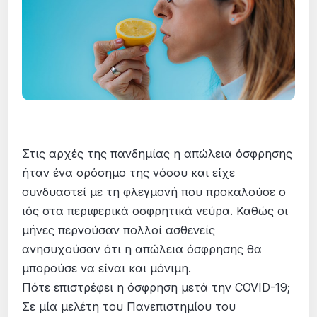
Στις αρχές της πανδημίας η απώλεια όσφρησης
ήταν ένα ορόσημο της νόσου και είχε
συνδυαστεί με τη φλεγμονή που προκαλούσε ο
ιός στα περιφερικά οσφρητικά νεύρα. Καθώς οι
μήνες περνούσαν πολλοί ασθενείς
ανησυχούσαν ότι η απώλεια όσφρησης θα
μπορούσε να είναι και μόνιμη.
Πότε επιστρέφει η όσφρηση μετά την COVID-19;
Σε μία μελέτη του Πανεπιστημίου του