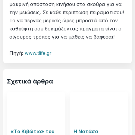
μακρινή απόσταση κινήσου στα σκούρα για να
την μειώσεις. Σε κάθε περίπτωση πειραματίσου!
Το να περνάς μερικές ώρες μπροστά από τον
καθρέφτη σου δοκιμάζοντας πράγματα είναι ο
σίγουρος τρόπος για να μάθεις να βάφεσαι!
Πηγή:
www.tlife.gr
Σχετικά άρθρα
«Το Κιβώτιο» του
Η Νατάσα