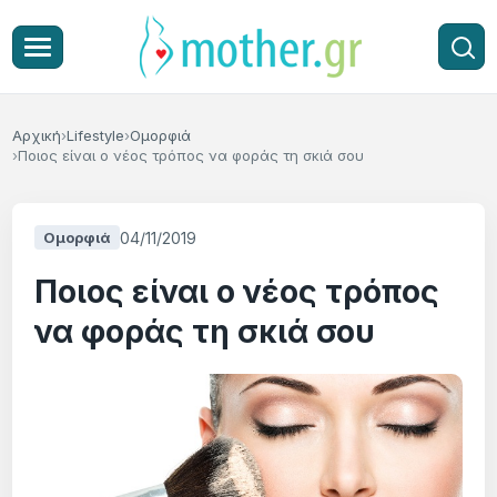
Αρχική
Lifestyle
Ομορφιά
Ποιος είναι ο νέος τρόπος να φοράς τη σκιά σου
04/11/2019
Ομορφιά
Ποιος είναι ο νέος τρόπος
να φοράς τη σκιά σου