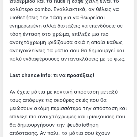
επιδερμίδα και τα nude ή καφέ χείλη είναι το
καλύτερο combo. Εναλλακτικά, αν θέλεις να
υιοθετήσεις την τάση για να θεωρείσαι
ενημερωμένη αλλά διστάζεις να επενδύσεις σε
τόση ένταση στο χρώμα, επίλεξε μια πιο
ανοιχτόχρωμη ιριδίζουσα σκιά η οποία καθώς
ανοιγοκλείνεις τα μάτια σου θα δημιουργεί και
πολύ ενδιαφέρουσες αντανακλάσεις με το φως.
Last chance info: τι να προσέξεις!
Αν έχεις μάτια με κοντινή απόσταση μεταξύ
τους απόφυγε τις σκούρες σκιές που θα
μειώσουν ακόμη περισσότερο την απόσταση και
επίλεξε πιο ανοιχτόχρωμες και ιριδίζουσες που
θα δημιουργήσουν την ψευδαίσθηση
απόστασης. Αν πάλι, τα μάτια σου έχουν