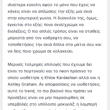
ιδιαίτερα εύκολη αφού το μόνο που έχεις να
κάνεις είναι να απλώσεις την εξής μια σκιά
στην εσωτερική γωνία. Η δυσκολία της, όμως,
έγκειται στο εξής: ποια σκιά/χρώμα να
διαλέξεις; Ο πιο απλός τρόπος είναι να σταθείς
μπροστά από τον καθρέφτη σου, να
τοποθετήσεις την σκιά δίπλα στα μάτια σου και
να δεις ποιο χρώμα σε κολακεύει.
Μερικές τολμηρές επιλογές που έχουμε δει
είναι το πορτοκαλί και το neon πράσινο το
οποίο υιοθέτησε η Khloe Kardashian αλλά και η
Ashley Graham. Αν αποφασίσεις να υιοθετήσεις
αυτό το trend, το πιο βασικό που πρέπει να
προσέξεις είναι να μην παρασυρθείς σε
υπερβολές στο υπόλοιπο μακιγιάζ: η λαμπερή