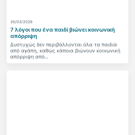
30/03/2026
7 λόγοι που ένα παιδί βιώνει κοινωνική
απόρριψη
Δυστυχώς δεν περιβάλλονται όλα τα παιδιά
από αγάπη, καθώς κάποια βιώνουν κοινωνική
απόρριψη από...