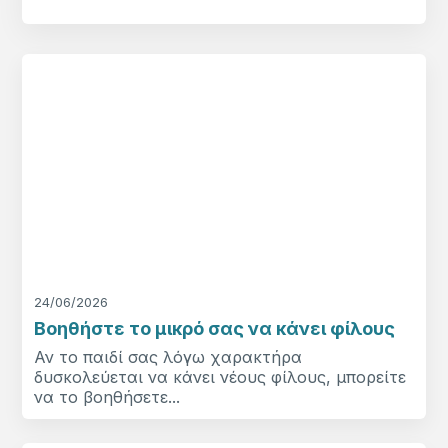
24/06/2026
Βοηθήστε το μικρό σας να κάνει φίλους
Αν το παιδί σας λόγω χαρακτήρα
δυσκολεύεται να κάνει νέους φίλους, μπορείτε
να το βοηθήσετε...