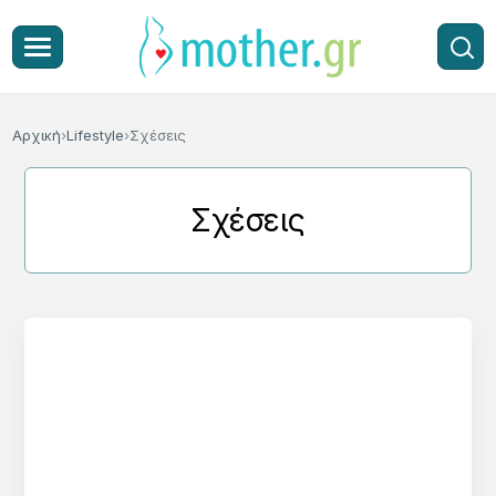
Αρχική
Lifestyle
Σχέσεις
Σχέσεις