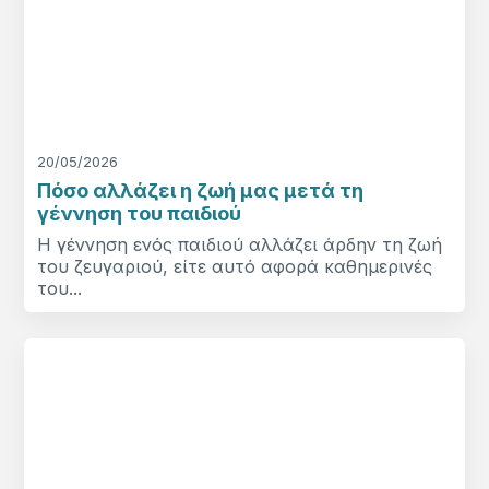
20/05/2026
Πόσο αλλάζει η ζωή μας μετά τη
γέννηση του παιδιού
Η γέννηση ενός παιδιού αλλάζει άρδην τη ζωή
του ζευγαριού, είτε αυτό αφορά καθημερινές
του...