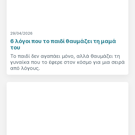
29/04/2026
6 λόγοι που το παιδί θαυμάζει τη μαμά
του
Το παιδί δεν αγαπάει μόνο, αλλά θαυμάζει τη
γυναίκα που το έφερε στον κόσμο για μια σειρά
από λόγους.