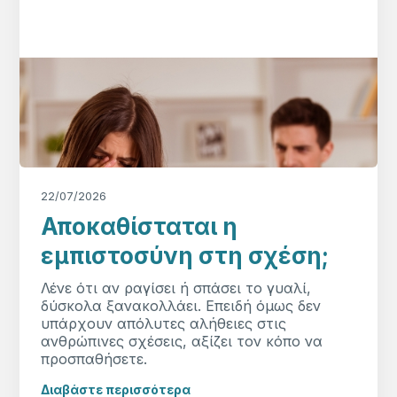
22/07/2026
Αποκαθίσταται η
εμπιστοσύνη στη σχέση;
Λένε ότι αν ραγίσει ή σπάσει το γυαλί,
δύσκολα ξανακολλάει. Επειδή όμως δεν
υπάρχουν απόλυτες αλήθειες στις
ανθρώπινες σχέσεις, αξίζει τον κόπο να
προσπαθήσετε.
Διαβάστε περισσότερα