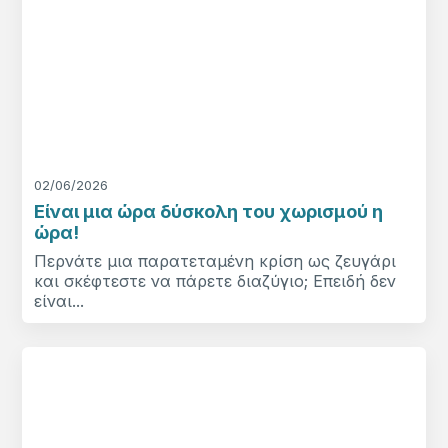
02/06/2026
Είναι μια ώρα δύσκολη του χωρισμού η
ώρα!
Περνάτε μια παρατεταμένη κρίση ως ζευγάρι
και σκέφτεστε να πάρετε διαζύγιο; Επειδή δεν
είναι...