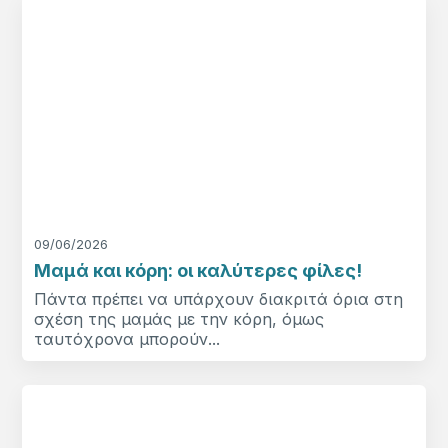
09/06/2026
Μαμά και κόρη: οι καλύτερες φίλες!
Πάντα πρέπει να υπάρχουν διακριτά όρια στη
σχέση της μαμάς με την κόρη, όμως
ταυτόχρονα μπορούν...