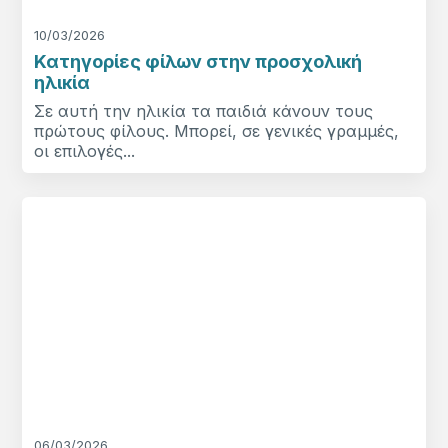
10/03/2026
Κατηγορίες φίλων στην προσχολική
ηλικία
Σε αυτή την ηλικία τα παιδιά κάνουν τους
πρώτους φίλους. Μπορεί, σε γενικές γραμμές,
οι επιλογές...
06/03/2026