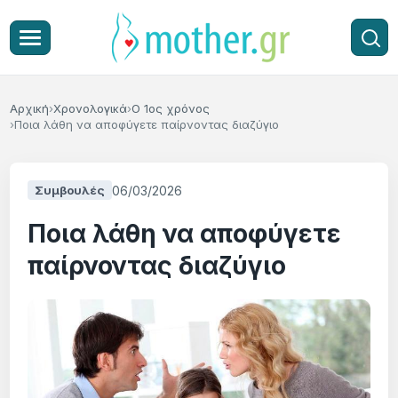
Αρχική
Χρονολογικά
Ο 1ος χρόνος
Ποια λάθη να αποφύγετε παίρνοντας διαζύγιο
06/03/2026
Συμβουλές
Ποια λάθη να αποφύγετε
παίρνοντας διαζύγιο