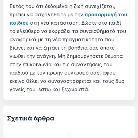
Εκτός του ότι δεδομένα η ζωή συνεχίζεται,
πρέπει να ασχοληθείτε με την
προσαρμογή του
παιδιού
στη νέα κατάσταση. Δώστε στο παιδί
το ελεύθερο να εκφράζει τα συναισθήματά του
αναφορικά με τη νέα πραγματικότητα που
βιώνει και να ζητάει τη βοήθειά σας όποτε
νιώθει την ανάγκη. Μη δημιουργήσετε θέματα
στην επικοινωνία και τις συναντήσεις του
παιδιού με τον πρώην σύντροφό σας, αφού
εκείνο θέλει να συναναστρέφεται και τους δυο
γονείς του, έστω και ξεχωριστά.
Σχετικά άρθρα