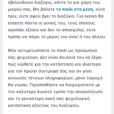
«βελούδινο» διαζύγιο, κάντε το για χάρη του
μικρού σας. Μη βάλετε
το παιδί στη μέση
, ούτε
πριν, ούτε αφού βγει το διαζύγιο. Για εκείνο θα
είσαστε πάντα οι γονείς του, τους οποίους
αγαπάει εξίσου και δεν το απασχολεί, ούτε
πρέπει να πάρει το μέρος του ενός ή του άλλου.
Μην αντιμετωπίσετε το παιδί ως προσωπικό
σας ψυχολόγο. Δεν είναι δουλειά του να ξέρει
πώς νιώθετε για την κατάσταση και ιδιαίτερα
για τον πρώην σύντροφό σας και αν γίνει
κοινωνός τέτοιων πληροφοριών, μόνο ταραχή
θα νιώσει. Προσπαθήστε να διαχειριστείτε με
τον καλύτερο δυνατό τρόπο την απογοήτευση
και τη γενικότερη κακή σας ψυχολογική
κατάσταση εξαιτίας του διαζυγίου.