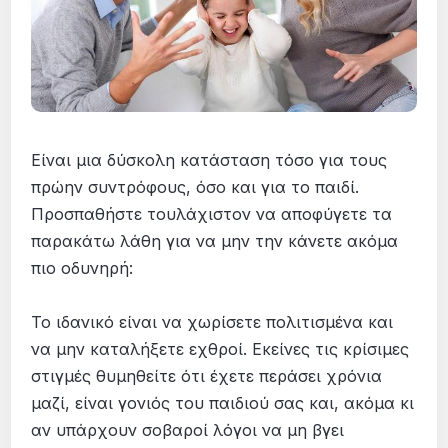
Είναι μια δύσκολη κατάσταση τόσο για τους
πρώην συντρόφους, όσο και για το παιδί.
Προσπαθήστε τουλάχιστον να αποφύγετε τα
παρακάτω λάθη για να μην την κάνετε ακόμα
πιο οδυνηρή:
Το ιδανικό είναι να χωρίσετε πολιτισμένα και
να μην καταλήξετε εχθροί. Εκείνες τις κρίσιμες
στιγμές θυμηθείτε ότι έχετε περάσει χρόνια
μαζί, είναι γονιός του παιδιού σας και, ακόμα κι
αν υπάρχουν σοβαροί λόγοι να μη βγει