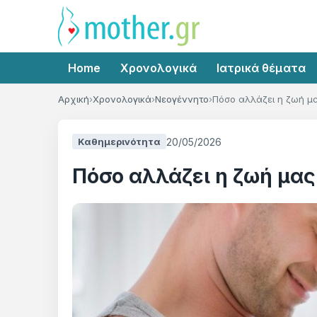
Home
Χρονολογικά
Ιατρικά θέματα
Αρχική
Χρονολογικά
Νεογέννητο
Πόσο αλλάζει η ζωή μα
20/05/2026
Καθημερινότητα
Πόσο αλλάζει η ζωή μας