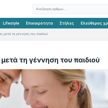
Lifestyle
Επικαιρότητα
Στήλες
Ελεύθερος χ
ς μετά τη γέννηση του παιδιού
 μετά τη γέννηση του παιδιού