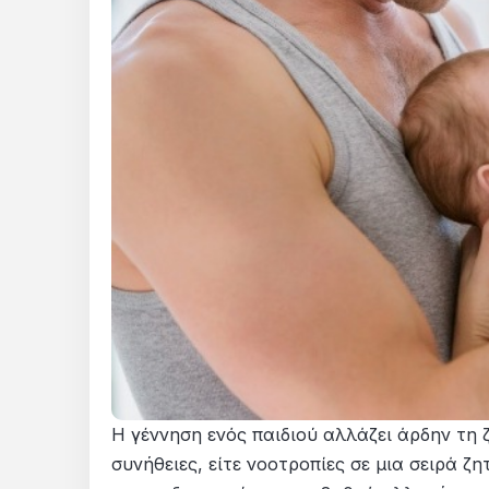
Η γέννηση ενός παιδιού αλλάζει άρδην τη 
συνήθειες, είτε νοοτροπίες σε μια σειρά 