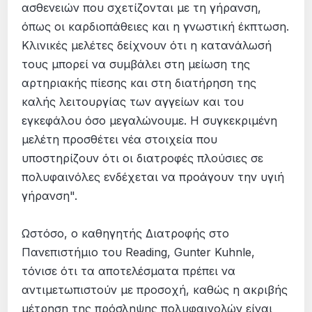
ασθενειών που σχετίζονται με τη γήρανση,
όπως οι καρδιοπάθειες και η γνωστική έκπτωση.
Κλινικές μελέτες δείχνουν ότι η κατανάλωσή
τους μπορεί να συμβάλει στη μείωση της
αρτηριακής πίεσης και στη διατήρηση της
καλής λειτουργίας των αγγείων και του
εγκεφάλου όσο μεγαλώνουμε. Η συγκεκριμένη
μελέτη προσθέτει νέα στοιχεία που
υποστηρίζουν ότι οι διατροφές πλούσιες σε
πολυφαινόλες ενδέχεται να προάγουν την υγιή
γήρανση".
Ωστόσο, ο καθηγητής Διατροφής στο
Πανεπιστήμιο του Reading, Gunter Kuhnle,
τόνισε ότι τα αποτελέσματα πρέπει να
αντιμετωπιστούν με προσοχή, καθώς η ακριβής
μέτρηση της πρόσληψης πολυφαινολών είναι