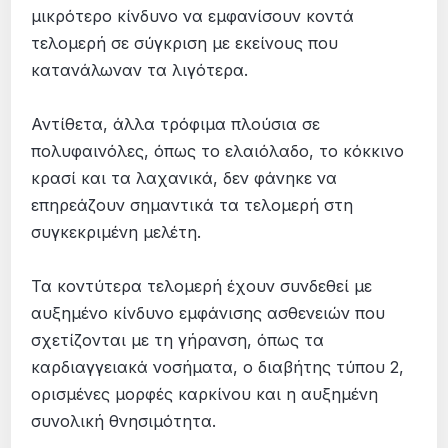
μικρότερο κίνδυνο να εμφανίσουν κοντά
τελομερή σε σύγκριση με εκείνους που
κατανάλωναν τα λιγότερα.
Αντίθετα, άλλα τρόφιμα πλούσια σε
πολυφαινόλες, όπως το ελαιόλαδο, το κόκκινο
κρασί και τα λαχανικά, δεν φάνηκε να
επηρεάζουν σημαντικά τα τελομερή στη
συγκεκριμένη μελέτη.
Τα κοντύτερα τελομερή έχουν συνδεθεί με
αυξημένο κίνδυνο εμφάνισης ασθενειών που
σχετίζονται με τη γήρανση, όπως τα
καρδιαγγειακά νοσήματα, ο διαβήτης τύπου 2,
ορισμένες μορφές καρκίνου και η αυξημένη
συνολική θνησιμότητα.