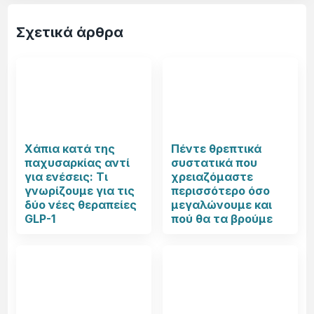
Σχετικά άρθρα
Χάπια κατά της
Πέντε θρεπτικά
παχυσαρκίας αντί
συστατικά που
για ενέσεις: Τι
χρειαζόμαστε
γνωρίζουμε για τις
περισσότερο όσο
δύο νέες θεραπείες
μεγαλώνουμε και
GLP-1
πού θα τα βρούμε