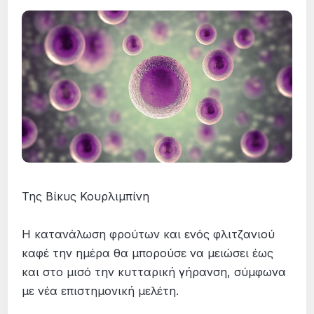
Της Βίκυς Κουρλιμπίνη
Η κατανάλωση φρούτων και ενός φλιτζανιού
καφέ την ημέρα θα μπορούσε να μειώσει έως
και στο μισό την κυτταρική γήρανση, σύμφωνα
με νέα επιστημονική μελέτη.