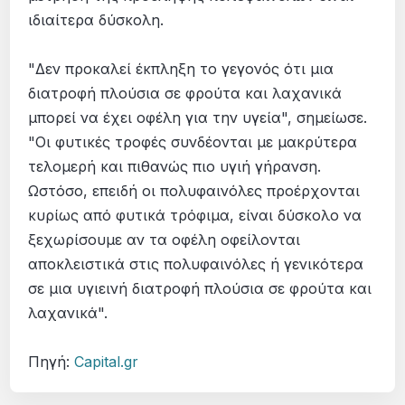
ιδιαίτερα δύσκολη.
"Δεν προκαλεί έκπληξη το γεγονός ότι μια
διατροφή πλούσια σε φρούτα και λαχανικά
μπορεί να έχει οφέλη για την υγεία", σημείωσε.
"Οι φυτικές τροφές συνδέονται με μακρύτερα
τελομερή και πιθανώς πιο υγιή γήρανση.
Ωστόσο, επειδή οι πολυφαινόλες προέρχονται
κυρίως από φυτικά τρόφιμα, είναι δύσκολο να
ξεχωρίσουμε αν τα οφέλη οφείλονται
αποκλειστικά στις πολυφαινόλες ή γενικότερα
σε μια υγιεινή διατροφή πλούσια σε φρούτα και
λαχανικά".
Πηγή:
Capital.gr