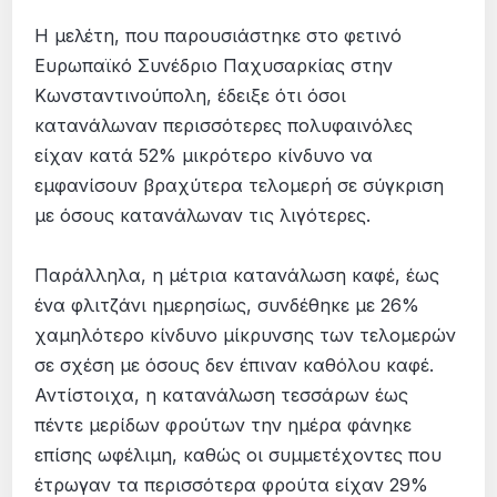
Η μελέτη, που παρουσιάστηκε στο φετινό
Ευρωπαϊκό Συνέδριο Παχυσαρκίας στην
Κωνσταντινούπολη, έδειξε ότι όσοι
κατανάλωναν περισσότερες πολυφαινόλες
είχαν κατά 52% μικρότερο κίνδυνο να
εμφανίσουν βραχύτερα τελομερή σε σύγκριση
με όσους κατανάλωναν τις λιγότερες.
Παράλληλα, η μέτρια κατανάλωση καφέ, έως
ένα φλιτζάνι ημερησίως, συνδέθηκε με 26%
χαμηλότερο κίνδυνο μίκρυνσης των τελομερών
σε σχέση με όσους δεν έπιναν καθόλου καφέ.
Αντίστοιχα, η κατανάλωση τεσσάρων έως
πέντε μερίδων φρούτων την ημέρα φάνηκε
επίσης ωφέλιμη, καθώς οι συμμετέχοντες που
έτρωγαν τα περισσότερα φρούτα είχαν 29%