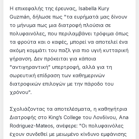
Η επικεφαλής της έρευνας, Isabella Kury
Guzmán, δήλωσε πως "τα ευρήματά μας δίνουν
το μήνυμα πως μια διατροφή πλούσια σε
πολυφαινόλες, που περιλαμβάνει τρόφιμα όπως
τα φρούτα και ο καφές, μπορεί να αποτελεί ένα
ακόμη κομμάτι του παζλ για πιο υγιή κυτταρική
γήρανση. Δεν πρόκειται για κάποια
"αντιγηραντική” υπερτροφή, αλλά για τη
σωρευτική επίδραση των καθημερινών
διατροφικών επιλογών με την πάροδο του
χρόνου".
Σχολιάζοντας τα αποτελέσματα, η καθηγήτρια
Διατροφής στο King’s College του Λονδίνου, Ana
Rodriguez-Mateos, ανέφερε: "Οι πολυφαινόλες
έχουν συνδεθεί με μειωμένο κίνδυνο εμφάνισης