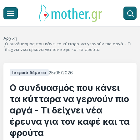
Αρχική
Ο συνδυασμός που κάνει τα κύτταρα να γερνούν πιο αργά - Τι
δείχνει νέα έρευνα για τον καφέ και τα φρούτα
25/05/2026
Ιατρικά θέματα
Ο συνδυασμός που κάνει
τα κύτταρα να γερνούν πιο
αργά - Τι δείχνει νέα
έρευνα για τον καφέ και τα
φρούτα