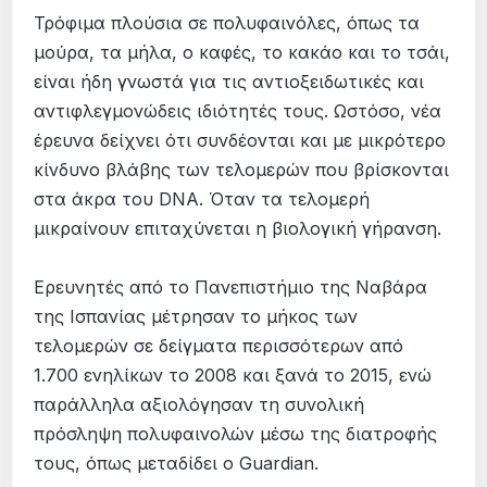
Τρόφιμα πλούσια σε πολυφαινόλες, όπως τα
μούρα, τα μήλα, ο καφές, το κακάο και το τσάι,
είναι ήδη γνωστά για τις αντιοξειδωτικές και
αντιφλεγμονώδεις ιδιότητές τους. Ωστόσο, νέα
έρευνα δείχνει ότι συνδέονται και με μικρότερο
κίνδυνο βλάβης των τελομερών που βρίσκονται
στα άκρα του DNA. Όταν τα τελομερή
μικραίνουν επιταχύνεται η βιολογική γήρανση.
Ερευνητές από το Πανεπιστήμιο της Ναβάρα
της Ισπανίας μέτρησαν το μήκος των
τελομερών σε δείγματα περισσότερων από
1.700 ενηλίκων το 2008 και ξανά το 2015, ενώ
παράλληλα αξιολόγησαν τη συνολική
πρόσληψη πολυφαινολών μέσω της διατροφής
τους, όπως μεταδίδει ο Guardian.