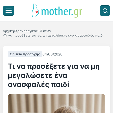
Αρχική
Χρονολογικά
1-3 ετών
Τι να προσέξετε για να μη μεγαλώσετε ένα ανασφαλές παιδί
04/06/2026
Σημεία προσοχής
Τι να προσέξετε για να μη
μεγαλώσετε ένα
ανασφαλές παιδί