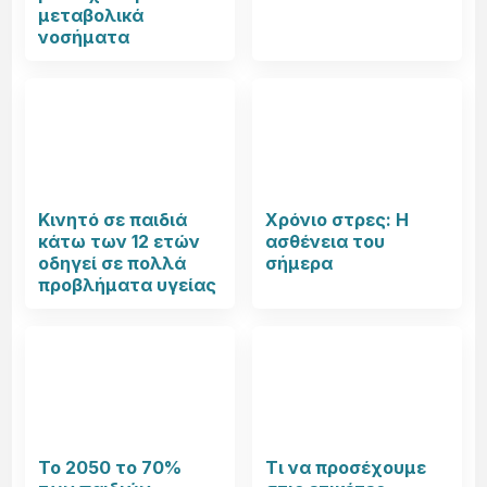
μεταβολικά
νοσήματα
Κινητό σε παιδιά
Χρόνιο στρες: Η
κάτω των 12 ετών
ασθένεια του
οδηγεί σε πολλά
σήμερα
προβλήματα υγείας
Το 2050 το 70%
Τι να προσέχουμε