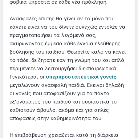
φοβικά μπροστά σε κάθε νέα πρόκληση.
Ανασφαλές επίσης θα γίνει αν το μόνο που
κάνετε είναι να του δίνετε συνεχώς εντολές να
πραγματοποιήσει τα λεγόμενά σας,
ακυρώνοντας έμμεσα κάθε έννοια ελεύθερης
βούλησης του παιδιού. Θεωρείτε καλό να κάνει
το τάδε, δε ζητάτε καν τη γνώμη του και απλά
περιμένετε να λειτουργήσει διεκπαιρεωτικά.
Γενικότερα, οι
υπερπροστατευτικοί γονείς
μεγαλώνουν ανασφαλή παιδιά. Εκείνοι δηλαδή
οι γονείς που αποφασίζουν για τα πάντα
εξ'ονόματος του παιδιού και ουσιαστικά το
καθιστούν άβουλο, ακόμα και για απλές
αποφάσεις στην καθημερινότητά του.
Η επιβράβευση χρειάζεται κατά τη διάρκεια