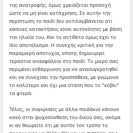
της ανατροφής, όμως χρειάζεται προσοχή
ώστε να μη γίνει κατάχρηση. Σε αυτήν την
περίπτωση το παιδί δεν αντιλαμβάνεται ότι
κάποιες κατακτήσεις είναι αυτονόητές με βάση
την ηλικία του. Και το αντίθετο όμως έχει το
ίδιο αποτέλεσμα. Η συνεχής κριτική για την
παραμικρή αποτυχία, επίσης δημιουργεί
τεράστια ανασφάλεια στο παιδί. Το μικρό σας
περιμένει ενθάρρυνση για να ανασυγκροτηθεί
και να συνεχίσει την προσπάθεια, με γνώμονα
το καλύτερο και όχι μια στάση που το "κόβει"
τα φτερά.
Τέλος, οι συγκρίσεις με άλλα παιδάκια κάνουν
κακό στην ψυχοσύνθεση του δικού σας, ακόμα
κι αν θεωρείτε ότι με αυτόν τον τρόπο το