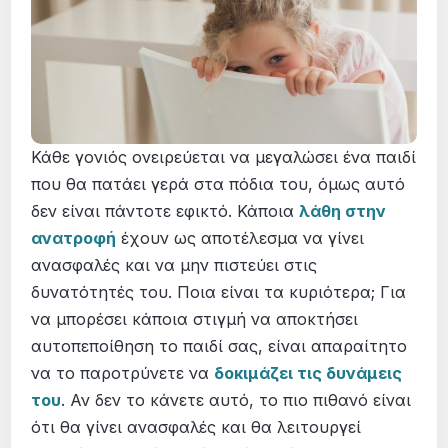
Κάθε γονιός ονειρεύεται να μεγαλώσει ένα παιδί
που θα πατάει γερά στα πόδια του, όμως αυτό
δεν είναι πάντοτε εφικτό. Κάποια
λάθη στην
ανατροφή
έχουν ως αποτέλεσμα να γίνει
ανασφαλές και να μην πιστεύει στις
δυνατότητές του. Ποια είναι τα κυριότερα; Για
να μπορέσει κάποια στιγμή να αποκτήσει
αυτοπεποίθηση το παιδί σας, είναι απαραίτητο
να το παροτρύνετε να
δοκιμάζει τις δυνάμεις
του
. Αν δεν το κάνετε αυτό, το πιο πιθανό είναι
ότι θα γίνει ανασφαλές και θα λειτουργεί