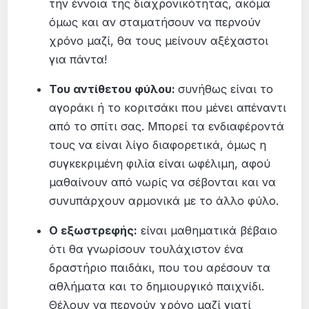
την έννοια της διαχρονικότητας, ακόμα
όμως και αν σταματήσουν να περνούν
χρόνο μαζί, θα τους μείνουν αξέχαστοι
για πάντα!
Του αντίθετου φύλου:
συνήθως είναι το
αγοράκι ή το κοριτσάκι που μένει απέναντι
από το σπίτι σας. Μπορεί τα ενδιαφέροντά
τους να είναι λίγο διαφορετικά, όμως η
συγκεκριμένη φιλία είναι ωφέλιμη, αφού
μαθαίνουν από νωρίς να σέβονται και να
συνυπάρχουν αρμονικά με το άλλο φύλο.
Ο εξωστρεφής:
είναι μαθηματικά βέβαιο
ότι θα γνωρίσουν τουλάχιστον ένα
δραστήριο παιδάκι, που του αρέσουν τα
αθλήματα και το δημιουργικό παιχνίδι.
Θέλουν να περνούν χρόνο μαζί γιατί