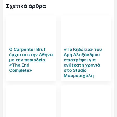
Σχετικά άρθρα
Ο Carpenter Brut
«Το Κιβώτιο» του
έρχεται στην Αθήνα
Άρη Αλεξάνδρου
με την περιοδεία
επιστρέφει για
«The End
ενδέκατη χρονιά
Complete»
στο Studio
Μαυρομιχάλη