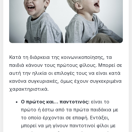
Κατά τη διάρκεια της κοινωνικοποίησης, τα
παιδιά κάνουν τους πρώτους φίλους. Μπορεί σε
αυτή την ηλικία οι επιλογές τους να είναι κατά
κανόνα συγκυριακές, όμως έχουν συγκεκριμένα
χαρακτηριστικά.
Ο πρώτος και… παντοτινός:
είναι το
πρώτο ή έστω από τα πρώτα παιδάκια με
το οποίο έρχονται σε επαφή. Εντάξει,
μπορεί να μη γίνουν παντοτινοί φίλοι με