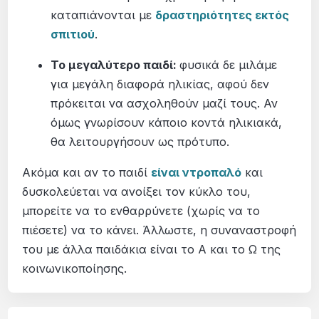
καταπιάνονται με
δραστηριότητες εκτός
σπιτιού
.
Το μεγαλύτερο παιδί:
φυσικά δε μιλάμε
για μεγάλη διαφορά ηλικίας, αφού δεν
πρόκειται να ασχοληθούν μαζί τους. Αν
όμως γνωρίσουν κάποιο κοντά ηλικιακά,
θα λειτουργήσουν ως πρότυπο.
Ακόμα και αν το παιδί
είναι ντροπαλό
και
δυσκολεύεται να ανοίξει τον κύκλο του,
μπορείτε να το ενθαρρύνετε (χωρίς να το
πιέσετε) να το κάνει. Άλλωστε, η συναναστροφή
του με άλλα παιδάκια είναι το Α και το Ω της
κοινωνικοποίησης.