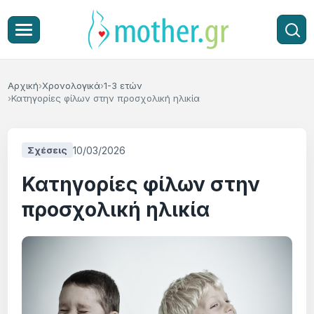
Αρχική
Χρονολογικά
1-3 ετών
Κατηγορίες φίλων στην προσχολική ηλικία
10/03/2026
Σχέσεις
Κατηγορίες φίλων στην
προσχολική ηλικία