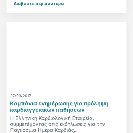
Διαβάστε περισσότερα
27/09/2017
Καμπάνια ενημέρωσης για πρόληψη
καρδιαγγειακών παθήσεων
Η Ελληνική Καρδιολογική Εταιρεία,
συμμετέχοντας στις εκδηλώσεις για την
Παγκόσμια Ημέρα Καρδιάς...