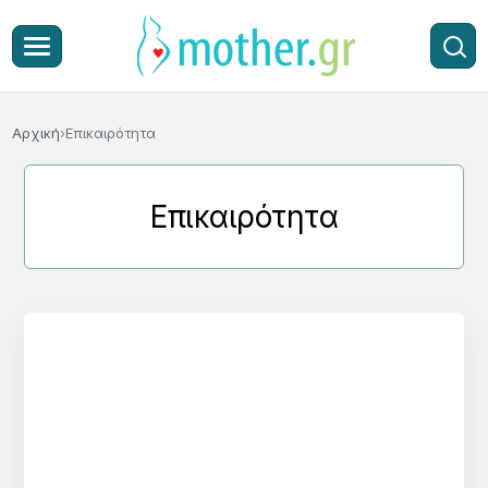
Αρχική
Επικαιρότητα
Επικαιρότητα