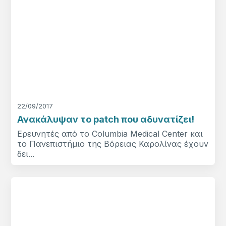
22/09/2017
Ανακάλυψαν το patch που αδυνατίζει!
Ερευνητές από το Columbia Medical Center και
το Πανεπιστήμιο της Βόρειας Καρολίνας έχουν
δει...