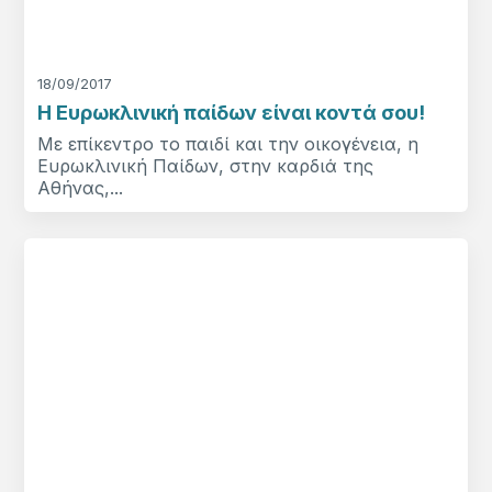
18/09/2017
Η Ευρωκλινική παίδων είναι κοντά σου!
Mε επίκεντρο το παιδί και την οικογένεια, η
Ευρωκλινική Παίδων, στην καρδιά της
Αθήνας,...