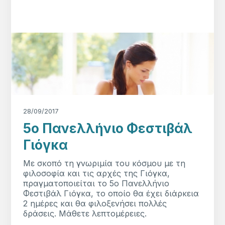
28/09/2017
5o Πανελλήνιο Φεστιβάλ
Γιόγκα
Με σκοπό τη γνωριμία του κόσμου με τη
φιλοσοφία και τις αρχές της Γιόγκα,
πραγματοποιείται το 5ο Πανελλήνιο
Φεστιβάλ Γιόγκα, το οποίο θα έχει διάρκεια
2 ημέρες και θα φιλοξενήσει πολλές
δράσεις. Μάθετε λεπτομέρειες.