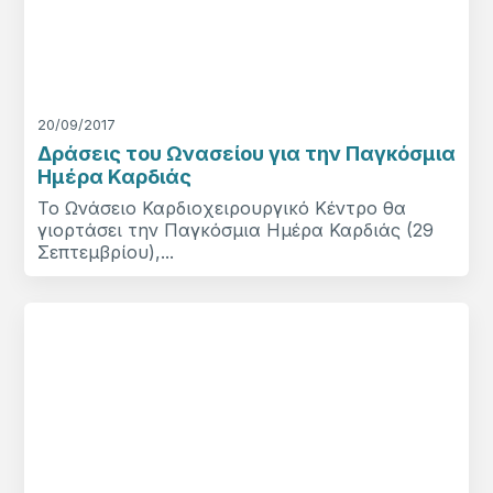
20/09/2017
Δράσεις του Ωνασείου για την Παγκόσμια
Ημέρα Καρδιάς
Το Ωνάσειο Καρδιοχειρουργικό Κέντρο θα
γιορτάσει την Παγκόσμια Ημέρα Καρδιάς (29
Σεπτεμβρίου),...