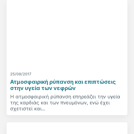
25/09/2017
Ατμοσφαιρική ρύπανση και επιπτώσεις
στην υγεία των νεφρών
Η ατμοσφαιρική ρύπανση επηρεάζει την υγεία
της καρδιάς και των πνευμόνων, ενώ έχει
σχετιστεί και...