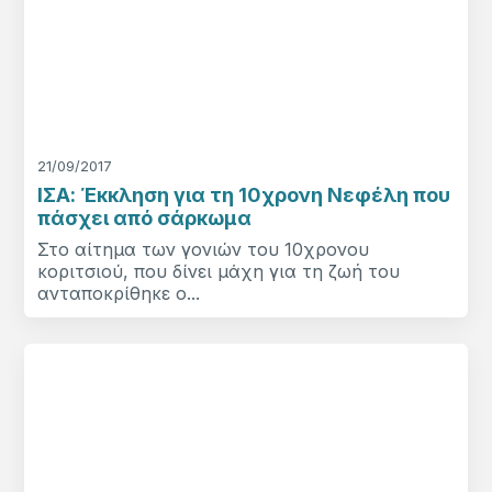
21/09/2017
ΙΣΑ: Έκκληση για τη 10χρονη Νεφέλη που
πάσχει από σάρκωμα
Στο αίτημα των γονιών του 10χρονου
κοριτσιού, που δίνει μάχη για τη ζωή του
ανταποκρίθηκε ο...