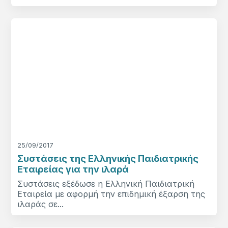
25/09/2017
Συστάσεις της Ελληνικής Παιδιατρικής
Εταιρείας για την ιλαρά
Συστάσεις εξέδωσε η Ελληνική Παιδιατρική
Εταιρεία με αφορμή την επιδημική έξαρση της
ιλαράς σε...