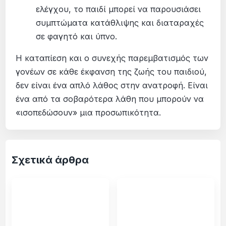
ελέγχου, το παιδί μπορεί να παρουσιάσει
συμπτώματα κατάθλιψης και διαταραχές
σε φαγητό και ύπνο.
Η καταπίεση και ο συνεχής παρεμβατισμός των
γονέων σε κάθε έκφανση της ζωής του παιδιού,
δεν είναι ένα απλό λάθος στην ανατροφή. Είναι
ένα από τα σοβαρότερα λάθη που μπορούν να
«ισοπεδώσουν» μια προσωπικότητα.
Σχετικά άρθρα