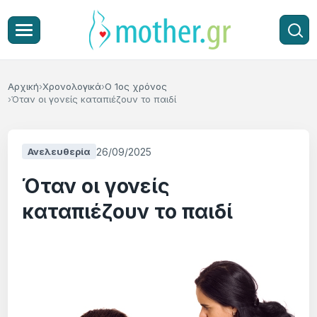
Αρχική
Χρονολογικά
Ο 1ος χρόνος
Όταν οι γονείς καταπιέζουν το παιδί
26/09/2025
Ανελευθερία
Όταν οι γονείς
καταπιέζουν το παιδί