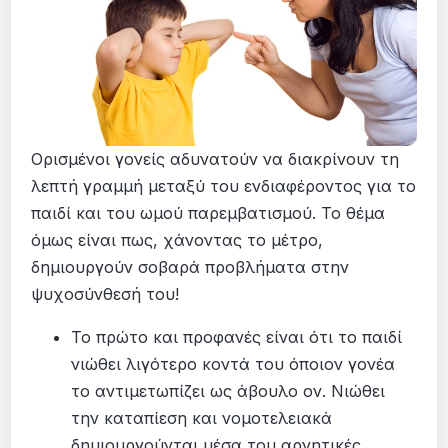
Ορισμένοι γονείς αδυνατούν να διακρίνουν τη
λεπτή γραμμή μεταξύ του ενδιαφέροντος για το
παιδί και του ωμού παρεμβατισμού. Το θέμα
όμως είναι πως, χάνοντας το μέτρο,
δημιουργούν σοβαρά προβλήματα στην
ψυχοσύνθεσή του!
Το πρώτο και προφανές είναι ότι το παιδί
νιώθει λιγότερο κοντά του όποιον γονέα
το αντιμετωπίζει ως άβουλο ον. Νιώθει
την καταπίεση και νομοτελειακά
δημιουργούνται μέσα του αρνητικές