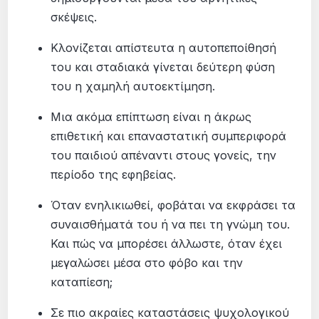
σκέψεις.
Κλονίζεται απίστευτα η αυτοπεποίθησή
του και σταδιακά γίνεται δεύτερη φύση
του η χαμηλή αυτοεκτίμηση.
Μια ακόμα επίπτωση είναι η άκρως
επιθετική και επαναστατική συμπεριφορά
του παιδιού απέναντι στους γονείς, την
περίοδο της εφηβείας.
Όταν ενηλικιωθεί, φοβάται να εκφράσει τα
συναισθήματά του ή να πει τη γνώμη του.
Και πώς να μπορέσει άλλωστε, όταν έχει
μεγαλώσει μέσα στο φόβο και την
καταπίεση;
Σε πιο ακραίες καταστάσεις ψυχολογικού