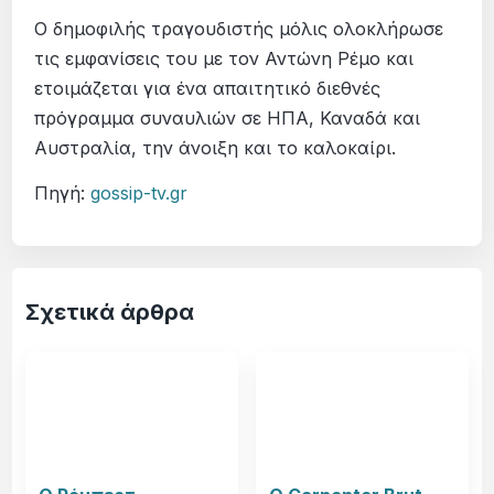
Ο δημοφιλής τραγουδιστής μόλις ολοκλήρωσε
τις εμφανίσεις του με τον Αντώνη Ρέμο και
ετοιμάζεται για ένα απαιτητικό διεθνές
πρόγραμμα συναυλιών σε ΗΠΑ, Καναδά και
Αυστραλία, την άνοιξη και το καλοκαίρι.
Πηγή:
gossip-tv.gr
Σχετικά άρθρα