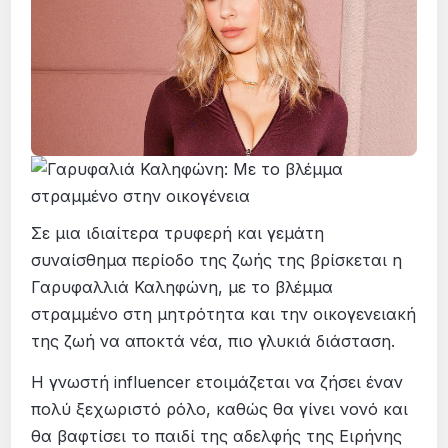
Σε μια ιδιαίτερα τρυφερή και γεμάτη
συναίσθημα περίοδο της ζωής της βρίσκεται η
Γαρυφαλλιά Καληφώνη, με το βλέμμα
στραμμένο στη μητρότητα και την οικογενειακή
της ζωή να αποκτά νέα, πιο γλυκιά διάσταση.
Η γνωστή influencer ετοιμάζεται να ζήσει έναν
πολύ ξεχωριστό ρόλο, καθώς θα γίνει νονό και
θα βαφτίσει το παιδί της αδελφής της Ειρήνης