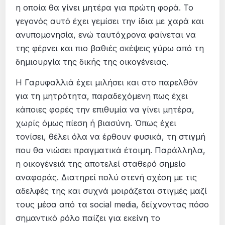
η οποία θα γίνει μητέρα για πρώτη φορά. Το
γεγονός αυτό έχει γεμίσει την ίδια με χαρά και
ανυπομονησία, ενώ ταυτόχρονα φαίνεται να
της φέρνει και πιο βαθιές σκέψεις γύρω από τη
δημιουργία της δικής της οικογένειας.
Η Γαρυφαλλιά έχει μιλήσει και στο παρελθόν
για τη μητρότητα, παραδεχόμενη πως έχει
κάποιες φορές την επιθυμία να γίνει μητέρα,
χωρίς όμως πίεση ή βιασύνη. Όπως έχει
τονίσει, θέλει όλα να έρθουν φυσικά, τη στιγμή
που θα νιώσει πραγματικά έτοιμη. Παράλληλα,
η οικογένειά της αποτελεί σταθερό σημείο
αναφοράς. Διατηρεί πολύ στενή σχέση με τις
αδελφές της και συχνά μοιράζεται στιγμές μαζί
τους μέσα από τα social media, δείχνοντας πόσο
σημαντικό ρόλο παίζει για εκείνη το