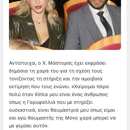
Αντίστοιχα, ο X. Μάστορας έχει εκφράσει
δημόσια τη χαρά του για τη σχέση τους
τονίζοντας τη στήριξη και την αμοιβαία
εκτίμηση που τους ενώνει. «Χαίρομαι πάρα
πολύ όταν δίπλα μου είναι ένας άνθρωπος
όπως η Γαρυφαλλιά που με στηρίζει
ουσιαστικά, είναι θαυμάστριά μου όπως είμαι
και εγώ θαυμαστής της Μόνο χαρά μπορεί να
με γεμίσει αυτό».