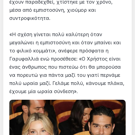
έχουν παραδεχθεί, χτίστηκε με τον χρόνο,
μέσα από εμπιστοσύνη, χιούμορ και
συντροφικότητα.
«Η σχέση γίνεται πολύ καλύτερη όταν
μεγαλώνει η εμπιστοσύνη και όταν μπαίνει και
το φιλικό κομμάτι», ανέφερε πρόσφατα η
Γαρυφαλλιά ενώ προσέθεσε: «Ο Χρήστος είναι
ένας άνθρωπος που πιστεύω ότι θα μπορούσα
να πορευτώ για πάντα μαζί του γιατί περνάμε
πολύ ωραία μαζί. Γελάμε πολύ, κάνουμε πλάκα,
έχουμε μία ωραία σύνδεση».