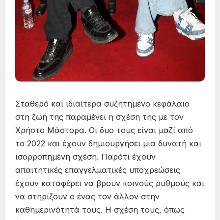
Σταθερό και ιδιαίτερα συζητημένο κεφάλαιο
στη ζωή της παραμένει η σχέση της με τον
Χρήστο Μάστορα. Οι δυο τους είναι μαζί από
το 2022 και έχουν δημιουργήσει μια δυνατή και
ισορροπημένη σχέση. Παρότι έχουν
απαιτητικές επαγγελματικές υποχρεώσεις
έχουν καταφέρει να βρουν κοινούς ρυθμούς και
να στηρίζουν ο ένας τον άλλον στην
καθημερινότητά τους. Η σχέση τους, όπως