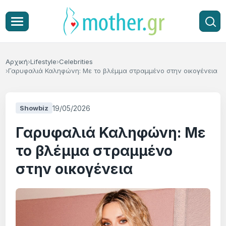
Αρχική
Lifestyle
Celebrities
Γαρυφαλιά Καληφώνη: Με το βλέμμα στραμμένο στην οικογένεια
19/05/2026
Showbiz
Γαρυφαλιά Καληφώνη: Με
το βλέμμα στραμμένο
στην οικογένεια