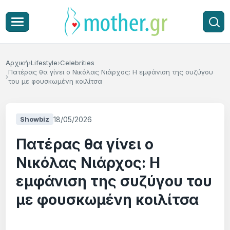
Αρχική
Lifestyle
Celebrities
Πατέρας θα γίνει ο Νικόλας Νιάρχος: Η εμφάνιση της συζύγου
του με φουσκωμένη κοιλίτσα
18/05/2026
Showbiz
Πατέρας θα γίνει ο
Νικόλας Νιάρχος: Η
εμφάνιση της συζύγου του
με φουσκωμένη κοιλίτσα