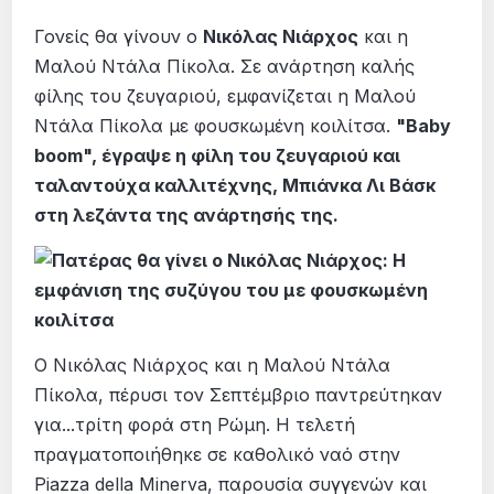
Γονείς θα γίνουν ο
Νικόλας Νιάρχος
και η
Μαλού Ντάλα Πίκολα. Σε ανάρτηση καλής
φίλης του ζευγαριού, εμφανίζεται η Μαλού
Ντάλα Πίκολα με φουσκωμένη κοιλίτσα.
"Baby
boom", έγραψε η φίλη του ζευγαριού και
ταλαντούχα καλλιτέχνης, Μπιάνκα Λι Βάσκ
στη λεζάντα της ανάρτησής της.
Ο Νικόλας Νιάρχος και η Μαλού Ντάλα
Πίκολα, πέρυσι τον Σεπτέμβριο παντρεύτηκαν
για...τρίτη φορά στη Ρώμη. Η τελετή
πραγματοποιήθηκε σε καθολικό ναό στην
Piazza della Minerva, παρουσία συγγενών και