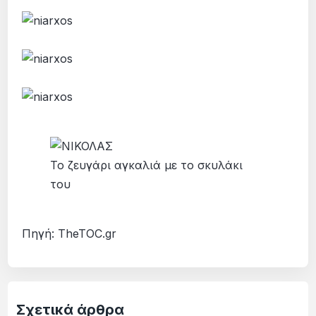
Το ζευγάρι αγκαλιά με το σκυλάκι
του
Πηγή: TheTOC.gr
Σχετικά άρθρα