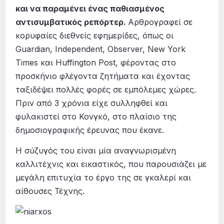
και να παραμένει ένας παθιασμένος
αντισυμβατικός ρεπόρτερ.
Αρθρογραφεί σε
κορυφαίες διεθνείς εφημερίδες, όπως οι
Guardian, Independent, Οbserver, Νew York
Times και Huffington Post, φέροντας στο
προσκήνιο φλέγοντα ζητήματα και έχοντας
ταξιδέψει πολλές φορές σε εμπόλεμες χώρες.
Πριν από 3 χρόνια είχε συλληφθεί και
φυλακιστεί στο Κονγκό, στο πλαίσιο της
δημοσιογραφικής έρευνας που έκανε.
H σύζυγός του είναι μία αναγνωρισμένη
καλλιτέχνις και εικαστικός, που παρουσιάζει με
μεγάλη επιτυχία το έργο της σε γκαλερί και
αίθουσες Τέχνης.