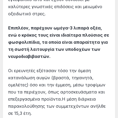
καλύτερες γνωστικές επιδόσεις και μειωμένο
οξειδωτικό στρες.
Επιπλέον, παρέχουν ωμέγα-3 λιπαρά οξέα,
ενώ ο κρόκος τους είναι ιδιαίτερα πλούσιος σε
φωσφολιπίδια, τα οποία είναι απαραίτητα για
τη σωστή λειτουργία των υποδοχέων των
νευροδιαβιβαστών.
Οι ερευνητές εξέτασαν τόσο την άμεση
κατανάλωση αυγών (βραστά, τηγανητά,
ομελέτες) όσο και την έμμεση, μέσω τροφίμων
που τα περιέχουν, όπως αρτοσκευάσματα και
επεξεργασμένα προϊόντα.Η μέση διάρκεια
παρακολούθησης των συμμετεχόντων ανήλθε
σε 15,3 έτη.