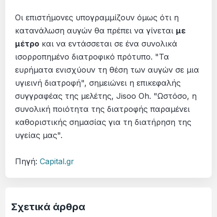
Οι επιστήμονες υπογραμμίζουν όμως ότι η
κατανάλωση αυγών θα πρέπει να γίνεται
με
μέτρο
και να εντάσσεται σε ένα συνολικά
ισορροπημένο διατροφικό πρότυπο. "Τα
ευρήματα ενισχύουν τη θέση των αυγών σε μια
υγιεινή διατροφή", σημειώνει η επικεφαλής
συγγραφέας της μελέτης, Jisoo Oh. "Ωστόσο, η
συνολική ποιότητα της διατροφής παραμένει
καθοριστικής σημασίας για τη διατήρηση της
υγείας μας".
Πηγή:
Capital.gr
Σχετικά άρθρα