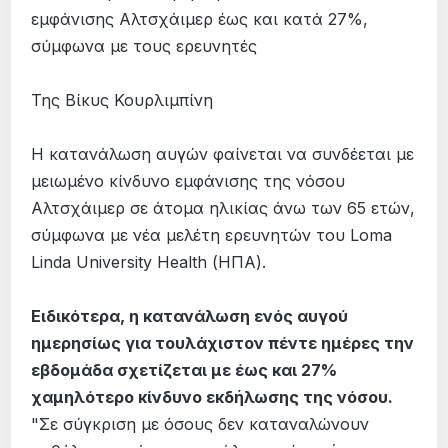
Της Βίκυς Κουρλιμπίνη
Η κατανάλωση αυγών φαίνεται να συνδέεται με
μειωμένο κίνδυνο εμφάνισης της νόσου
Αλτσχάιμερ σε άτομα ηλικίας άνω των 65 ετών,
σύμφωνα με νέα μελέτη ερευνητών του Loma
Linda University Health (ΗΠΑ).
Ειδικότερα, η κατανάλωση ενός αυγού
ημερησίως για τουλάχιστον πέντε ημέρες την
εβδομάδα σχετίζεται με έως και 27%
χαμηλότερο κίνδυνο εκδήλωσης της νόσου.
"Σε σύγκριση με όσους δεν καταναλώνουν