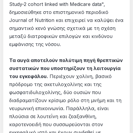
Study-2 cohort linked with Medicare data",
δημοσιεύθηκε στο επιστημονικό περιοδικό
Journal of Nutrition και επιχειρεί να καλύψει ένα
σημαντικό κενό γνώσης σχετικά με τη σχέση
μεταξύ διατροφικών επιλογών και κινδύνου
εμφάνισης της νόσου.
Τα αυγά αποτελούν πολύτιμη πηγή θρεπτικών
συστατικών που υποστηρίζουν τη λειτουργία
του εγκεφάλου.
Περιέχουν χολίνη, βασικό
πρόδρομο της ακετυλοχολίνης και της
φωσφατιδυλοχολίνης, δύο ουσιών που
διαδραματίζουν κρίσιμο ρόλο στη μνήμη και τη
νευρωνική επικοινωνία. Παράλληλα, είναι
πλούσια σε λουτεΐνη και ζεαξανθίνη,
καροτενοειδή που συσσωρεύονται στον
εγκεφαλικό ιστό και έχουν συνδεθεί με