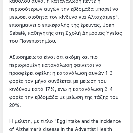
καθόλου αυγά, η κατανάλωση πέντε ή
περισσότερων αυγών την εβδομάδα μπορεί να
μειώσει αισθητά τον κίνδυνο για Αλτσχάιμερ",
επισημαίνει ο επικεφαλής της έρευνας, Joan
Sabaté, καθηγητής στη Σχολή Δημόσιας Υγείας
του Πανεπιστημίου.
Αξιοσημείωτο είναι ότι ακόμη και πιο
περιορισμένη κατανάλωση φαίνεται να
προσφέρει οφέλη: η κατανάλωση αυγών 1–3
φορές τον μήνα συνδέεται με μείωση του
κινδύνου κατά 17%, ενώ η κατανάλωση 2–4
φορές την εβδομάδα με μείωση της τάξης του
20%.
Η μελέτη, με τίτλο "Egg intake and the incidence
of Alzheimer’s disease in the Adventist Health