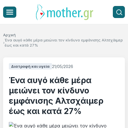
Αρχική
Ένα αυγό κάθε μέρα μειώνει τον κίνδυνο εμφάνισης Αλτσχάιμερ
έως και κατά 27%
21/05/2026
Διατροφή και υγεία
Ένα αυγό κάθε μέρα
μειώνει τον κίνδυνο
εμφάνισης Αλτσχάιμερ
έως και κατά 27%