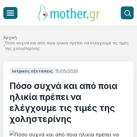
Αρχική
Πόσο συχνά και από ποια ηλικία πρέπει να ελέγχουμε τις τιμές
της χοληστερίνης
15/05/2026
Ιατρικές εξετάσεις
Πόσο συχνά και από ποια
ηλικία πρέπει να
ελέγχουμε τις τιμές της
χοληστερίνης