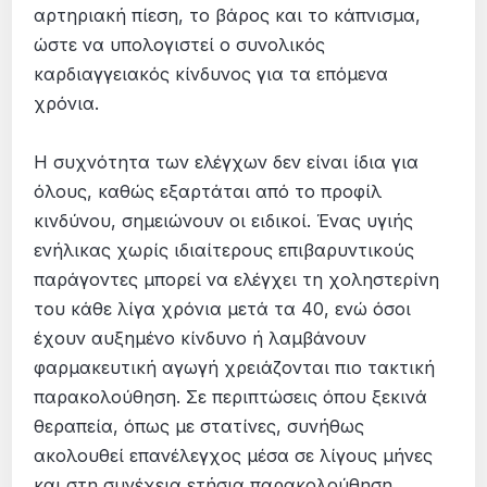
αρτηριακή πίεση, το βάρος και το κάπνισμα,
ώστε να υπολογιστεί ο συνολικός
καρδιαγγειακός κίνδυνος για τα επόμενα
χρόνια.
Η συχνότητα των ελέγχων δεν είναι ίδια για
όλους, καθώς εξαρτάται από το προφίλ
κινδύνου, σημειώνουν οι ειδικοί. Ένας υγιής
ενήλικας χωρίς ιδιαίτερους επιβαρυντικούς
παράγοντες μπορεί να ελέγχει τη χοληστερίνη
του κάθε λίγα χρόνια μετά τα 40, ενώ όσοι
έχουν αυξημένο κίνδυνο ή λαμβάνουν
φαρμακευτική αγωγή χρειάζονται πιο τακτική
παρακολούθηση. Σε περιπτώσεις όπου ξεκινά
θεραπεία, όπως με στατίνες, συνήθως
ακολουθεί επανέλεγχος μέσα σε λίγους μήνες
και στη συνέχεια ετήσια παρακολούθηση.