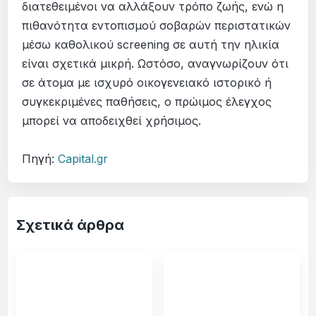
διατεθειμένοι να αλλάξουν τρόπο ζωής, ενώ η
πιθανότητα εντοπισμού σοβαρών περιστατικών
μέσω καθολικού screening σε αυτή την ηλικία
είναι σχετικά μικρή. Ωστόσο, αναγνωρίζουν ότι
σε άτομα με ισχυρό οικογενειακό ιστορικό ή
συγκεκριμένες παθήσεις, ο πρώιμος έλεγχος
μπορεί να αποδειχθεί χρήσιμος.
Πηγή:
Capital.gr
Σχετικά άρθρα