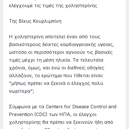
Της Βίκυς Κουρλιμπίνη
Η χοληστερίνη αποτελεί έναν από τους
βασικότερους δείκτες καρδιαγγειακής υγείας,
ωστόσο οι περισσότεροι αγνοούν τις βασικές
τιμές μέχρι τη μέση ηλικία. Τα τελευταία
χρόνια, όμως, και ενώ οι διεθνείς οδηγίες
αλλάζουν, το ερώτημα που τίθεται είναι:
"μήπως πρέπει να ξεκινά ο έλεγχος πολύ
νωρίτερα";
Σύμφωνα με τα Centers for Disease Control and
Prevention (CDC) των ΗΠΑ, οι έλεγχοι
χοληστερίνης θα πρέπει να ξεκινούν ήδη από