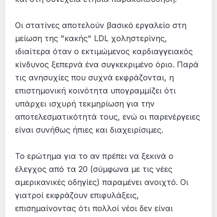
Οι στατίνες αποτελούν βασικό εργαλείο στη
μείωση της "κακής" LDL χοληστερίνης,
ιδιαίτερα όταν ο εκτιμώμενος καρδιαγγειακός
κίνδυνος ξεπερνά ένα συγκεκριμένο όριο. Παρά
τις ανησυχίες που συχνά εκφράζονται, η
επιστημονική κοινότητα υπογραμμίζει ότι
υπάρχει ισχυρή τεκμηρίωση για την
αποτελεσματικότητά τους, ενώ οι παρενέργειες
είναι συνήθως ήπιες και διαχειρίσιμες.
Το ερώτημα για το αν πρέπει να ξεκινά ο
έλεγχος από τα 20 (σύμφωνα με τις νέες
αμερικανικές οδηγίες) παραμένει ανοιχτό. Οι
γιατροί εκφράζουν επιφυλάξεις,
επισημαίνοντας ότι πολλοί νέοι δεν είναι