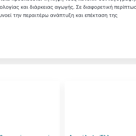
ολογίας και διάρκειας αγωγής. Σε διαφορετική περίπτω
υνοεί την περαιτέρω ανάπτυξη και επέκταση της