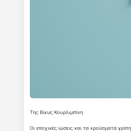
Της Βίκυς Κουρλιμπίνη
Οι εποχικές ιώσεις και τα κρούσματα γρίπ