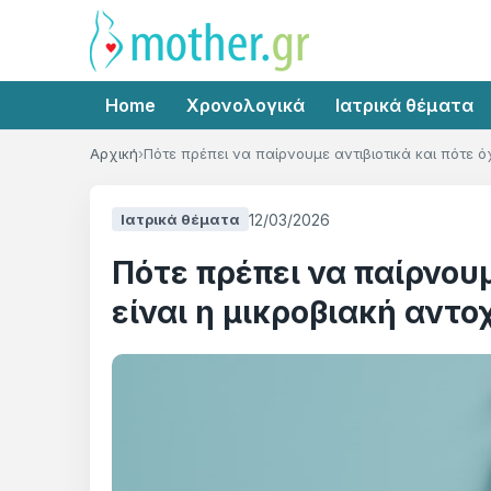
Home
Χρονολογικά
Ιατρικά θέματα
Αρχική
Πότε πρέπει να παίρνουμε αντιβιοτικά και πότε όχι
12/03/2026
Ιατρικά θέματα
Πότε πρέπει να παίρνουμε
είναι η μικροβιακή αντοχ