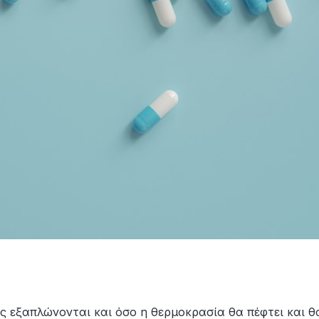
ης εξαπλώνονται και όσο η θερμοκρασία θα πέφτει και θ