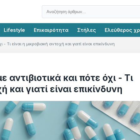
Lifestyle
Επικαιρότητα
Στήλες
Ελεύθερος χ
 - Τι είναι η μικροβιακή αντοχή και γιατί είναι επικίνδυνη
 αντιβιοτικά και πότε όχι - Τι
ή και γιατί είναι επικίνδυνη