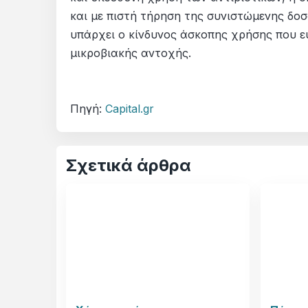
και με πιστή τήρηση της συνιστώμενης δοσ
υπάρχει ο κίνδυνος άσκοπης χρήσης που ε
μικροβιακής αντοχής.
Πηγή:
Capital.gr
Σχετικά άρθρα