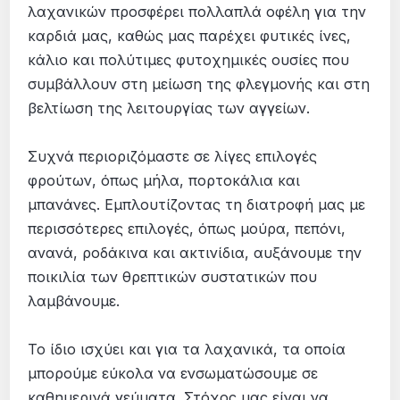
λαχανικών προσφέρει πολλαπλά οφέλη για την
καρδιά μας, καθώς μας παρέχει φυτικές ίνες,
κάλιο και πολύτιμες φυτοχημικές ουσίες που
συμβάλλουν στη μείωση της φλεγμονής και στη
βελτίωση της λειτουργίας των αγγείων.
Συχνά περιοριζόμαστε σε λίγες επιλογές
φρούτων, όπως μήλα, πορτοκάλια και
μπανάνες. Εμπλουτίζοντας τη διατροφή μας με
περισσότερες επιλογές, όπως μούρα, πεπόνι,
ανανά, ροδάκινα και ακτινίδια, αυξάνουμε την
ποικιλία των θρεπτικών συστατικών που
λαμβάνουμε.
Το ίδιο ισχύει και για τα λαχανικά, τα οποία
μπορούμε εύκολα να ενσωματώσουμε σε
καθημερινά γεύματα. Στόχος μας είναι να