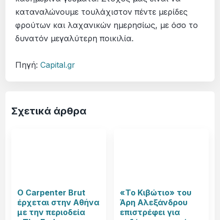
καταναλώνουμε τουλάχιστον πέντε μερίδες
φρούτων και λαχανικών ημερησίως, με όσο το
δυνατόν μεγαλύτερη ποικιλία.
Πηγή:
Capital.gr
Σχετικά άρθρα
Ο Carpenter Brut
«Το Κιβώτιο» του
έρχεται στην Αθήνα
Άρη Αλεξάνδρου
με την περιοδεία
επιστρέφει για