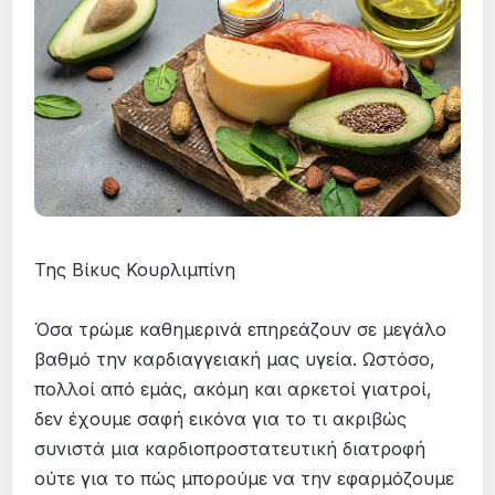
Της Βίκυς Κουρλιμπίνη
Όσα τρώμε καθημερινά επηρεάζουν σε μεγάλο
βαθμό την καρδιαγγειακή μας υγεία. Ωστόσο,
πολλοί από εμάς, ακόμη και αρκετοί γιατροί,
δεν έχουμε σαφή εικόνα για το τι ακριβώς
συνιστά μια καρδιοπροστατευτική διατροφή
ούτε για το πώς μπορούμε να την εφαρμόζουμε