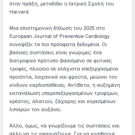
στην πράξη, μεταδίδει η Ιατρική Σχολή του
Harvard.
Μια επιστημονική δήλωση του 2025 στο
European Journal of Preventive Cardiology
συνοψίζει τα πιο πρόσφατα δεδομένα. Οι
βασικές συστάσεις είναι γνώριμες: ένα
διατροφικό πρότυπο βασισμένο σε φυτικές
τροφές, πλούσιο σε ελάχιστα επεξεργασμένα
προϊόντα, λαχανικά και φρούτα, μειώνει τον
κίνδυνο καρδιοπάθειας. Αντίθετα, η αυξημένη
κατανάλωση υπερεπεξεργασμένων τροφίμων,
κρέατος, αλατιού, ζάχαρης και κορεσμένων
λιπαρών τον αυξάνει.
Άλλο, όμως, να γνωρίζουμε τις συστάσεις και
άλλο να τις εφαρμόζουμε. Για να κινηθούμε