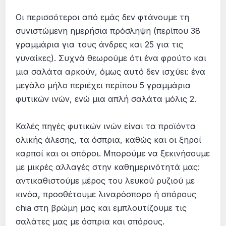
Οι περισσότεροι από εμάς δεν φτάνουμε τη
συνιστώμενη ημερήσια πρόσληψη (περίπου 38
γραμμάρια για τους άνδρες και 25 για τις
γυναίκες). Συχνά θεωρούμε ότι ένα φρούτο και
μια σαλάτα αρκούν, όμως αυτό δεν ισχύει: ένα
μεγάλο μήλο περιέχει περίπου 5 γραμμάρια
φυτικών ινών, ενώ μια απλή σαλάτα μόλις 2.
Καλές πηγές φυτικών ινών είναι τα προϊόντα
ολικής άλεσης, τα όσπρια, καθώς και οι ξηροί
καρποί και οι σπόροι. Μπορούμε να ξεκινήσουμε
με μικρές αλλαγές στην καθημερινότητά μας:
αντικαθιστούμε μέρος του λευκού ρυζιού με
κινόα, προσθέτουμε λιναρόσπορο ή σπόρους
chia στη βρώμη μας και εμπλουτίζουμε τις
σαλάτες μας με όσπρια και σπόρους.