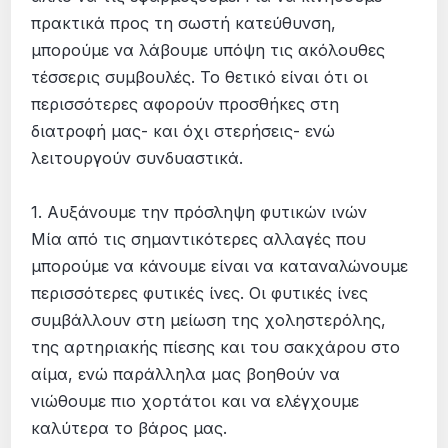
πρακτικά προς τη σωστή κατεύθυνση,
μπορούμε να λάβουμε υπόψη τις ακόλουθες
τέσσερις συμβουλές. Το θετικό είναι ότι οι
περισσότερες αφορούν προσθήκες στη
διατροφή μας- και όχι στερήσεις- ενώ
λειτουργούν συνδυαστικά.
1. Αυξάνουμε την πρόσληψη φυτικών ινών
Μία από τις σημαντικότερες αλλαγές που
μπορούμε να κάνουμε είναι να καταναλώνουμε
περισσότερες φυτικές ίνες. Οι φυτικές ίνες
συμβάλλουν στη μείωση της χοληστερόλης,
της αρτηριακής πίεσης και του σακχάρου στο
αίμα, ενώ παράλληλα μας βοηθούν να
νιώθουμε πιο χορτάτοι και να ελέγχουμε
καλύτερα το βάρος μας.