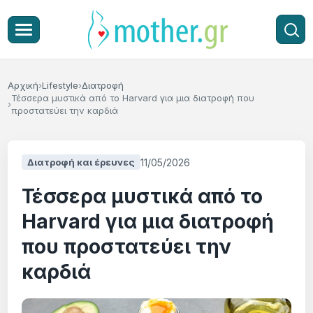
Αρχική
Lifestyle
Διατροφή
Τέσσερα μυστικά από το Harvard για μια διατροφή που
προστατεύει την καρδιά
11/05/2026
Διατροφή και έρευνες
Τέσσερα μυστικά από το
Harvard για μια διατροφή
που προστατεύει την
καρδιά