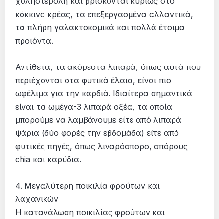
χοληστερόλη και βρίσκονται κυρίως στο
κόκκινο κρέας, τα επεξεργασμένα αλλαντικά,
τα πλήρη γαλακτοκομικά και πολλά έτοιμα
προϊόντα.
Αντίθετα, τα ακόρεστα λιπαρά, όπως αυτά που
περιέχονται στα φυτικά έλαια, είναι πιο
ωφέλιμα για την καρδιά. Ιδιαίτερα σημαντικά
είναι τα ωμέγα-3 λιπαρά οξέα, τα οποία
μπορούμε να λαμβάνουμε είτε από λιπαρά
ψάρια (δύο φορές την εβδομάδα) είτε από
φυτικές πηγές, όπως λιναρόσπορο, σπόρους
chia και καρύδια.
4. Μεγαλύτερη ποικιλία φρούτων και
λαχανικών
Η κατανάλωση ποικιλίας φρούτων και