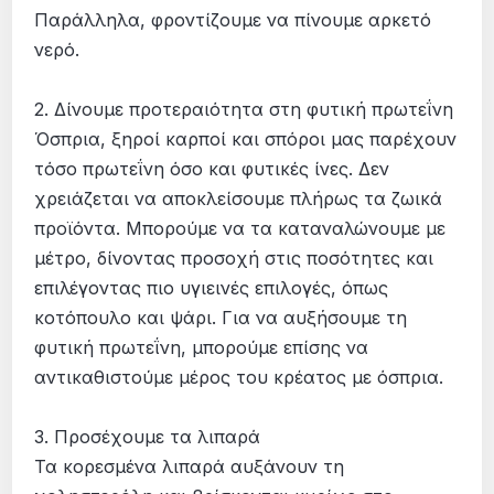
Παράλληλα, φροντίζουμε να πίνουμε αρκετό
νερό.
2. Δίνουμε προτεραιότητα στη φυτική πρωτεΐνη
Όσπρια, ξηροί καρποί και σπόροι μας παρέχουν
τόσο πρωτεΐνη όσο και φυτικές ίνες. Δεν
χρειάζεται να αποκλείσουμε πλήρως τα ζωικά
προϊόντα. Μπορούμε να τα καταναλώνουμε με
μέτρο, δίνοντας προσοχή στις ποσότητες και
επιλέγοντας πιο υγιεινές επιλογές, όπως
κοτόπουλο και ψάρι. Για να αυξήσουμε τη
φυτική πρωτεΐνη, μπορούμε επίσης να
αντικαθιστούμε μέρος του κρέατος με όσπρια.
3. Προσέχουμε τα λιπαρά
Τα κορεσμένα λιπαρά αυξάνουν τη