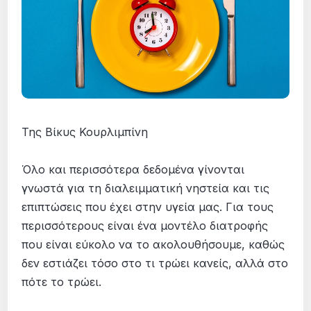
Της Βίκυς Κουρλιμπίνη
Όλο και περισσότερα δεδομένα γίνονται
γνωστά για τη διαλειμματική νηστεία και τις
επιπτώσεις που έχει στην υγεία μας. Για τους
περισσότερους είναι ένα μοντέλο διατροφής
που είναι εύκολο να το ακολουθήσουμε, καθώς
δεν εστιάζει τόσο στο τι τρώει κανείς, αλλά στο
πότε το τρώει.