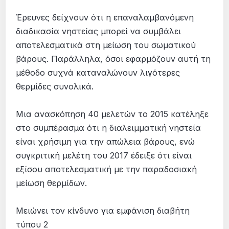
Έρευνες δείχνουν ότι η επαναλαμβανόμενη
διαδικασία νηστείας μπορεί να συμβάλει
αποτελεσματικά στη μείωση του σωματικού
βάρους. Παράλληλα, όσοι εφαρμόζουν αυτή τη
μέθοδο συχνά καταναλώνουν λιγότερες
θερμίδες συνολικά.
Μια ανασκόπηση 40 μελετών το 2015 κατέληξε
στο συμπέρασμα ότι η διαλειμματική νηστεία
είναι χρήσιμη για την απώλεια βάρους, ενώ
συγκριτική μελέτη του 2017 έδειξε ότι είναι
εξίσου αποτελεσματική με την παραδοσιακή
μείωση θερμίδων.
Μειώνει τον κίνδυνο για εμφάνιση διαβήτη
τύπου 2