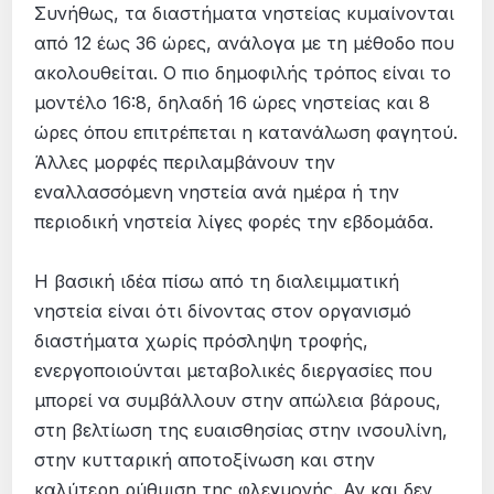
Συνήθως, τα διαστήματα νηστείας κυμαίνονται
από 12 έως 36 ώρες, ανάλογα με τη μέθοδο που
ακολουθείται. Ο πιο δημοφιλής τρόπος είναι το
μοντέλο 16:8, δηλαδή 16 ώρες νηστείας και 8
ώρες όπου επιτρέπεται η κατανάλωση φαγητού.
Άλλες μορφές περιλαμβάνουν την
εναλλασσόμενη νηστεία ανά ημέρα ή την
περιοδική νηστεία λίγες φορές την εβδομάδα.
Η βασική ιδέα πίσω από τη διαλειμματική
νηστεία είναι ότι δίνοντας στον οργανισμό
διαστήματα χωρίς πρόσληψη τροφής,
ενεργοποιούνται μεταβολικές διεργασίες που
μπορεί να συμβάλλουν στην απώλεια βάρους,
στη βελτίωση της ευαισθησίας στην ινσουλίνη,
στην κυτταρική αποτοξίνωση και στην
καλύτερη ρύθμιση της φλεγμονής. Αν και δεν