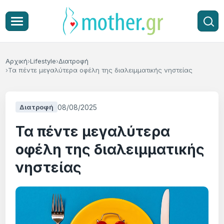
Αρχική
Lifestyle
Διατροφή
Τα πέντε μεγαλύτερα οφέλη της διαλειμματικής νηστείας
08/08/2025
Διατροφή
Τα πέντε μεγαλύτερα
οφέλη της διαλειμματικής
νηστείας