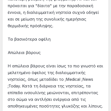
πρόκειται για "δίαιτα" με την παραδοσιακή
έννοια, η διαλειμματική νηστεία συχνά οδηγεί
και σε μείωση της συνολικής ημερήσιας
θερμιδικής πρόσληψης.
Τα βασικότερα οφέλη
Απώλεια βάρους
Η απώλεια βάρους είναι ίσως το πιο γνωστό και
μελετημένο όφελος της διαλειμματικής
νηστείας, όπως μεταδίδει το ;Medical ;News
;Today. Κατά τη διάρκεια της νηστείας, τα
επίπεδα ινσουλίνης μειώνονται, επιτρέποντας
στο σώμα να αντλήσει ενέργεια από τις
αποθηκευμένες ποσότητες γλυκόζης και λίπους.