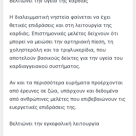
Βελτιώνει την υγεία της καρδιάς
Η διαλειμματική νηστεία φαίνεται να έχει
θετικές επιδράσεις και στη λειτουργία της
καρδιάς. Επιστημονικές μελέτες δείχνουν ότι
μπορεί να μειώσει την αρτηριακή πίεση, τη
χοληστερόλη και τα τριγλυκερίδια, που
αποτελούν βασικούς δείκτες για την υγεία του
καρδιαγγειακού συστήματος.
Αν και τα περισσότερα ευρήματα προέρχονται
από έρευνες σε ζώα, υπάρχουν και δεδομένα
από ανθρώπινες μελέτες που επιβεβαιώνουν τις
ευεργετικές επιδράσεις της.
Βελτιώνει την εγκεφαλική λειτουργία