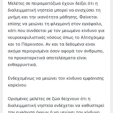
Μελέτες σε πειραματόζωα έχουν δείξει ότι η
διαλειμματική νηστεία μπορεί να ενισχύσει τη
μνήμη και την ικανότητα μάθησης. Φαίνεται
επίσης να μειώνει τη φλεγμονή στον εγκέφαλο,
κάτι που συνδέεται με τον μειωμένο κίνδυνο για
νευροεκφυλιστικές νόσους όπως το Αλτσχάιμερ
και το Πάρκινσον. Αν και τα δεδομένα είναι
ακόμα περιορισμένα όσον αφορά τον άνθρωπο,
τα προκαταρκτικά αποτελέσματα είναι
ενθαρρυντικά.
Ενδεχομένως να μειώνει τον κίνδυνο εμφάνισης
καρκίνου
Ορισμένες μελέτες σε ζώα δείχνουν ότι η
διαλειμματική νηστεία ενδέχεται να καθυστερεί
την εμφάνιση όγκων ή να μειώνει τον κίνδυνο