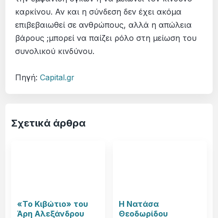
καρκίνου. Αν και η σύνδεση δεν έχει ακόμα
επιβεβαιωθεί σε ανθρώπους, αλλά η απώλεια
βάρους ;μπορεί να παίζει ρόλο στη μείωση του
συνολικού κινδύνου.
Πηγή:
Capital.gr
Σχετικά άρθρα
«Το Κιβώτιο» του
Η Νατάσα
Άρη Αλεξάνδρου
Θεοδωρίδου