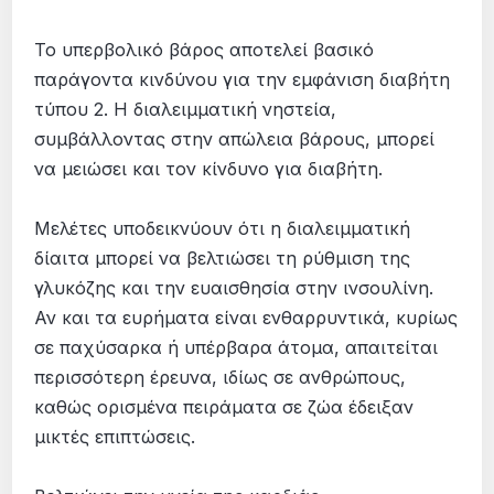
Το υπερβολικό βάρος αποτελεί βασικό
παράγοντα κινδύνου για την εμφάνιση διαβήτη
τύπου 2. Η διαλειμματική νηστεία,
συμβάλλοντας στην απώλεια βάρους, μπορεί
να μειώσει και τον κίνδυνο για διαβήτη.
Μελέτες υποδεικνύουν ότι η διαλειμματική
δίαιτα μπορεί να βελτιώσει τη ρύθμιση της
γλυκόζης και την ευαισθησία στην ινσουλίνη.
Αν και τα ευρήματα είναι ενθαρρυντικά, κυρίως
σε παχύσαρκα ή υπέρβαρα άτομα, απαιτείται
περισσότερη έρευνα, ιδίως σε ανθρώπους,
καθώς ορισμένα πειράματα σε ζώα έδειξαν
μικτές επιπτώσεις.