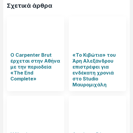
Σχετικά άρθρα
Ο Carpenter Brut
«Το Κιβώτιο» του
έρχεται στην Αθήνα
Άρη Αλεξάνδρου
με την περιοδεία
επιστρέφει για
«The End
ενδέκατη χρονιά
Complete»
στο Studio
Μαυρομιχάλη