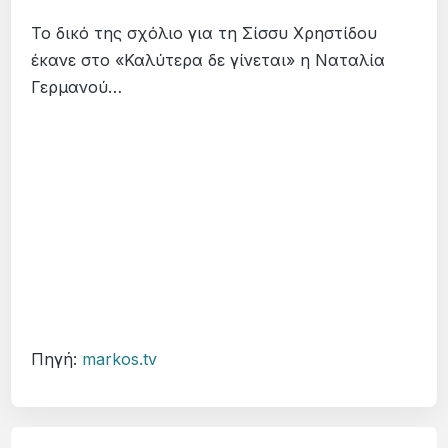
Το δικό της σχόλιο για τη Σίσσυ Χρηστίδου
έκανε στο «Καλύτερα δε γίνεται» η Ναταλία
Γερμανού…
Πηγή:
markos.tv