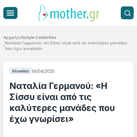
Αρχική
Lifestyle
Celebrities
Ναταλία Γερμανού: «Η Σίσσυ είναι από τις καλύτερες μανάδες
που έχω γνωρίσει»
14/04/2025
Showbiz
Ναταλία Γερμανού: «Η
Σίσσυ είναι από τις
καλύτερες μανάδες που
έχω γνωρίσει»