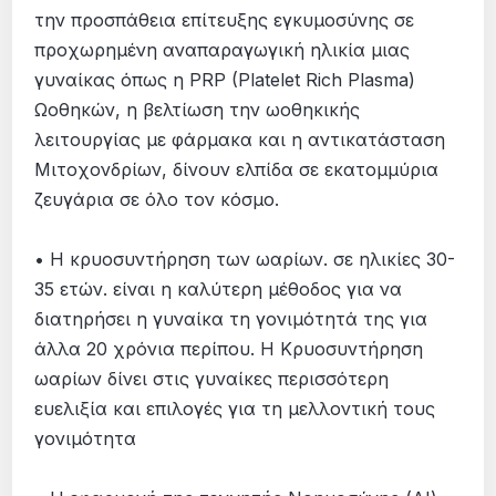
την προσπάθεια επίτευξης εγκυμοσύνης σε
προχωρημένη αναπαραγωγική ηλικία μιας
γυναίκας όπως η PRP (Platelet Rich Plasma)
Ωοθηκών, η βελτίωση την ωοθηκικής
λειτουργίας με φάρμακα και η αντικατάσταση
Μιτοχονδρίων, δίνουν ελπίδα σε εκατομμύρια
ζευγάρια σε όλο τον κόσμο.
• Η κρυοσυντήρηση των ωαρίων. σε ηλικίες 30-
35 ετών. είναι η καλύτερη μέθοδος για να
διατηρήσει η γυναίκα τη γονιμότητά της για
άλλα 20 χρόνια περίπου. Η Kρυοσυντήρηση
ωαρίων δίνει στις γυναίκες περισσότερη
ευελιξία και επιλογές για τη μελλοντική τους
γονιμότητα