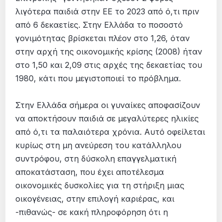
λιγότερα παιδιά στην ΕΕ το 2023 από ό,τι πριν
από 6 δεκαετίες. Στην Ελλάδα το ποσοστό
γονιμότητας βρίσκεται πλέον στο 1,26, όταν
στην αρχή της οικονομικής κρίσης (2008) ήταν
στο 1,50 και 2,09 στις αρχές της δεκαετίας του
1980, κάτι που μεγιστοποιεί το πρόβλημα.
Στην Ελλάδα σήμερα οι γυναίκες αποφασίζουν
να αποκτήσουν παιδιά σε μεγαλύτερες ηλικίες
από ό,τι τα παλαιότερα χρόνια. Αυτό οφείλεται
κυρίως στη μη ανεύρεση του κατάλληλου
συντρόφου, στη δύσκολη επαγγελματική
αποκατάσταση, που έχει αποτέλεσμα
οικονομικές δυσκολίες για τη στήριξη μιας
οικογένειας, στην επιλογή καριέρας, και
-πιθανώς- σε κακή πληροφόρηση ότι η