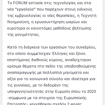
Το FORUM εστίασε στις τεχνολογίες και στα
νέα "εργαλεία" που παρέχουν στους ειδικούς
της εμβρυολογίας οι νέες θεραπείες, η Τεχνητή
Νοημοσύνη, η κρυοσυντήρηση ωαρίων και
ευρύτερα οι καινοτόμες μεθόδους βελτίωσης
της γονιμότητας.
Κατά τη διάρκεια των εργασιών του συνεδρίου,
στο οποίο συμμετείχαν Έλληνες και ξένοι
επιστήμονες διεθνούς κύρους, αναδείχτηκαν
κρίσιμα θέματα στο πεδίο της υποβοηθούμενης
αναπαραγωγής με πολλαπλά μηνύματα και
αξία για το κοινωνικό σύνολο και ιδιαίτερα για
τις γυναίκες, με το δεδομένο της
υπογεννητικότητάς στην Ευρώπη όπου το 2023
-σύμφωνα με τα στοιχεία της Ευρωπαϊκής
Επιτροπής- γεννήθηκαν σχεδόν 2 φορές