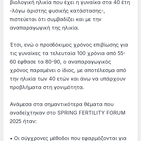
βιολογική ηλικία που έχει η γυναίκα στα 40 έτη
-λόγω άριστης φυσικής κατάστασης-,
πιστεύεται ότι συμβαδίζει και με την
αναπαραγωγική της ηλικία.
Έτσι, ενώ ο προσδόκιμος χρόνος επιβίωσης για
τις γυναίκες τα τελευταία 100 χρόνια από 55-
60 έφθασε τα 80-90, ο αναπαραγωγικός
χρόνος παραμένει ο ίδιος, με αποτέλεσμα από
την ηλικία των 40 ετών και άνω να υπάρχουν
προβλήματα στη γονιμότητα.
Ανάμεσα στα σημαντικότερα θέματα που
αναδείχτηκαν στο SPRING FERTILITY FORUM
2025 ήταν:
• Οι σύγχρονες μέθοδοι που εφαρμόζονται για