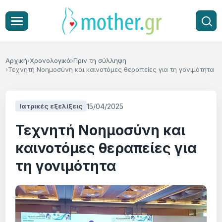
Αρχική
Χρονολογικά
Πριν τη σύλληψη
Τεχνητή Νοημοσύνη και καινοτόμες θεραπείες για τη γονιμότητα
15/04/2025
Ιατρικές εξελίξεις
Τεχνητή Νοημοσύνη και
καινοτόμες θεραπείες για
τη γονιμότητα