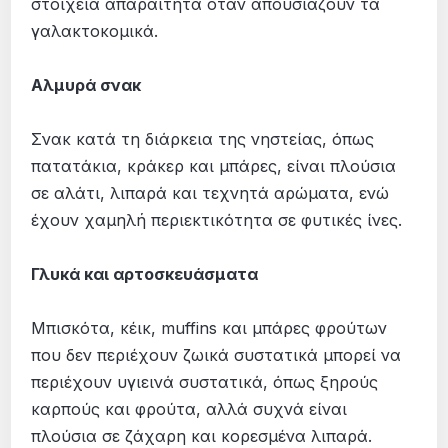
στοιχεία απαραίτητα όταν απουσιάζουν τα
γαλακτοκομικά.
Αλμυρά σνακ
Σνακ κατά τη διάρκεια της νηστείας, όπως
πατατάκια, κράκερ και μπάρες, είναι πλούσια
σε αλάτι, λιπαρά και τεχνητά αρώματα, ενώ
έχουν χαμηλή περιεκτικότητα σε φυτικές ίνες.
Γλυκά και αρτοσκευάσματα
Μπισκότα, κέικ, muffins και μπάρες φρούτων
που δεν περιέχουν ζωικά συστατικά μπορεί να
περιέχουν υγιεινά συστατικά, όπως ξηρούς
καρπούς και φρούτα, αλλά συχνά είναι
πλούσια σε ζάχαρη και κορεσμένα λιπαρά.