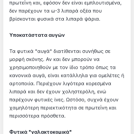
πρωτεΐνη και, εφόσον δεν είναι εμπλουτισμένα,
δεν παρέχουν τα ω-3 λιπαρά οξέα που
βρίσκονται φυσικά στα λιπαρά ψάρια.
Υποκατάστατα αυγών
Τα φυτικά "αυγά" διατίθενται συνήθως σε
μορφή σκόνης. Αν και δεν μπορούν να
χρησιμοποιηθούν με τον ίδιο τρόπο όπως τα
κανονικά αυγά, είναι κατάλληλα για ομελέτες ή
αρτοποιία. Περιέχουν λιγότερα κορεσμένα
λιπαρά και δεν έχουν χοληστερόλη, ενώ
παρέχουν φυτικές ίνες. Ωστόσο, συχνά έχουν
χαμηλότερη περιεκτικότητα σε πρωτεΐνη και
περισσότερα πρόσθετα.
Φυτικά "γαλακτοκομικά"