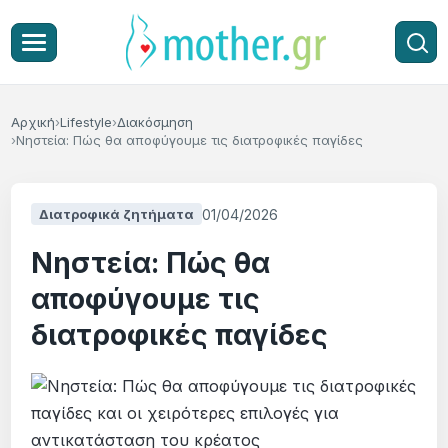
Αρχική
Lifestyle
Διακόσμηση
Νηστεία: Πώς θα αποφύγουμε τις διατροφικές παγίδες
01/04/2026
Διατροφικά ζητήματα
Νηστεία: Πώς θα
αποφύγουμε τις
διατροφικές παγίδες