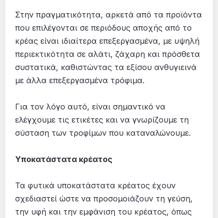
Στην πραγματικότητα, αρκετά από τα προϊόντα
που επιλέγονται σε περιόδους αποχής από το
κρέας είναι ιδιαίτερα επεξεργασμένα, με υψηλή
περιεκτικότητα σε αλάτι, ζάχαρη και πρόσθετα
συστατικά, καθιστώντας τα εξίσου ανθυγιεινά
με άλλα επεξεργασμένα τρόφιμα.
Για τον λόγο αυτό, είναι σημαντικό να
ελέγχουμε τις ετικέτες και να γνωρίζουμε τη
σύσταση των τροφίμων που καταναλώνουμε.
Υποκατάστατα κρέατος
Τα φυτικά υποκατάστατα κρέατος έχουν
σχεδιαστεί ώστε να προσομοιάζουν τη γεύση,
την υφή και την εμφάνιση του κρέατος, όπως