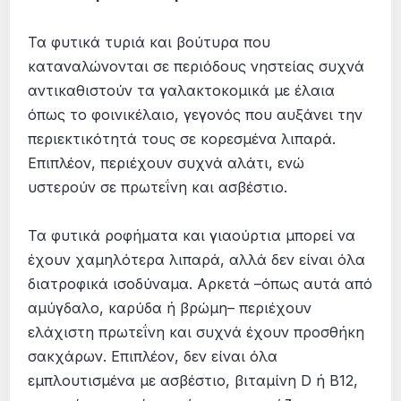
Τα φυτικά τυριά και βούτυρα που
καταναλώνονται σε περιόδους νηστείας συχνά
αντικαθιστούν τα γαλακτοκομικά με έλαια
όπως το φοινικέλαιο, γεγονός που αυξάνει την
περιεκτικότητά τους σε κορεσμένα λιπαρά.
Επιπλέον, περιέχουν συχνά αλάτι, ενώ
υστερούν σε πρωτεΐνη και ασβέστιο.
Τα φυτικά ροφήματα και γιαούρτια μπορεί να
έχουν χαμηλότερα λιπαρά, αλλά δεν είναι όλα
διατροφικά ισοδύναμα. Αρκετά –όπως αυτά από
αμύγδαλο, καρύδα ή βρώμη– περιέχουν
ελάχιστη πρωτεΐνη και συχνά έχουν προσθήκη
σακχάρων. Επιπλέον, δεν είναι όλα
εμπλουτισμένα με ασβέστιο, βιταμίνη D ή Β12,