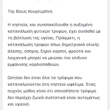
Της Βίκυς Κουρλιμπίνη
Η νηστεία, και συνεπακόλουθα η αυξημένη
κατανάλωση φυτικών τροφών, έχει συνδεθεί με
τη βελτίωση της υγείας. Πράγματι, η
κατανάλωση τροφών όπως δημητριακά ολικής
άλεσης, όσπρια, ξηροί καρποί, φρούτα και
λαχανικά μπορεί να μειώσει τον κίνδυνο
εμφάνισης καρδιοπαθειών.
Ωστόσο δεν είναι όλα τα τρόφιμα που
καταναλώνονται στη νηστεία ωφέλιμα. Ένας
συχνός μύθος είναι ότι οποιοδήποτε τρόφιμο
δεν περιέχει ζωικά συστατικά είναι αυτομάτως
και υγιεινό.