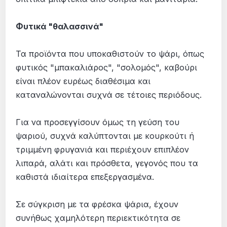
Φυτικά "θαλασσινά"
Τα προϊόντα που υποκαθιστούν το ψάρι, όπως
φυτικός "μπακαλιάρος", "σολομός", καβούρι
είναι πλέον ευρέως διαθέσιμα και
καταναλώνονται συχνά σε τέτοιες περιόδους.
Για να προσεγγίσουν όμως τη γεύση του
ψαριού, συχνά καλύπτονται με κουρκούτι ή
τριμμένη φρυγανιά και περιέχουν επιπλέον
λιπαρά, αλάτι και πρόσθετα, γεγονός που τα
καθιστά ιδιαίτερα επεξεργασμένα.
Σε σύγκριση με τα φρέσκα ψάρια, έχουν
συνήθως χαμηλότερη περιεκτικότητα σε