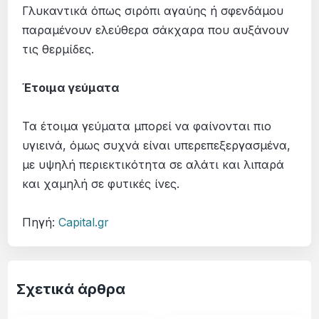
Γλυκαντικά όπως σιρόπι αγαύης ή σφενδάμου
παραμένουν ελεύθερα σάκχαρα που αυξάνουν
τις θερμίδες.
Έτοιμα γεύματα
Τα έτοιμα γεύματα μπορεί να φαίνονται πιο
υγιεινά, όμως συχνά είναι υπερεπεξεργασμένα,
με υψηλή περιεκτικότητα σε αλάτι και λιπαρά
και χαμηλή σε φυτικές ίνες.
Πηγή:
Capital.gr
Σχετικά άρθρα