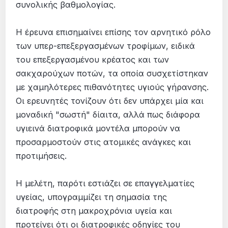
συνολικής βαθμολογίας.
Η έρευνα επισημαίνει επίσης τον αρνητικό ρόλο
των υπερ-επεξεργασμένων τροφίμων, ειδικά
του επεξεργασμένου κρέατος και των
σακχαρούχων ποτών, τα οποία συσχετίστηκαν
με χαμηλότερες πιθανότητες υγιούς γήρανσης.
Οι ερευνητές τονίζουν ότι δεν υπάρχει μία και
μοναδική "σωστή" δίαιτα, αλλά πως διάφορα
υγιεινά διατροφικά μοντέλα μπορούν να
προσαρμοστούν στις ατομικές ανάγκες και
προτιμήσεις.
Η μελέτη, παρότι εστιάζει σε επαγγελματίες
υγείας, υπογραμμίζει τη σημασία της
διατροφής στη μακροχρόνια υγεία και
προτείνει ότι οι διατροφικές οδηγίες του