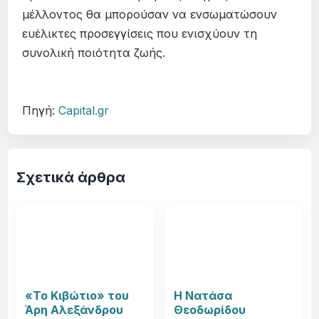
μέλλοντος θα μπορούσαν να ενσωματώσουν
ευέλικτες προσεγγίσεις που ενισχύουν τη
συνολική ποιότητα ζωής.
Πηγή:
Capital.gr
Σχετικά άρθρα
«Το Κιβώτιο» του
Η Νατάσα
Άρη Αλεξάνδρου
Θεοδωρίδου