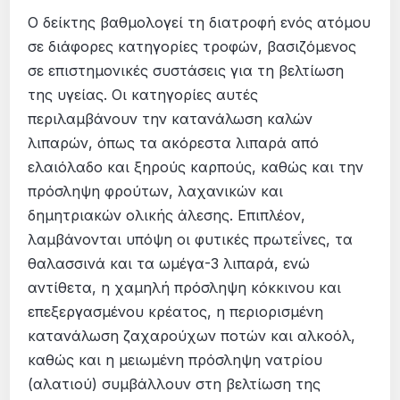
Ο δείκτης βαθμολογεί τη διατροφή ενός ατόμου
σε διάφορες κατηγορίες τροφών, βασιζόμενος
σε επιστημονικές συστάσεις για τη βελτίωση
της υγείας. Οι κατηγορίες αυτές
περιλαμβάνουν την κατανάλωση καλών
λιπαρών, όπως τα ακόρεστα λιπαρά από
ελαιόλαδο και ξηρούς καρπούς, καθώς και την
πρόσληψη φρούτων, λαχανικών και
δημητριακών ολικής άλεσης. Επιπλέον,
λαμβάνονται υπόψη οι φυτικές πρωτεΐνες, τα
θαλασσινά και τα ωμέγα-3 λιπαρά, ενώ
αντίθετα, η χαμηλή πρόσληψη κόκκινου και
επεξεργασμένου κρέατος, η περιορισμένη
κατανάλωση ζαχαρούχων ποτών και αλκοόλ,
καθώς και η μειωμένη πρόσληψη νατρίου
(αλατιού) συμβάλλουν στη βελτίωση της