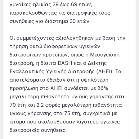
γυναίκες ηλικίας 39 έως 69 ετών,
παρακολουθώντας τις διατροφικές τους
συνήθειες για διάστημα 30 ετών.
Οι συμμετέχοντες αξιολογήθηκαν με βάση την
τήρηση οκτώ διαφορετικών υγιεινών
διατροφικών προτύπων, όπως η Μεσογειακή
διατροφή, η δίαιτα DASH και ο Δείκτης
Εναλλακτικής Υγιεινής Διατροφής (AHEI). Τα
αποτελέσματα έδειξαν ότι η υψηλότερη
προσήλωση στο AHEI συνδέεται με 86%
μεγαλύτερη πιθανότητα υγιούς γήρανσης στα
70 έτη και 2,2 φορές μεγαλύτερη πιθανότητα
υγιούς γήρανσης στα 75 έτη, συγκριτικά με
άτομα που ακολουθούσαν λιγότερο υγιεινές
διατροφικές συνήθειες.