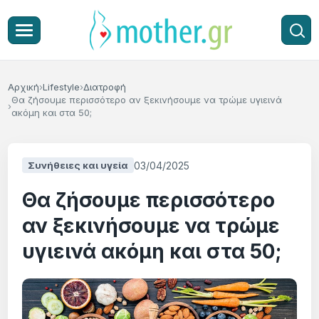
Αρχική
Lifestyle
Διατροφή
Θα ζήσουμε περισσότερο αν ξεκινήσουμε να τρώμε υγιεινά
ακόμη και στα 50;
03/04/2025
Συνήθειες και υγεία
Θα ζήσουμε περισσότερο
αν ξεκινήσουμε να τρώμε
υγιεινά ακόμη και στα 50;