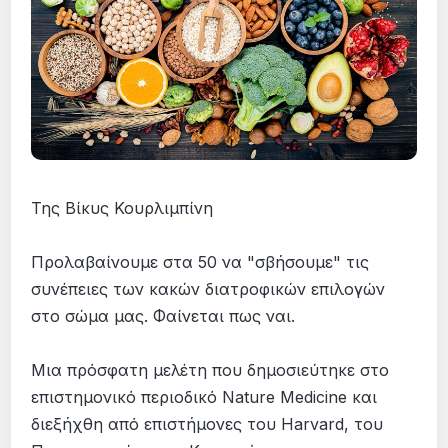
Της Βίκυς Κουρλιμπίνη
Προλαβαίνουμε στα 50 να "σβήσουμε" τις
συνέπειες των κακών διατροφικών επιλογών
στο σώμα μας. Φαίνεται πως ναι.
Μια πρόσφατη μελέτη που δημοσιεύτηκε στο
επιστημονικό περιοδικό Nature Medicine και
διεξήχθη από επιστήμονες του Harvard, του