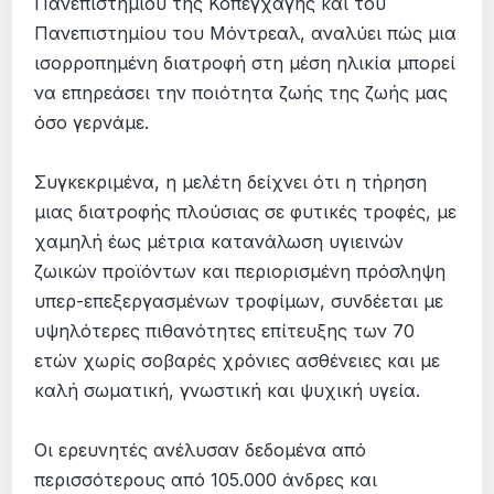
Πανεπιστημίου της Κοπεγχάγης και του
Πανεπιστημίου του Μόντρεαλ, αναλύει πώς μια
ισορροπημένη διατροφή στη μέση ηλικία μπορεί
να επηρεάσει την ποιότητα ζωής της ζωής μας
όσο γερνάμε.
Συγκεκριμένα, η μελέτη δείχνει ότι η τήρηση
μιας διατροφής πλούσιας σε φυτικές τροφές, με
χαμηλή έως μέτρια κατανάλωση υγιεινών
ζωικών προϊόντων και περιορισμένη πρόσληψη
υπερ-επεξεργασμένων τροφίμων, συνδέεται με
υψηλότερες πιθανότητες επίτευξης των 70
ετών χωρίς σοβαρές χρόνιες ασθένειες και με
καλή σωματική, γνωστική και ψυχική υγεία.
Οι ερευνητές ανέλυσαν δεδομένα από
περισσότερους από 105.000 άνδρες και