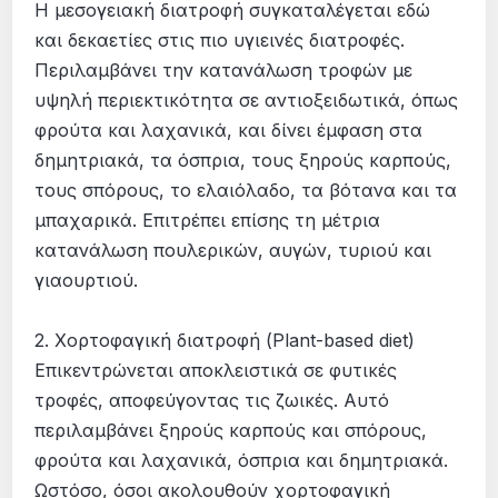
Η μεσογειακή διατροφή συγκαταλέγεται εδώ
και δεκαετίες στις πιο υγιεινές διατροφές.
Περιλαμβάνει την κατανάλωση τροφών με
υψηλή περιεκτικότητα σε αντιοξειδωτικά, όπως
φρούτα και λαχανικά, και δίνει έμφαση στα
δημητριακά, τα όσπρια, τους ξηρούς καρπούς,
τους σπόρους, το ελαιόλαδο, τα βότανα και τα
μπαχαρικά. Επιτρέπει επίσης τη μέτρια
κατανάλωση πουλερικών, αυγών, τυριού και
γιαουρτιού.
2. Χορτοφαγική διατροφή (Plant-based diet)
Επικεντρώνεται αποκλειστικά σε φυτικές
τροφές, αποφεύγοντας τις ζωικές. Αυτό
περιλαμβάνει ξηρούς καρπούς και σπόρους,
φρούτα και λαχανικά, όσπρια και δημητριακά.
Ωστόσο, όσοι ακολουθούν χορτοφαγική