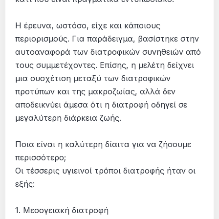
Η έρευνα, ωστόσο, είχε και κάποιους
περιορισμούς. Για παράδειγμα, βασίστηκε στην
αυτοαναφορά των διατροφικών συνηθειών από
τους συμμετέχοντες. Επίσης, η μελέτη δείχνει
μια συσχέτιση μεταξύ των διατροφικών
προτύπων και της μακροζωίας, αλλά δεν
αποδεικνύει άμεσα ότι η διατροφή οδηγεί σε
μεγαλύτερη διάρκεια ζωής.
Ποια είναι η καλύτερη δίαιτα για να ζήσουμε
περισσότερο;
Οι τέσσερις υγιεινοί τρόποι διατροφής ήταν οι
εξής:
1. Μεσογειακή διατροφή