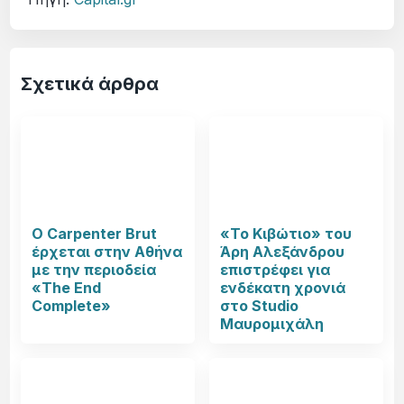
Σχετικά άρθρα
Ο Carpenter Brut
«Το Κιβώτιο» του
έρχεται στην Αθήνα
Άρη Αλεξάνδρου
με την περιοδεία
επιστρέφει για
«The End
ενδέκατη χρονιά
Complete»
στο Studio
Μαυρομιχάλη