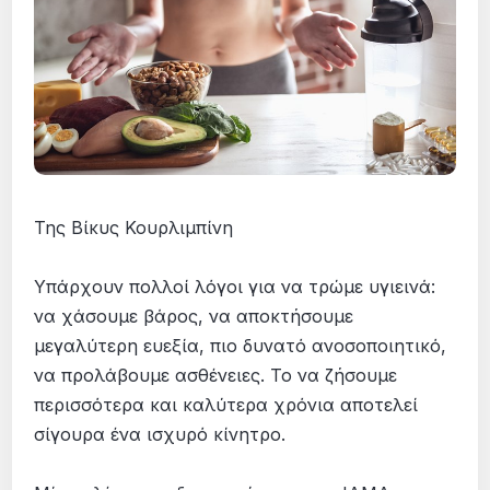
Της Βίκυς Κουρλιμπίνη
Υπάρχουν πολλοί λόγοι για να τρώμε υγιεινά:
να χάσουμε βάρος, να αποκτήσουμε
μεγαλύτερη ευεξία, πιο δυνατό ανοσοποιητικό,
να προλάβουμε ασθένειες. Το να ζήσουμε
περισσότερα και καλύτερα χρόνια αποτελεί
σίγουρα ένα ισχυρό κίνητρο.