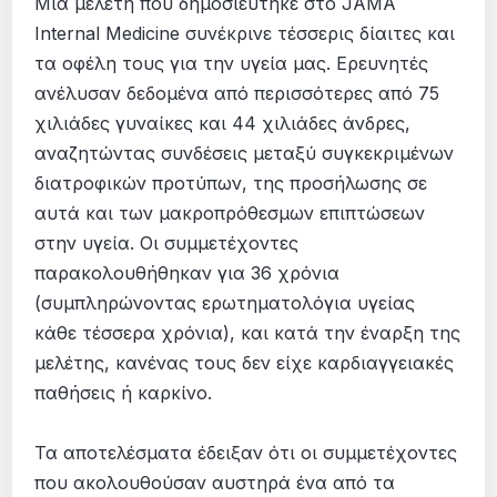
Μία μελέτη που δημοσιεύτηκε στο JAMA
Internal Medicine συνέκρινε τέσσερις δίαιτες και
τα οφέλη τους για την υγεία μας. Ερευνητές
ανέλυσαν δεδομένα από περισσότερες από 75
χιλιάδες γυναίκες και 44 χιλιάδες άνδρες,
αναζητώντας συνδέσεις μεταξύ συγκεκριμένων
διατροφικών προτύπων, της προσήλωσης σε
αυτά και των μακροπρόθεσμων επιπτώσεων
στην υγεία. Οι συμμετέχοντες
παρακολουθήθηκαν για 36 χρόνια
(συμπληρώνοντας ερωτηματολόγια υγείας
κάθε τέσσερα χρόνια), και κατά την έναρξη της
μελέτης, κανένας τους δεν είχε καρδιαγγειακές
παθήσεις ή καρκίνο.
Τα αποτελέσματα έδειξαν ότι οι συμμετέχοντες
που ακολουθούσαν αυστηρά ένα από τα