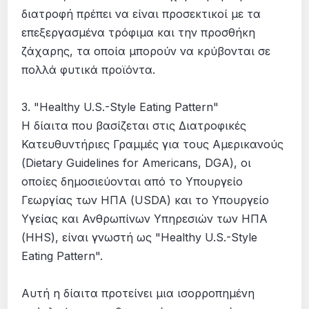
διατροφή πρέπει να είναι προσεκτικοί με τα
επεξεργασμένα τρόφιμα και την προσθήκη
ζάχαρης, τα οποία μπορούν να κρύβονται σε
πολλά φυτικά προϊόντα.
3. "Healthy U.S.-Style Eating Pattern"
Η δίαιτα που βασίζεται στις Διατροφικές
Κατευθυντήριες Γραμμές για τους Αμερικανούς
(Dietary Guidelines for Americans, DGA), οι
οποίες δημοσιεύονται από το Υπουργείο
Γεωργίας των ΗΠΑ (USDA) και το Υπουργείο
Υγείας και Ανθρωπίνων Υπηρεσιών των ΗΠΑ
(HHS), είναι γνωστή ως "Healthy U.S.-Style
Eating Pattern".
Αυτή η δίαιτα προτείνει μια ισορροπημένη