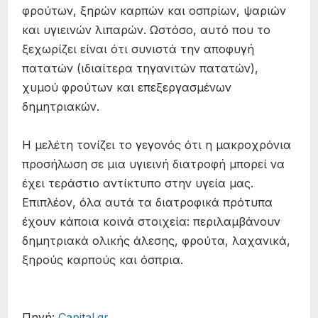
φρούτων, ξηρών καρπών και οσπρίων, ψαριών
και υγιεινών λιπαρών. Ωστόσο, αυτό που το
ξεχωρίζει είναι ότι συνιστά την αποφυγή
πατατών (ιδιαίτερα τηγανιτών πατατών),
χυμού φρούτων και επεξεργασμένων
δημητριακών.
Η μελέτη τονίζει το γεγονός ότι η μακροχρόνια
προσήλωση σε μια υγιεινή διατροφή μπορεί να
έχει τεράστιο αντίκτυπο στην υγεία μας.
Επιπλέον, όλα αυτά τα διατροφικά πρότυπα
έχουν κάποια κοινά στοιχεία: περιλαμβάνουν
δημητριακά ολικής άλεσης, φρούτα, λαχανικά,
ξηρούς καρπούς και όσπρια.
Πηγή:
Capital.gr