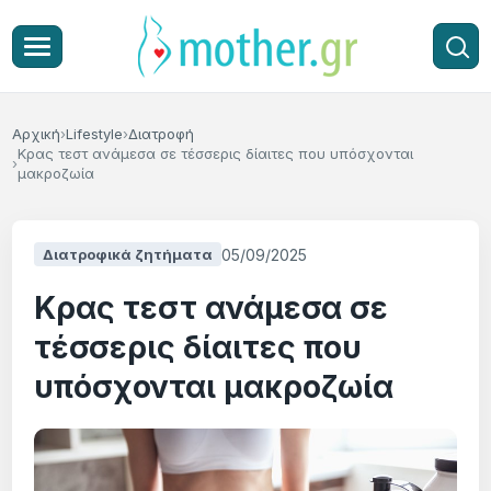
Αρχική
Lifestyle
Διατροφή
Κρας τεστ ανάμεσα σε τέσσερις δίαιτες που υπόσχονται
μακροζωία
05/09/2025
Διατροφικά ζητήματα
Κρας τεστ ανάμεσα σε
τέσσερις δίαιτες που
υπόσχονται μακροζωία