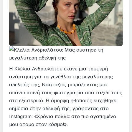
Η Κλέλια Ανδριολάτου έκανε μια τρυφερή
ανάρτηση για τα γενέθλια της μεγαλύτερης
αδελφής της, Ναστάζια, μοιράζοντας μια
σπάνια κοινή τους φωτογραφία από ταξίδι τους
στο εξωτερικό. Η όμορφη ηθοποιός ευχήθηκε
δημόσια στην αδελφή της, γράφοντας στο
Instagram: «Χρόνια πολλά στο πιο αγαπημένο
μου άτομο στον κόσμο!».