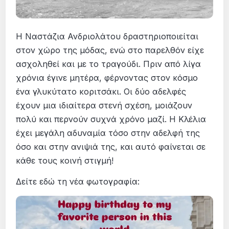
Η Ναστάζια Ανδριολάτου δραστηριοποιείται
στον χώρο της μόδας, ενώ στο παρελθόν είχε
ασχοληθεί και με το τραγούδι. Πριν από λίγα
χρόνια έγινε μητέρα, φέρνοντας στον κόσμο
ένα γλυκύτατο κοριτσάκι. Οι δύο αδελφές
έχουν μια ιδιαίτερα στενή σχέση, μοιάζουν
πολύ και περνούν συχνά χρόνο μαζί. Η Κλέλια
έχει μεγάλη αδυναμία τόσο στην αδελφή της
όσο και στην ανιψιά της, και αυτό φαίνεται σε
κάθε τους κοινή στιγμή!
Δείτε εδώ τη νέα φωτογραφία: