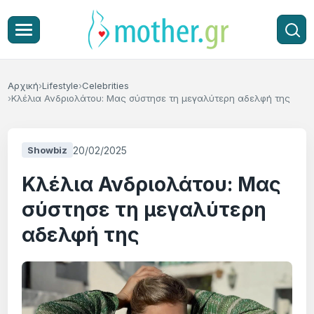
Αρχική
Lifestyle
Celebrities
Κλέλια Ανδριολάτου: Μας σύστησε τη μεγαλύτερη αδελφή της
20/02/2025
Showbiz
Κλέλια Ανδριολάτου: Μας
σύστησε τη μεγαλύτερη
αδελφή της