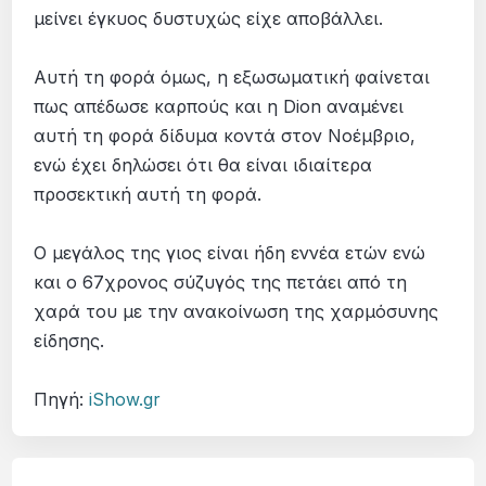
μείνει έγκυος δυστυχώς είχε αποβάλλει.
Αυτή τη φορά όμως, η εξωσωματική φαίνεται
πως απέδωσε καρπούς και η Dion αναμένει
αυτή τη φορά δίδυμα κοντά στον Νοέμβριο,
ενώ έχει δηλώσει ότι θα είναι ιδιαίτερα
προσεκτική αυτή τη φορά.
Ο μεγάλος της γιος είναι ήδη εννέα ετών ενώ
και ο 67χρονος σύζυγός της πετάει από τη
χαρά του με την ανακοίνωση της χαρμόσυνης
είδησης.
Πηγή:
iShow.gr