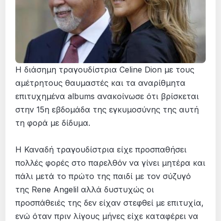
Η διάσημη τραγουδίστρια Celine Dion με τους
αμέτρητους θαυμαστές και τα αναρίθμητα
επιτυχημένα albums ανακοίνωσε ότι βρίσκεται
στην 15η εβδομάδα της εγκυμοσύνης της αυτή
τη φορά με δίδυμα.
Η Καναδή τραγουδίστρια είχε προσπαθήσει
πολλές φορές στο παρελθόν να γίνει μητέρα και
πάλι μετά το πρώτο της παιδί με τον σύζυγό
της Rene Angelil αλλά δυστυχώς οι
προσπάθειές της δεν είχαν στεφθεί με επιτυχία,
ενώ όταν πριν λίγους μήνες είχε καταφέρει να