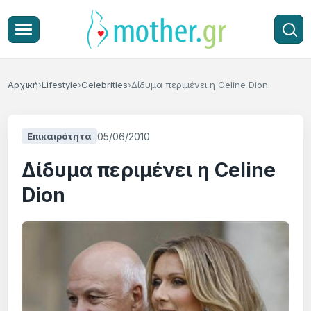
Αρχική
Lifestyle
Celebrities
Δίδυμα περιμένει η Celine Dion
05/06/2010
Επικαιρότητα
Δίδυμα περιμένει η Celine
Dion